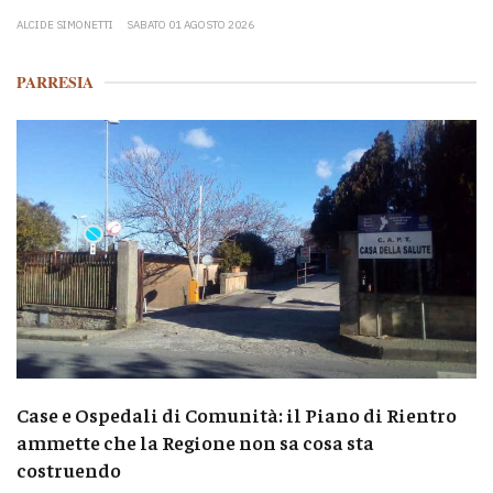
ALCIDE SIMONETTI
SABATO 01 AGOSTO 2026
PARRESIA
Case e Ospedali di Comunità: il Piano di Rientro
ammette che la Regione non sa cosa sta
costruendo