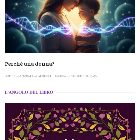
Perché una donna?
DOMENICO MARCELLO GERBASI
SABATO 13 SETTEMBRE 2025
L'ANGOLO DEL LIBRO