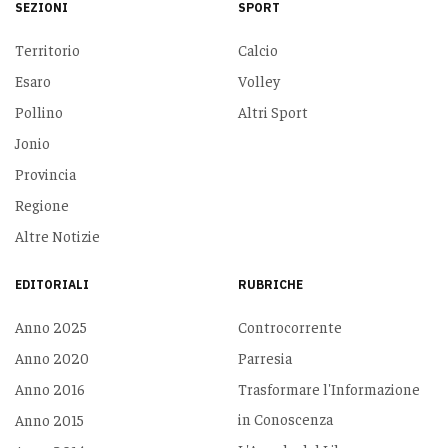
SEZIONI
SPORT
Territorio
Calcio
Esaro
Volley
Pollino
Altri Sport
Jonio
Provincia
Regione
Altre Notizie
EDITORIALI
RUBRICHE
Anno 2025
Controcorrente
Anno 2020
Parresia
Anno 2016
Trasformare l'Informazione
in Conoscenza
Anno 2015