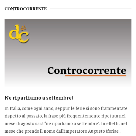
CONTROCORRENTE
Ne riparliamo a settembre!
In Italia, come ogni anno, seppur le ferie si sono frammentate
rispetto al passato, la frase più frequentemente ripetuta nel
mese di agosto sarà “ne riparliamo a settembre”. In effetti, nel
mese che prende il nome dall’imperatore Augusto (feriae...