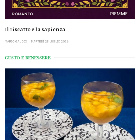
Il riscatto e la sapienza
MARIO GAUDIO
MARTEDÌ 28 LUGLIO 2026
GUSTO E BENESSERE