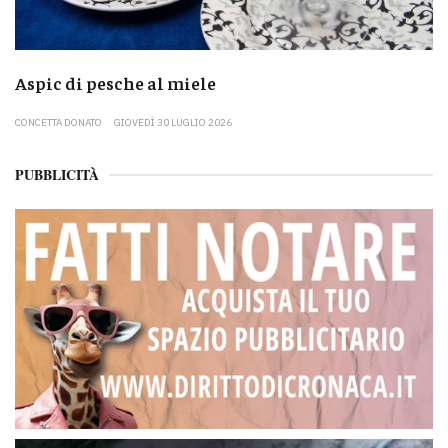
Aspic di pesche al miele
CONCETTA DONATO
GIOVEDÌ 30 LUGLIO 2026
PUBBLICITÀ