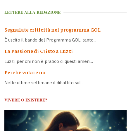
LETTERE ALLA REDAZIONE
Segnalate criticità nel programma GOL
È uscito il bando del Programma GOL, tanto...
La Passione di Cristo a Luzzi
Luzzi, per chi non è pratico di questi ameni...
Perché votare no
Nelle ultime settimane il dibattito sul...
VIVERE O ESISTERE?