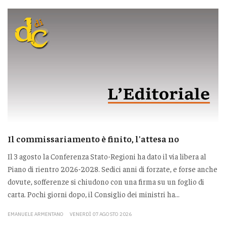
Il commissariamento è finito, l'attesa no
Il 3 agosto la Conferenza Stato-Regioni ha dato il via libera al
Piano di rientro 2026-2028. Sedici anni di forzate, e forse anche
dovute, sofferenze si chiudono con una firma su un foglio di
carta. Pochi giorni dopo, il Consiglio dei ministri ha...
EMANUELE ARMENTANO
VENERDÌ 07 AGOSTO 2026