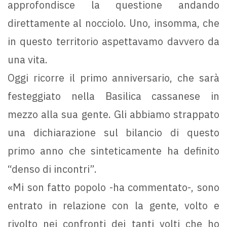
approfondisce la questione andando
direttamente al nocciolo. Uno, insomma, che
in questo territorio aspettavamo davvero da
una vita.
Oggi ricorre il primo anniversario, che sarà
festeggiato nella Basilica cassanese in
mezzo alla sua gente. Gli abbiamo strappato
una dichiarazione sul bilancio di questo
primo anno che sinteticamente ha definito
“denso di incontri”.
«Mi son fatto popolo -ha commentato-, sono
entrato in relazione con la gente, volto e
rivolto nei confronti dei tanti volti che ho