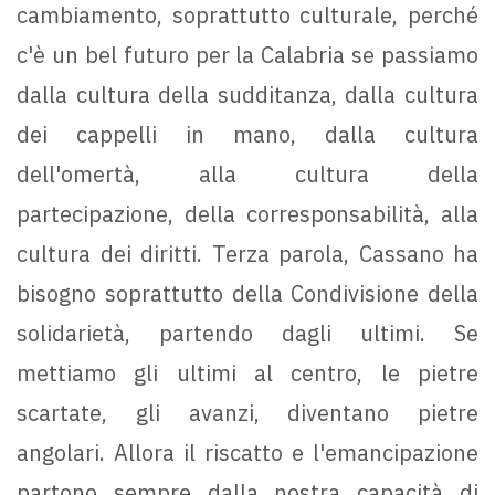
cambiamento, soprattutto culturale, perché
c'è un bel futuro per la Calabria se passiamo
dalla cultura della sudditanza, dalla cultura
dei cappelli in mano, dalla cultura
dell'omertà, alla cultura della
partecipazione, della corresponsabilità, alla
cultura dei diritti. Terza parola, Cassano ha
bisogno soprattutto della Condivisione della
solidarietà, partendo dagli ultimi. Se
mettiamo gli ultimi al centro, le pietre
scartate, gli avanzi, diventano pietre
angolari. Allora il riscatto e l'emancipazione
partono sempre dalla nostra capacità di