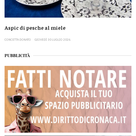
Aspic di pesche al miele
CONCETTA DONATO
GIOVEDÌ 30 LUGLIO 2026
PUBBLICITÀ