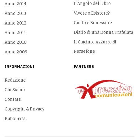
L'Angolo del Libro
Anno 2014
Vivere o Esistere?
Anno 2013
Gusto e Benessere
Anno 2012
Diario di una Donna Trafelata
Anno 2011
Il Giacinto Azzurro di
Anno 2010
Persefone
Anno 2009
INFORMAZIONI
PARTNERS
Redazione
Chi Siamo
Contatti
Copyright & Privacy
Pubblicità