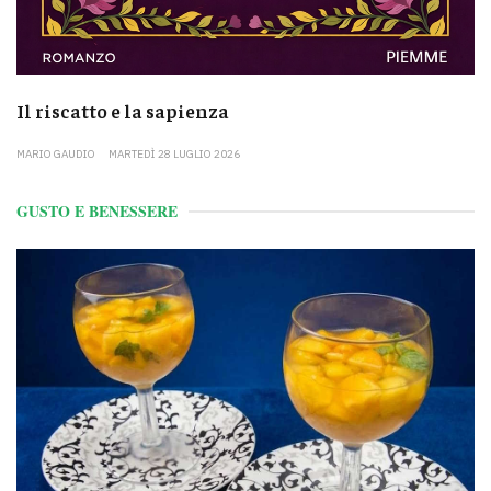
Il riscatto e la sapienza
MARIO GAUDIO
MARTEDÌ 28 LUGLIO 2026
GUSTO E BENESSERE