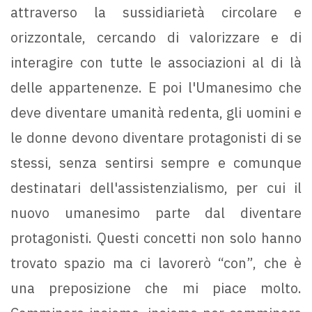
attraverso la sussidiarietà circolare e
orizzontale, cercando di valorizzare e di
interagire con tutte le associazioni al di là
delle appartenenze. E poi l'Umanesimo che
deve diventare umanità redenta, gli uomini e
le donne devono diventare protagonisti di se
stessi, senza sentirsi sempre e comunque
destinatari dell'assistenzialismo, per cui il
nuovo umanesimo parte dal diventare
protagonisti. Questi concetti non solo hanno
trovato spazio ma ci lavorerò “con”, che è
una preposizione che mi piace molto.