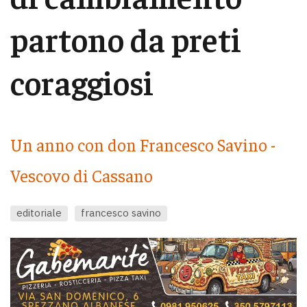
partono da preti
coraggiosi
Un anno con don Francesco Savino -
Vescovo di Cassano
editoriale
francesco savino