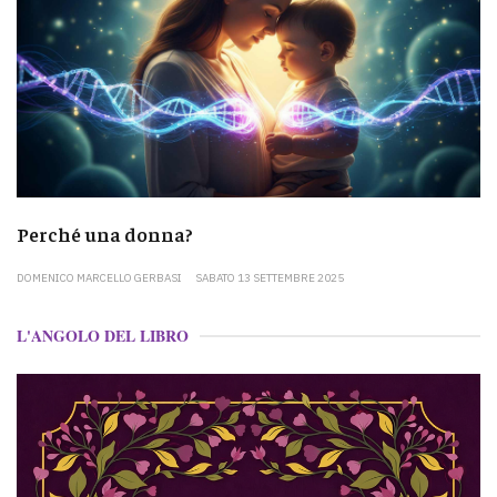
Perché una donna?
DOMENICO MARCELLO GERBASI
SABATO 13 SETTEMBRE 2025
L'ANGOLO DEL LIBRO