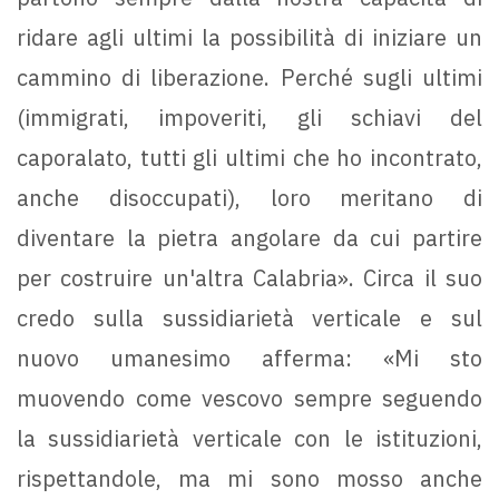
ridare agli ultimi la possibilità di iniziare un
cammino di liberazione. Perché sugli ultimi
(immigrati, impoveriti, gli schiavi del
caporalato, tutti gli ultimi che ho incontrato,
anche disoccupati), loro meritano di
diventare la pietra angolare da cui partire
per costruire un'altra Calabria». Circa il suo
credo sulla sussidiarietà verticale e sul
nuovo umanesimo afferma: «Mi sto
muovendo come vescovo sempre seguendo
la sussidiarietà verticale con le istituzioni,
rispettandole, ma mi sono mosso anche