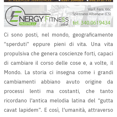
Ci sono posti, nel mondo, geograficamente
“sperduti” eppure pieni di vita. Una vita
propulsiva che genera coscienze forti, capaci
di cambiare il corso delle cose e, a volte, il
Mondo. La storia ci insegna come i grandi
cambiamenti abbiano avuto origine da
processi lenti ma costanti, che tanto
ricordano l'antica melodia latina del “gutta
cavat lapidem”. E così, l'umanità, attraverso