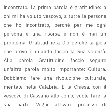
incontrato. La prima parola è gratitudine: a
chi mi ha voluto vescovo, a tutte le persone
che ho incontrato, perché per me ogni
persona è una risorsa e non è mai un
problema. Gratitudine a Dio perché la gioia
che provo è quando faccio la Sua volontà.
Alla parola Gratitudine faccio seguire
un'altra parola molto importante: Cultura.
Dobbiamo fare una rivoluzione culturale,
mentale nella Calabria. E la Chiesa, con il
vescovo di Cassano allo Jonio, vuole fare la
sua parte. Voglio attivare processi di