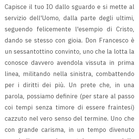
Capisce il tuo IO dallo sguardo e si mette al
servizio dell'Uomo, dalla parte degli ultimi,
seguendo felicemente l'esempio di Cristo,
dando se stesso con gioia. Don Francesco è
un sessantottino convinto, uno che la lotta la
conosce davvero avendola vissuta in prima
linea, militando nella sinistra, combattendo
per i diritti dei più. Un prete che, in una
parola, possiamo definire (per stare al passo
coi tempi senza timore di essere fraintesi)
cazzuto nel vero senso del termine. Uno che
con grande carisma, in un tempo divenuto