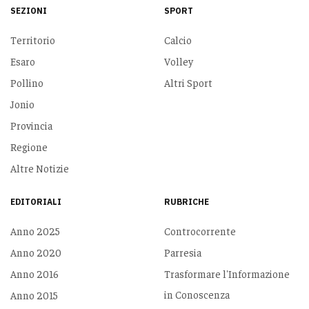
SEZIONI
SPORT
Territorio
Calcio
Esaro
Volley
Pollino
Altri Sport
Jonio
Provincia
Regione
Altre Notizie
EDITORIALI
RUBRICHE
Anno 2025
Controcorrente
Anno 2020
Parresia
Anno 2016
Trasformare l'Informazione
in Conoscenza
Anno 2015