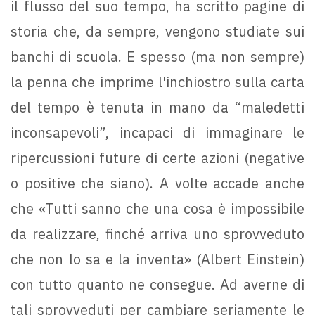
il flusso del suo tempo, ha scritto pagine di
storia che, da sempre, vengono studiate sui
banchi di scuola. E spesso (ma non sempre)
la penna che imprime l'inchiostro sulla carta
del tempo è tenuta in mano da “maledetti
inconsapevoli”, incapaci di immaginare le
ripercussioni future di certe azioni (negative
o positive che siano). A volte accade anche
che «Tutti sanno che una cosa è impossibile
da realizzare, finché arriva uno sprovveduto
che non lo sa e la inventa» (Albert Einstein)
con tutto quanto ne consegue. Ad averne di
tali sprovveduti per cambiare seriamente le