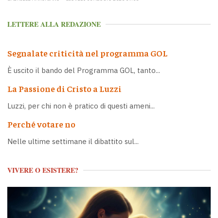
LETTERE ALLA REDAZIONE
Segnalate criticità nel programma GOL
È uscito il bando del Programma GOL, tanto...
La Passione di Cristo a Luzzi
Luzzi, per chi non è pratico di questi ameni...
Perché votare no
Nelle ultime settimane il dibattito sul...
VIVERE O ESISTERE?