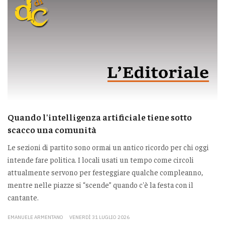
Quando l'intelligenza artificiale tiene sotto
scacco una comunità
Le sezioni di partito sono ormai un antico ricordo per chi oggi
intende fare politica. I locali usati un tempo come circoli
attualmente servono per festeggiare qualche compleanno,
mentre nelle piazze si “scende” quando c'è la festa con il
cantante.
EMANUELE ARMENTANO
VENERDÌ 31 LUGLIO 2026