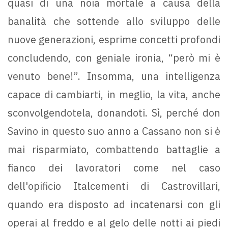
quasi di una noia mortale a causa della
banalità che sottende allo sviluppo delle
nuove generazioni, esprime concetti profondi
concludendo, con geniale ironia, “però mi è
venuto bene!”. Insomma, una intelligenza
capace di cambiarti, in meglio, la vita, anche
sconvolgendotela, donandoti. Sì, perché don
Savino in questo suo anno a Cassano non si è
mai risparmiato, combattendo battaglie a
fianco dei lavoratori come nel caso
dell'opificio Italcementi di Castrovillari,
quando era disposto ad incatenarsi con gli
operai al freddo e al gelo delle notti ai piedi