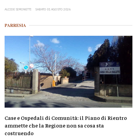
ALCIDE SIMONETTI
SABATO 01 AGOSTO 2026
PARRESIA
Case e Ospedali di Comunità: il Piano di Rientro
ammette che la Regione non sa cosa sta
costruendo