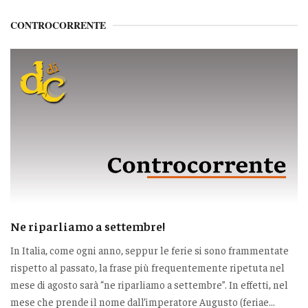
CONTROCORRENTE
Ne riparliamo a settembre!
In Italia, come ogni anno, seppur le ferie si sono frammentate
rispetto al passato, la frase più frequentemente ripetuta nel
mese di agosto sarà “ne riparliamo a settembre”. In effetti, nel
mese che prende il nome dall’imperatore Augusto (feriae...