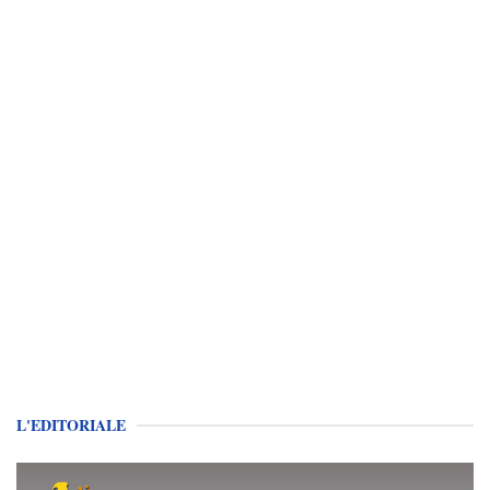
L'EDITORIALE