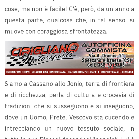
cose, ma non è facile! C'è, però, da un anno a
questa parte, qualcosa che, in tal senso, si
muove con coraggiosa sfrontatezza.
Siamo a Cassano allo Jonio, terra di frontiera
e di ricchezza, perla di cultura e crocevia di
tradizioni che si susseguono e si inseguono,
dove un Uomo, Prete, Vescovo sta cucendo e
intrecciando un nuovo tessuto sociale, in