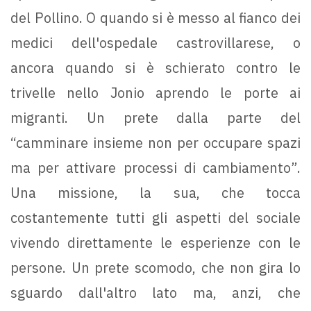
del Pollino. O quando si è messo al fianco dei
medici dell'ospedale castrovillarese, o
ancora quando si è schierato contro le
trivelle nello Jonio aprendo le porte ai
migranti. Un prete dalla parte del
“camminare insieme non per occupare spazi
ma per attivare processi di cambiamento”.
Una missione, la sua, che tocca
costantemente tutti gli aspetti del sociale
vivendo direttamente le esperienze con le
persone. Un prete scomodo, che non gira lo
sguardo dall'altro lato ma, anzi, che