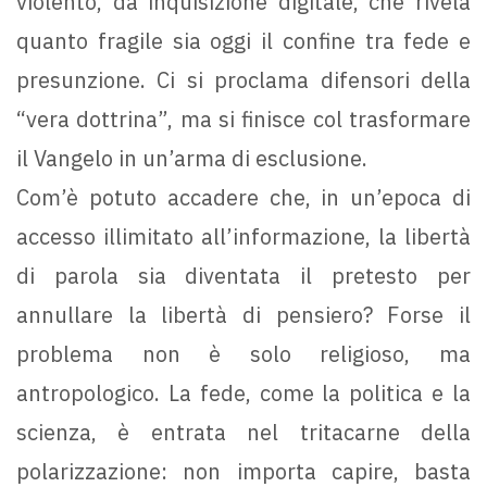
violento, da inquisizione digitale, che rivela
quanto fragile sia oggi il confine tra fede e
presunzione. Ci si proclama difensori della
“vera dottrina”, ma si finisce col trasformare
il Vangelo in un’arma di esclusione.
Com’è potuto accadere che, in un’epoca di
accesso illimitato all’informazione, la libertà
di parola sia diventata il pretesto per
annullare la libertà di pensiero? Forse il
problema non è solo religioso, ma
antropologico. La fede, come la politica e la
scienza, è entrata nel tritacarne della
polarizzazione: non importa capire, basta