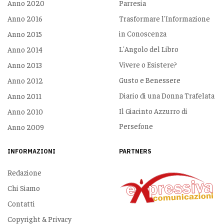
Anno 2020
Parresia
Anno 2016
Trasformare l'Informazione
in Conoscenza
Anno 2015
L'Angolo del Libro
Anno 2014
Vivere o Esistere?
Anno 2013
Gusto e Benessere
Anno 2012
Diario di una Donna Trafelata
Anno 2011
Il Giacinto Azzurro di
Anno 2010
Persefone
Anno 2009
INFORMAZIONI
PARTNERS
Redazione
Chi Siamo
Contatti
Copyright & Privacy