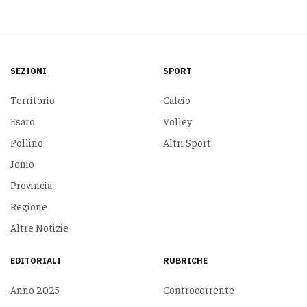
SEZIONI
SPORT
Territorio
Calcio
Esaro
Volley
Pollino
Altri Sport
Jonio
Provincia
Regione
Altre Notizie
EDITORIALI
RUBRICHE
Anno 2025
Controcorrente