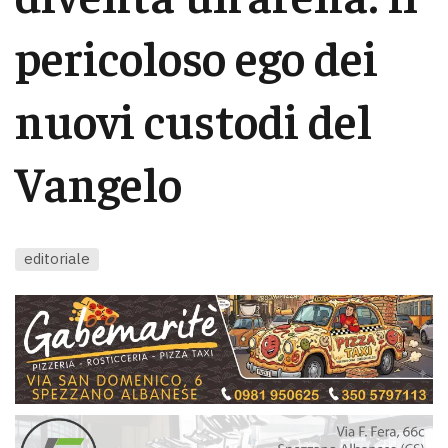
pericoloso ego dei
nuovi custodi del
Vangelo
editoriale