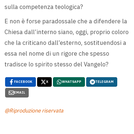
sulla competenza teologica?
E non è forse paradossale che a difendere la
Chiesa dall’interno siano, oggi, proprio coloro
che la criticano dall’esterno, sostituendosi a
essa nel nome di un rigore che spesso
tradisce lo spirito stesso del Vangelo?
FACEBOOK
X
WHATSAPP
TELEGRAM
EMAIL
@Riproduzione riservata