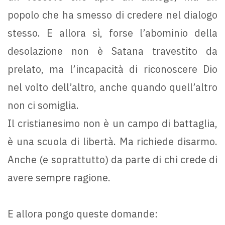
popolo che ha smesso di credere nel dialogo
stesso. E allora sì, forse l’abominio della
desolazione non è Satana travestito da
prelato, ma l’incapacità di riconoscere Dio
nel volto dell’altro, anche quando quell’altro
non ci somiglia.
Il cristianesimo non è un campo di battaglia,
è una scuola di libertà. Ma richiede disarmo.
Anche (e soprattutto) da parte di chi crede di
avere sempre ragione.
E allora pongo queste domande: