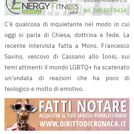
C’è qualcosa di inquietante nel modo in cui
oggi si parla di Chiesa, dottrina e fede. La
recente intervista fatta a Mons. Francesco
Savino, vescovo di Cassano allo Ionio, sui
temi attinenti il mondo LGBTQ+ ha scatenato
un’ondata di reazioni che ha poco di
teologico e molto di emotivo.