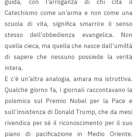
guida, con l’arroganza di chi cita il
Catechismo come un’arma e non come una
scuola di vita, significa smarrire il senso
stesso dell’obbedienza evangelica. Non
quella cieca, ma quella che nasce dall’umiltà
di sapere che nessuno possiede la verità
intera.
E c’è un’altra analogia, amara ma istruttiva.
Qualche giorno fa, i giornali raccontavano la
polemica sul Premio Nobel per la Pace e
sull’insistenza di Donald Trump, che da mesi
rivendica per sé il riconoscimento per il suo
piano di pacificazione in Medio Oriente.