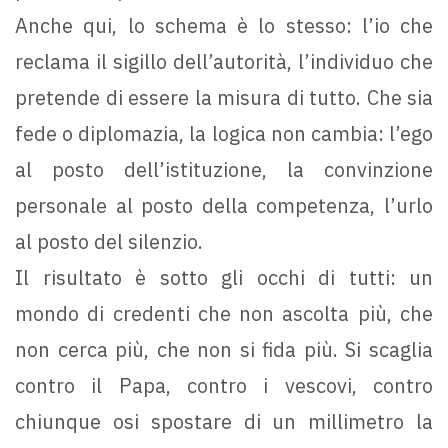
Anche qui, lo schema è lo stesso: l’io che
reclama il sigillo dell’autorità, l’individuo che
pretende di essere la misura di tutto. Che sia
fede o diplomazia, la logica non cambia: l’ego
al posto dell’istituzione, la convinzione
personale al posto della competenza, l’urlo
al posto del silenzio.
Il risultato è sotto gli occhi di tutti: un
mondo di credenti che non ascolta più, che
non cerca più, che non si fida più. Si scaglia
contro il Papa, contro i vescovi, contro
chiunque osi spostare di un millimetro la