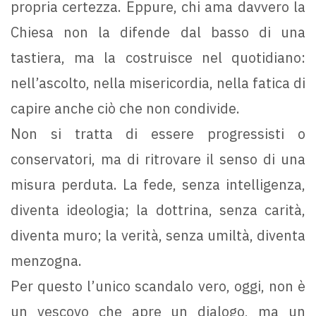
propria certezza. Eppure, chi ama davvero la
Chiesa non la difende dal basso di una
tastiera, ma la costruisce nel quotidiano:
nell’ascolto, nella misericordia, nella fatica di
capire anche ciò che non condivide.
Non si tratta di essere progressisti o
conservatori, ma di ritrovare il senso di una
misura perduta. La fede, senza intelligenza,
diventa ideologia; la dottrina, senza carità,
diventa muro; la verità, senza umiltà, diventa
menzogna.
Per questo l’unico scandalo vero, oggi, non è
un vescovo che apre un dialogo, ma un