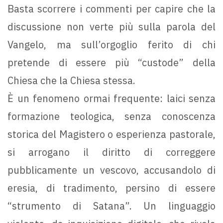
Basta scorrere i commenti per capire che la
discussione non verte più sulla parola del
Vangelo, ma sull’orgoglio ferito di chi
pretende di essere più “custode” della
Chiesa che la Chiesa stessa.
È un fenomeno ormai frequente: laici senza
formazione teologica, senza conoscenza
storica del Magistero o esperienza pastorale,
si arrogano il diritto di correggere
pubblicamente un vescovo, accusandolo di
eresia, di tradimento, persino di essere
“strumento di Satana”. Un linguaggio