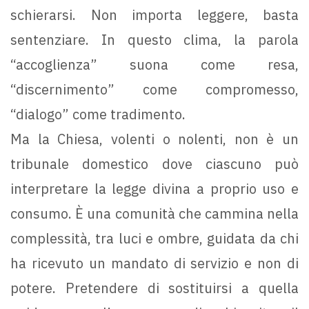
schierarsi. Non importa leggere, basta
sentenziare. In questo clima, la parola
“accoglienza” suona come resa,
“discernimento” come compromesso,
“dialogo” come tradimento.
Ma la Chiesa, volenti o nolenti, non è un
tribunale domestico dove ciascuno può
interpretare la legge divina a proprio uso e
consumo. È una comunità che cammina nella
complessità, tra luci e ombre, guidata da chi
ha ricevuto un mandato di servizio e non di
potere. Pretendere di sostituirsi a quella