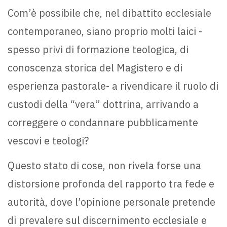
Com’è possibile che, nel dibattito ecclesiale
contemporaneo, siano proprio molti laici -
spesso privi di formazione teologica, di
conoscenza storica del Magistero e di
esperienza pastorale- a rivendicare il ruolo di
custodi della “vera” dottrina, arrivando a
correggere o condannare pubblicamente
vescovi e teologi?
Questo stato di cose, non rivela forse una
distorsione profonda del rapporto tra fede e
autorità, dove l’opinione personale pretende
di prevalere sul discernimento ecclesiale e