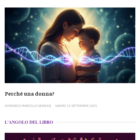
Perché una donna?
DOMENICO MARCELLO GERBASI
SABATO 13 SETTEMBRE 2025
L'ANGOLO DEL LIBRO