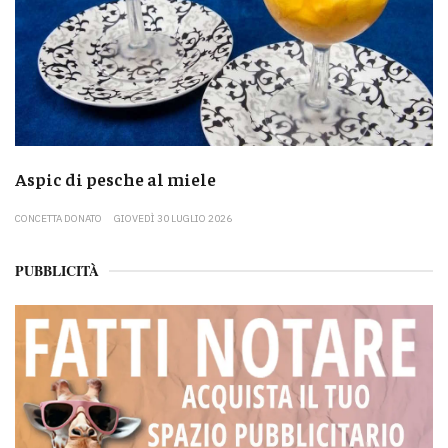
Aspic di pesche al miele
CONCETTA DONATO
GIOVEDÌ 30 LUGLIO 2026
PUBBLICITÀ