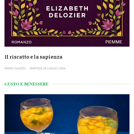
Il riscatto e la sapienza
MARIO GAUDIO
MARTEDÌ 28 LUGLIO 2026
GUSTO E BENESSERE