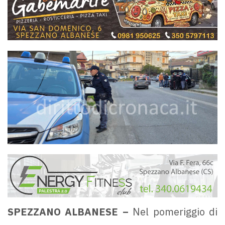
SPEZZANO ALBANESE –
Nel pomeriggio di