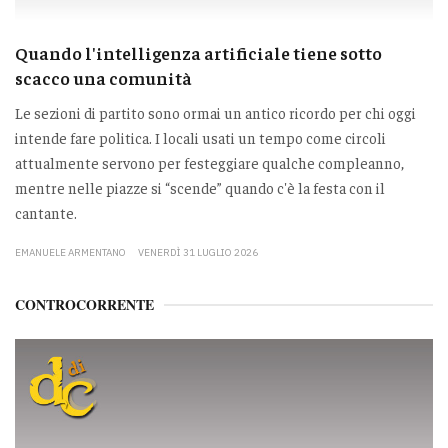
Quando l'intelligenza artificiale tiene sotto
scacco una comunità
Le sezioni di partito sono ormai un antico ricordo per chi oggi
intende fare politica. I locali usati un tempo come circoli
attualmente servono per festeggiare qualche compleanno,
mentre nelle piazze si “scende” quando c'è la festa con il
cantante.
EMANUELE ARMENTANO
VENERDÌ 31 LUGLIO 2026
CONTROCORRENTE