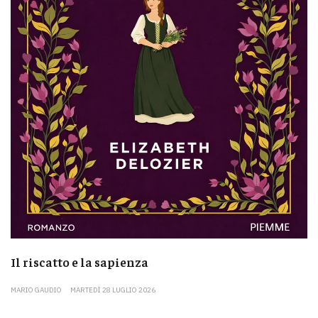
Il riscatto e la sapienza
MARIO GAUDIO
MARTEDÌ 28 LUGLIO 2026