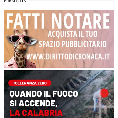
PUBBLICITÀ