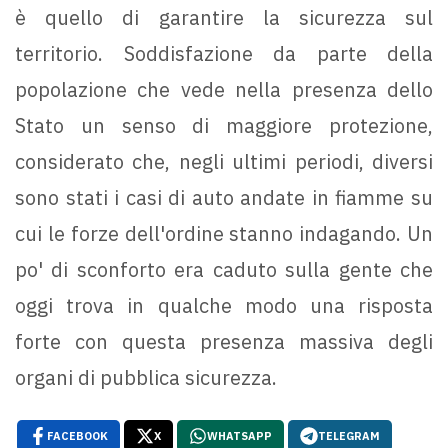
è quello di garantire la sicurezza sul
territorio. Soddisfazione da parte della
popolazione che vede nella presenza dello
Stato un senso di maggiore protezione,
considerato che, negli ultimi periodi, diversi
sono stati i casi di auto andate in fiamme su
cui le forze dell'ordine stanno indagando. Un
po' di sconforto era caduto sulla gente che
oggi trova in qualche modo una risposta
forte con questa presenza massiva degli
organi di pubblica sicurezza.
FACEBOOK
X
WHATSAPP
TELEGRAM