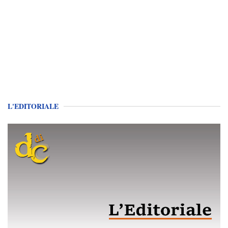
L'EDITORIALE