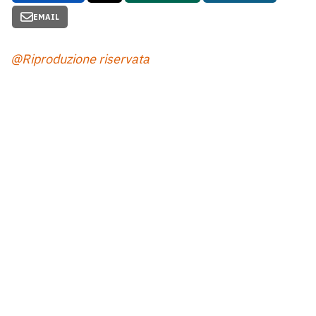
EMAIL
@Riproduzione riservata