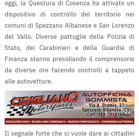
oggi, la Questura di Cosenza ha attivato un
dispositivo di controllo del territorio nei
comuni di Spezzano Albanese e San Lorenzo
del Vallo. Diverse pattuglie della Polizia di
Stato, dei Carabinieri e della Guardia di
Finanza stanno presidiando il comprensorio
da diverse ore facendo controlli a tappeto
alle autovetture.
Il segnale forte che si vuole dare ai cittadini