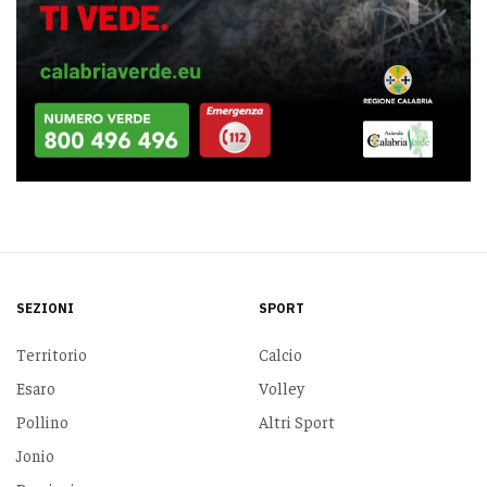
SEZIONI
SPORT
Territorio
Calcio
Esaro
Volley
Pollino
Altri Sport
Jonio