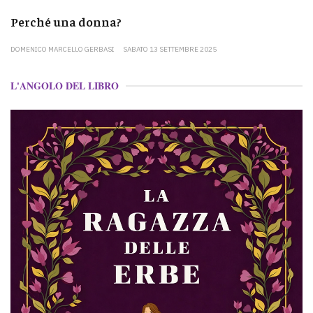
Perché una donna?
DOMENICO MARCELLO GERBASI
SABATO 13 SETTEMBRE 2025
L'ANGOLO DEL LIBRO