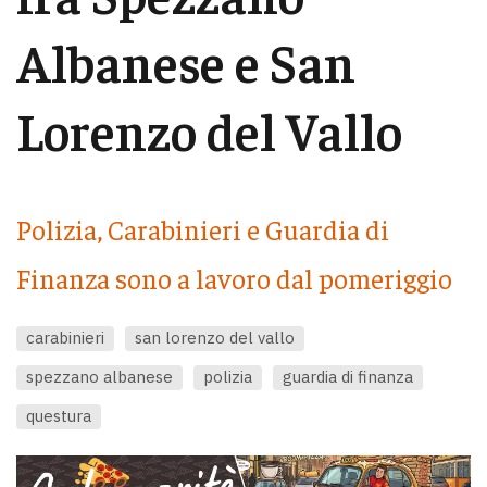
Albanese e San
Lorenzo del Vallo
Polizia, Carabinieri e Guardia di
Finanza sono a lavoro dal pomeriggio
carabinieri
san lorenzo del vallo
spezzano albanese
polizia
guardia di finanza
questura