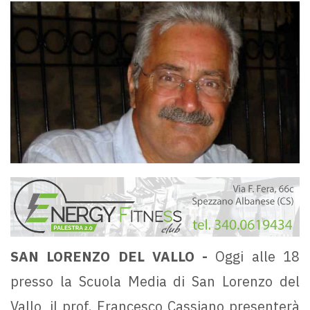
SAN LORENZO DEL VALLO -
Oggi alle 18
presso la Scuola Media di San Lorenzo del
Vallo, il prof. Francesco Cassiano presenterà