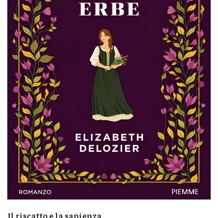
Il riscatto e la sapienza