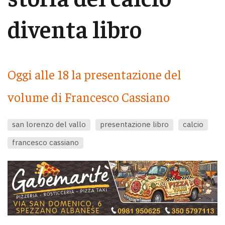
diventa libro
Oggi alle 18 la presentazione del
volume di Francesco Cassiano
san lorenzo del vallo
presentazione libro
calcio
francesco cassiano