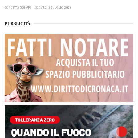
CONCETTA DONATO
GIOVEDÌ 30 LUGLIO 2026
PUBBLICITÀ