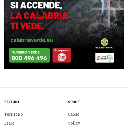
SEZIONI
SPORT
Territorio
Calcio
Esaro
Volley