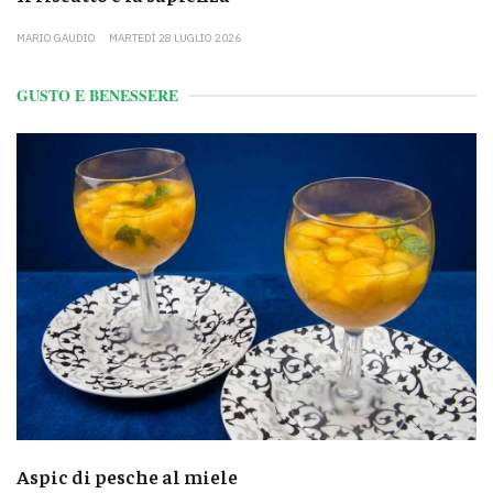
MARIO GAUDIO
MARTEDÌ 28 LUGLIO 2026
GUSTO E BENESSERE
Aspic di pesche al miele