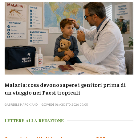
Malaria: cosa devono sapere i genitori prima di
un viaggio nei Paesi tropicali
GABRIELE MARCHIANÒ
GIOVEDÌ 06 AGOSTO 2026 09:05
LETTERE ALLA REDAZIONE