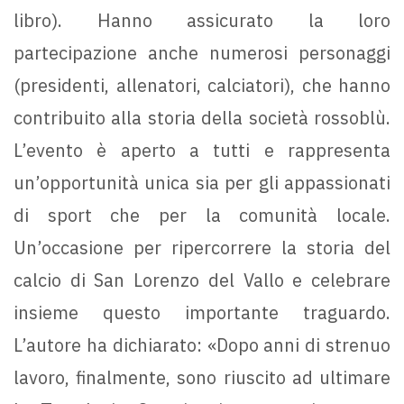
libro). Hanno assicurato la loro
partecipazione anche numerosi personaggi
(presidenti, allenatori, calciatori), che hanno
contribuito alla storia della società rossoblù.
L’evento è aperto a tutti e rappresenta
un’opportunità unica sia per gli appassionati
di sport che per la comunità locale.
Un’occasione per ripercorrere la storia del
calcio di San Lorenzo del Vallo e celebrare
insieme questo importante traguardo.
L’autore ha dichiarato: «Dopo anni di strenuo
lavoro, finalmente, sono riuscito ad ultimare