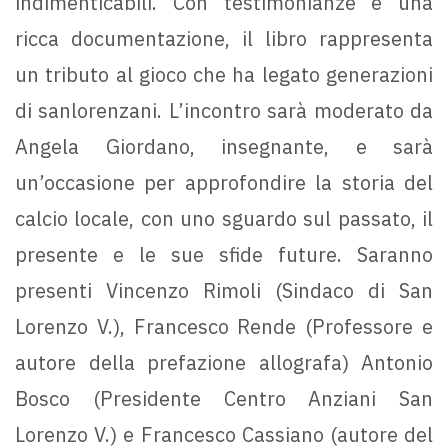
indimenticabili. Con testimonianze e una
ricca documentazione, il libro rappresenta
un tributo al gioco che ha legato generazioni
di sanlorenzani. L’incontro sarà moderato da
Angela Giordano, insegnante, e sarà
un’occasione per approfondire la storia del
calcio locale, con uno sguardo sul passato, il
presente e le sue sfide future. Saranno
presenti Vincenzo Rimoli (Sindaco di San
Lorenzo V.), Francesco Rende (Professore e
autore della prefazione allografa) Antonio
Bosco (Presidente Centro Anziani San
Lorenzo V.) e Francesco Cassiano (autore del