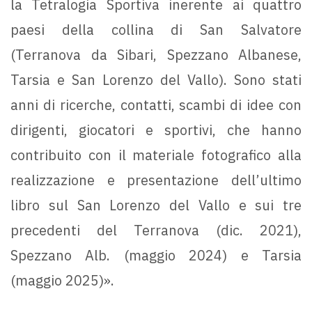
la Tetralogia Sportiva inerente ai quattro
paesi della collina di San Salvatore
(Terranova da Sibari, Spezzano Albanese,
Tarsia e San Lorenzo del Vallo). Sono stati
anni di ricerche, contatti, scambi di idee con
dirigenti, giocatori e sportivi, che hanno
contribuito con il materiale fotografico alla
realizzazione e presentazione dell’ultimo
libro sul San Lorenzo del Vallo e sui tre
precedenti del Terranova (dic. 2021),
Spezzano Alb. (maggio 2024) e Tarsia
(maggio 2025)».