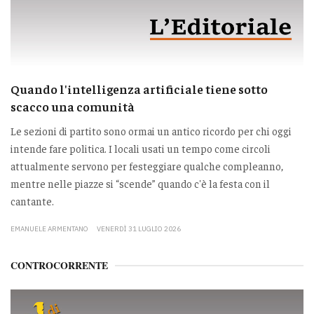
Quando l'intelligenza artificiale tiene sotto
scacco una comunità
Le sezioni di partito sono ormai un antico ricordo per chi oggi
intende fare politica. I locali usati un tempo come circoli
attualmente servono per festeggiare qualche compleanno,
mentre nelle piazze si “scende” quando c'è la festa con il
cantante.
EMANUELE ARMENTANO
VENERDÌ 31 LUGLIO 2026
CONTROCORRENTE