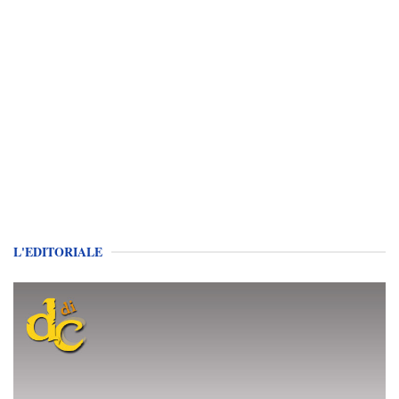
L'EDITORIALE