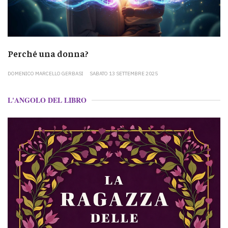
Perché una donna?
DOMENICO MARCELLO GERBASI
SABATO 13 SETTEMBRE 2025
L'ANGOLO DEL LIBRO