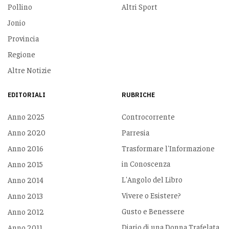
Pollino
Altri Sport
Jonio
Provincia
Regione
Altre Notizie
EDITORIALI
RUBRICHE
Anno 2025
Controcorrente
Anno 2020
Parresia
Anno 2016
Trasformare l'Informazione
in Conoscenza
Anno 2015
L'Angolo del Libro
Anno 2014
Vivere o Esistere?
Anno 2013
Gusto e Benessere
Anno 2012
Diario di una Donna Trafelata
Anno 2011