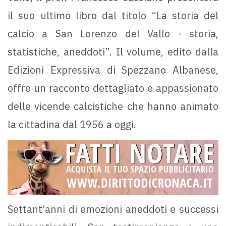
il suo ultimo libro dal titolo “La storia del
calcio a San Lorenzo del Vallo - storia,
statistiche, aneddoti”. Il volume, edito dalla
Edizioni Expressiva di Spezzano Albanese,
offre un racconto dettagliato e appassionato
delle vicende calcistiche che hanno animato
la cittadina dal 1956 a oggi.
Settant’anni di emozioni aneddoti e successi