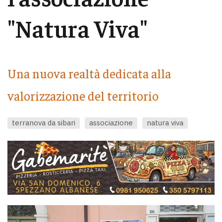
"Natura Viva"
Una nuova realtà dedicata alla
valorizzazione del territorio
terranova da sibari
associazione
natura viva