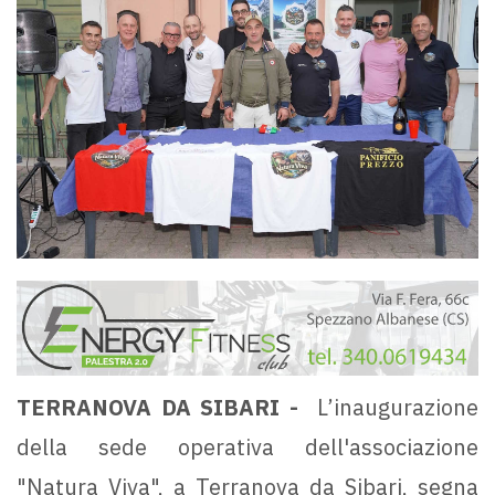
TERRANOVA DA SIBARI -
L’inaugurazione
della sede operativa dell'associazione
"Natura Viva", a Terranova da Sibari, segna