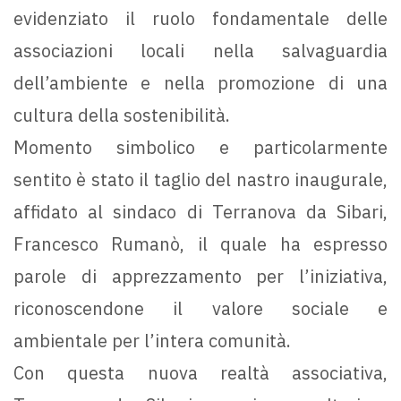
evidenziato il ruolo fondamentale delle
associazioni locali nella salvaguardia
dell’ambiente e nella promozione di una
cultura della sostenibilità.
Momento simbolico e particolarmente
sentito è stato il taglio del nastro inaugurale,
affidato al sindaco di Terranova da Sibari,
Francesco Rumanò, il quale ha espresso
parole di apprezzamento per l’iniziativa,
riconoscendone il valore sociale e
ambientale per l’intera comunità.
Con questa nuova realtà associativa,