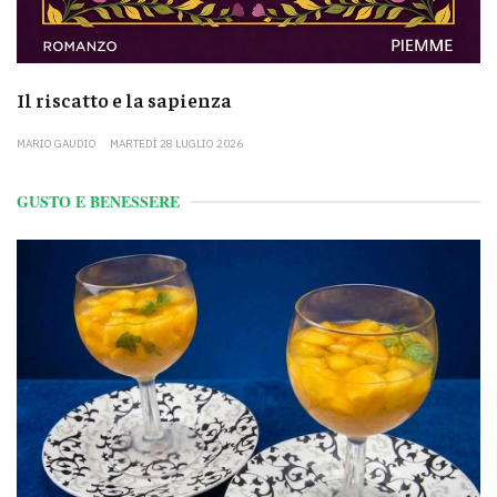
Il riscatto e la sapienza
MARIO GAUDIO
MARTEDÌ 28 LUGLIO 2026
GUSTO E BENESSERE