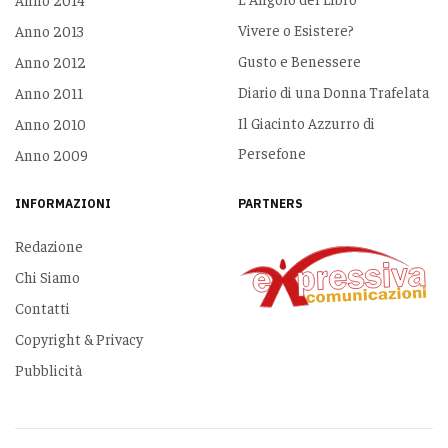
Vivere o Esistere?
Anno 2013
Gusto e Benessere
Anno 2012
Diario di una Donna Trafelata
Anno 2011
Il Giacinto Azzurro di
Anno 2010
Persefone
Anno 2009
INFORMAZIONI
PARTNERS
Redazione
Chi Siamo
Contatti
Copyright & Privacy
Pubblicità