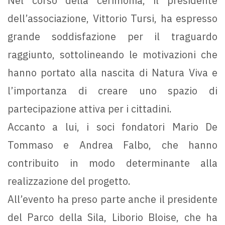
Nel corso della cerimonia, il presidente
dell’associazione, Vittorio Tursi, ha espresso
grande soddisfazione per il traguardo
raggiunto, sottolineando le motivazioni che
hanno portato alla nascita di Natura Viva e
l’importanza di creare uno spazio di
partecipazione attiva per i cittadini.
Accanto a lui, i soci fondatori Mario De
Tommaso e Andrea Falbo, che hanno
contribuito in modo determinante alla
realizzazione del progetto.
All’evento ha preso parte anche il presidente
del Parco della Sila, Liborio Bloise, che ha