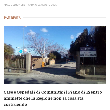
ALCIDE SIMONETTI
SABATO 01 AGOSTO 2026
PARRESIA
Case e Ospedali di Comunità: il Piano di Rientro
ammette che la Regione non sa cosa sta
costruendo