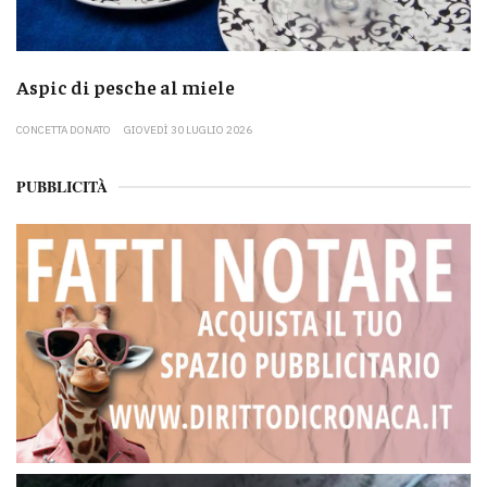
Aspic di pesche al miele
CONCETTA DONATO
GIOVEDÌ 30 LUGLIO 2026
PUBBLICITÀ