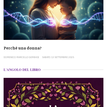
Perché una donna?
DOMENICO MARCELLO GERBASI
SABATO 13 SETTEMBRE 2025
L'ANGOLO DEL LIBRO