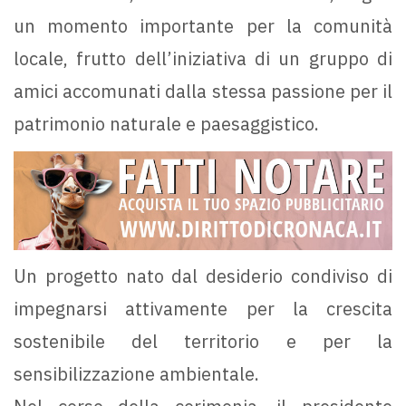
un momento importante per la comunità
locale, frutto dell’iniziativa di un gruppo di
amici accomunati dalla stessa passione per il
patrimonio naturale e paesaggistico.
Un progetto nato dal desiderio condiviso di
impegnarsi attivamente per la crescita
sostenibile del territorio e per la
sensibilizzazione ambientale.