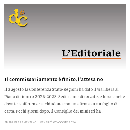
Il commissariamento è finito, l'attesa no
Il 3 agosto la Conferenza Stato-Regioni ha dato il via libera al
Piano di rientro 2026-2028. Sedici anni di forzate, e forse anche
dovute, sofferenze si chiudono con una firma su un foglio di
carta. Pochi giorni dopo, il Consiglio dei ministri ha...
EMANUELE ARMENTANO
VENERDÌ 07 AGOSTO 2026