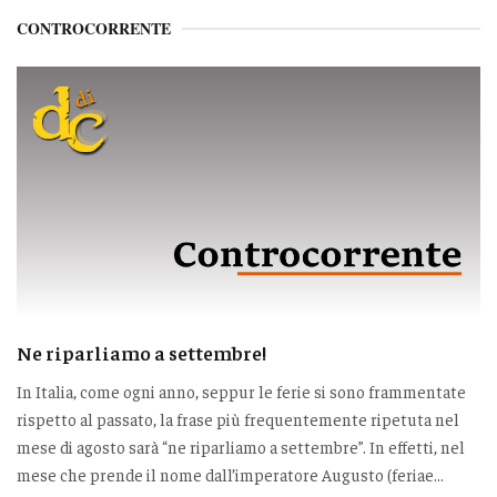
CONTROCORRENTE
Ne riparliamo a settembre!
In Italia, come ogni anno, seppur le ferie si sono frammentate
rispetto al passato, la frase più frequentemente ripetuta nel
mese di agosto sarà “ne riparliamo a settembre”. In effetti, nel
mese che prende il nome dall’imperatore Augusto (feriae...