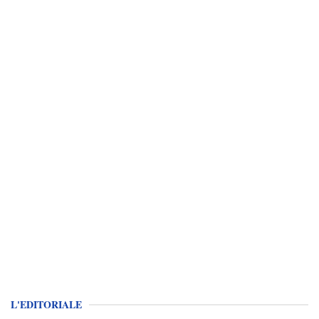
L'EDITORIALE