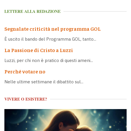
LETTERE ALLA REDAZIONE
Segnalate criticità nel programma GOL
È uscito il bando del Programma GOL, tanto...
La Passione di Cristo a Luzzi
Luzzi, per chi non è pratico di questi ameni...
Perché votare no
Nelle ultime settimane il dibattito sul...
VIVERE O ESISTERE?