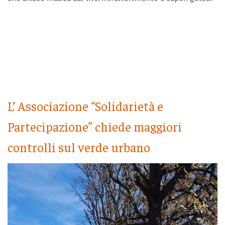
L’ Associazione “Solidarietà e
Partecipazione” chiede maggiori
controlli sul verde urbano