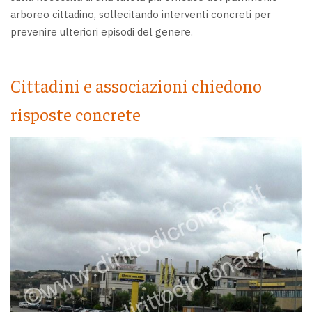
arboreo cittadino, sollecitando interventi concreti per
prevenire ulteriori episodi del genere.
Cittadini e associazioni chiedono
risposte concrete