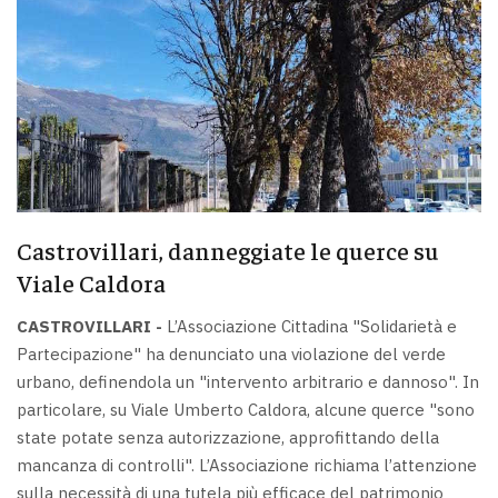
Castrovillari, danneggiate le querce su
Viale Caldora
CASTROVILLARI -
L’Associazione Cittadina "Solidarietà e
Partecipazione" ha denunciato una violazione del verde
urbano, definendola un "intervento arbitrario e dannoso". In
particolare, su Viale Umberto Caldora, alcune querce "sono
state potate senza autorizzazione, approfittando della
mancanza di controlli". L’Associazione richiama l’attenzione
sulla necessità di una tutela più efficace del patrimonio