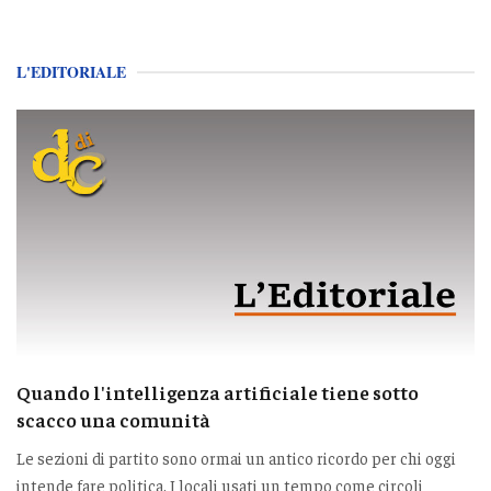
L'EDITORIALE
Quando l'intelligenza artificiale tiene sotto
scacco una comunità
Le sezioni di partito sono ormai un antico ricordo per chi oggi
intende fare politica. I locali usati un tempo come circoli