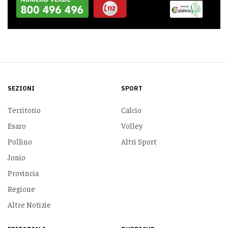
SEZIONI
SPORT
Territorio
Calcio
Esaro
Volley
Pollino
Altri Sport
Jonio
Provincia
Regione
Altre Notizie