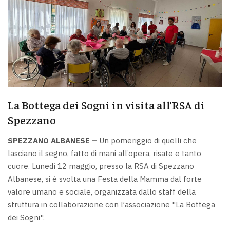
La Bottega dei Sogni in visita all’RSA di
Spezzano
SPEZZANO ALBANESE –
Un pomeriggio di quelli che
lasciano il segno, fatto di mani all’opera, risate e tanto
cuore. Lunedì 12 maggio, presso la RSA di Spezzano
Albanese, si è svolta una Festa della Mamma dal forte
valore umano e sociale, organizzata dallo staff della
struttura in collaborazione con l’associazione "La Bottega
dei Sogni".