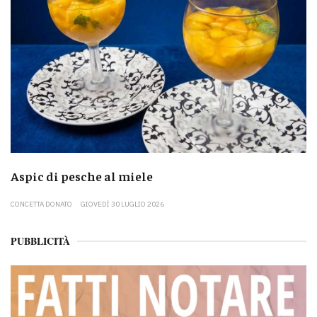
Aspic di pesche al miele
CONCETTA DONATO
GIOVEDÌ 30 LUGLIO 2026
PUBBLICITÀ