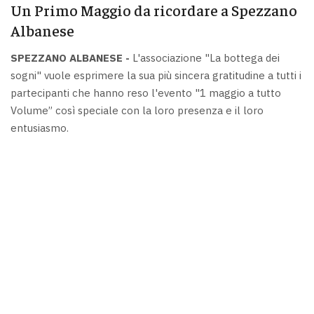
Un Primo Maggio da ricordare a Spezzano
Albanese
SPEZZANO ALBANESE -
L'associazione "La bottega dei
sogni" vuole esprimere la sua più sincera gratitudine a tutti i
partecipanti che hanno reso l'evento "1 maggio a tutto
Volume” così speciale con la loro presenza e il loro
entusiasmo.