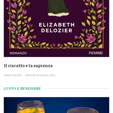
Il riscatto e la sapienza
MARIO GAUDIO
MARTEDÌ 28 LUGLIO 2026
GUSTO E BENESSERE