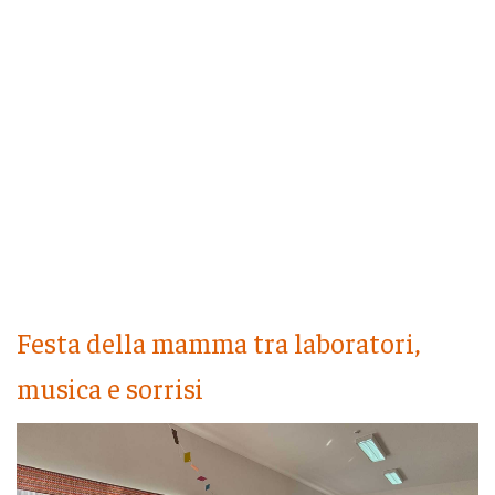
Festa della mamma tra laboratori,
musica e sorrisi