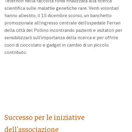
Telethon nella raccolta fondi finalizzata alla ricerca
scientifica sulle malattie genetiche rare. Venti volontari
hanno allestito, il 15 dicembre scorso, un banchetto
promozionale all’ingresso centrale dell’ospedale Ferrari
della città del Pollino incontrando pazienti e visitatori per
sensibilizzarli sull’importanza della ricerca e per offrire
cuori di cioccolato e gadget in cambio di un piccolo
contributo.
Successo per le iniziative
dell'associazione