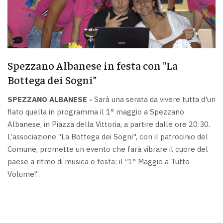
Spezzano Albanese in festa con "La
Bottega dei Sogni”
SPEZZANO ALBANESE -
Sarà una serata da vivere tutta d'un
fiato quella in programma il 1° maggio a Spezzano
Albanese, in Piazza della Vittoria, a partire dalle ore 20:30.
L’associazione “La Bottega dei Sogni", con il patrocinio del
Comune, promette un evento che farà vibrare il cuore del
paese a ritmo di musica e festa: il “1° Maggio a Tutto
Volume!”.