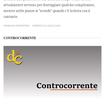
attualmente servono per festeggiare qualche compleanno,
mentre nelle piazze si “scende” quando c'è la festa con il
cantante.
EMANUELE ARMENTANO
VENERDÌ 31 LUGLIO 2026
CONTROCORRENTE