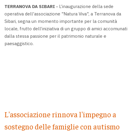
TERRANOVA DA SIBARI -
L’inaugurazione della sede
operativa dell'associazione "Natura Viva", a Terranova da
Sibari, segna un momento importante per la comunità
locale, frutto dell’iniziativa di un gruppo di amici accomunati
dalla stessa passione per il patrimonio naturale e
paesaggistico.
L'associazione rinnova l'impegno a
sostegno delle famiglie con autismo