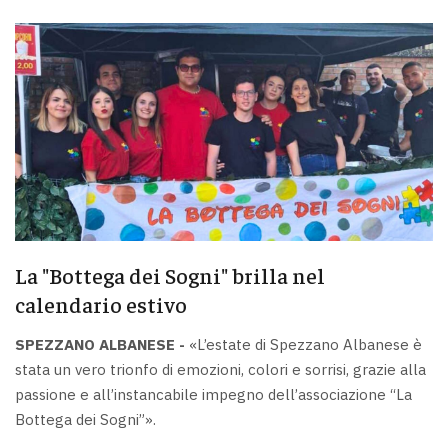
La "Bottega dei Sogni" brilla nel
calendario estivo
SPEZZANO ALBANESE -
«L’estate di Spezzano Albanese è
stata un vero trionfo di emozioni, colori e sorrisi, grazie alla
passione e all’instancabile impegno dell’associazione “La
Bottega dei Sogni”».