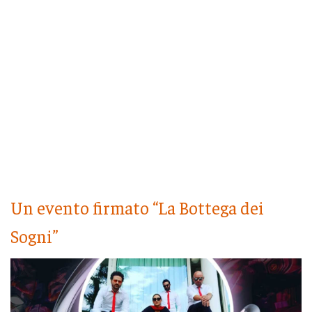
Un evento firmato “La Bottega dei
Sogni”