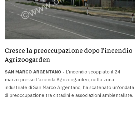
Cresce la preoccupazione dopo l’incendio
Agrizoogarden
SAN MARCO ARGENTANO -
L'incendio scoppiato il 24
marzo presso l'azienda Agrizoogarden, nella zona
industriale di San Marco Argentano, ha scatenato un'ondata
di preoccupazione tra cittadini e associazioni ambientaliste.