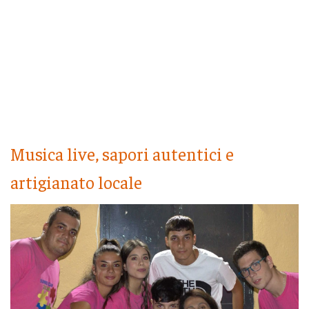
Musica live, sapori autentici e
artigianato locale