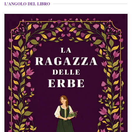
L'ANGOLO DEL LIBRO