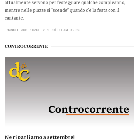
attualmente servono per festeggiare qualche compleanno,
mentre nelle piazze si “scende” quando c'è la festa con il
cantante.
EMANUELE ARMENTANO
VENERDÌ 31 LUGLIO 2026
CONTROCORRENTE
Ne riparliamo a settembre!