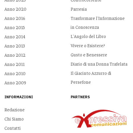
Anno 2020
Parresia
Anno 2016
Trasformare l'Informazione
in Conoscenza
Anno 2015
L'Angolo del Libro
Anno 2014
Vivere o Esistere?
Anno 2013
Gusto e Benessere
Anno 2012
Diario di una Donna Trafelata
Anno 2011
Il Giacinto Azzurro di
Anno 2010
Persefone
Anno 2009
INFORMAZIONI
PARTNERS
Redazione
Chi Siamo
Contatti