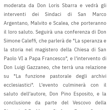
moderata da Don Loris Sbarra e vedrà gli
interventi dei Sindaci di San Marco
Argentano, Malvito e Scalea, che porteranno
il loro saluto. Seguirà una conferenza di Don
Simone Caleffi, che parlerà de "La speranza e
la storia nel magistero della Chiesa di San
Paolo VI a Papa Francesco", e l'intervento di
Don Luigi Gazzaneo, che terrà una relazione
su "La funzione pastorale degli archivi
ecclesiastici". L'evento culminerà con il
saluto dell'autore, Don Pino Esposito, e la
conclusione da parte del Vescovo della