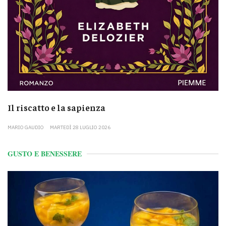
Il riscatto e la sapienza
MARIO GAUDIO
MARTEDÌ 28 LUGLIO 2026
GUSTO E BENESSERE