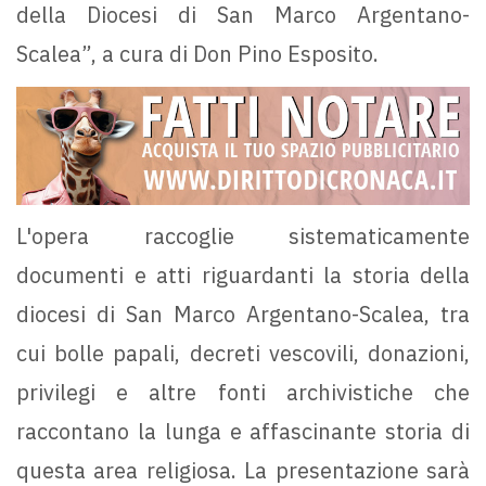
della Diocesi di San Marco Argentano-
Scalea”, a cura di Don Pino Esposito.
L'opera raccoglie sistematicamente
documenti e atti riguardanti la storia della
diocesi di San Marco Argentano-Scalea, tra
cui bolle papali, decreti vescovili, donazioni,
privilegi e altre fonti archivistiche che
raccontano la lunga e affascinante storia di
questa area religiosa. La presentazione sarà