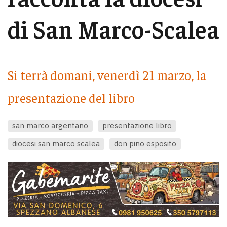
di San Marco-Scalea
Si terrà domani, venerdì 21 marzo, la
presentazione del libro
san marco argentano
presentazione libro
diocesi san marco scalea
don pino esposito