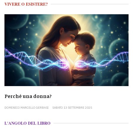
VIVERE O ESISTERE?
Perché una donna?
DOMENICO MARCELLO GERBASI
SABATO 13 SETTEMBRE 2025
L'ANGOLO DEL LIBRO