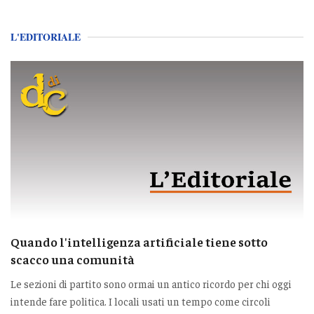
L'EDITORIALE
Quando l'intelligenza artificiale tiene sotto
scacco una comunità
Le sezioni di partito sono ormai un antico ricordo per chi oggi
intende fare politica. I locali usati un tempo come circoli