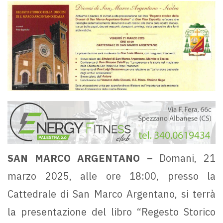
SAN MARCO ARGENTANO –
Domani, 21
marzo 2025, alle ore 18:00, presso la
Cattedrale di San Marco Argentano, si terrà
la presentazione del libro “Regesto Storico