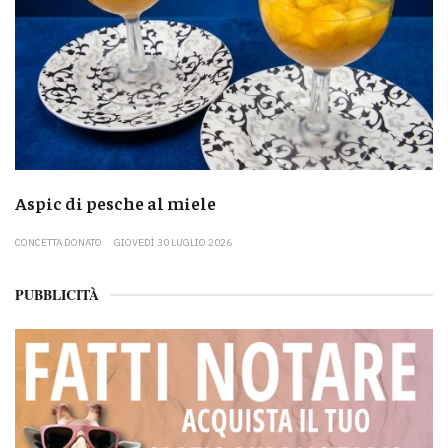
Aspic di pesche al miele
CONCETTA DONATO
GIOVEDÌ 30 LUGLIO 2026
PUBBLICITÀ