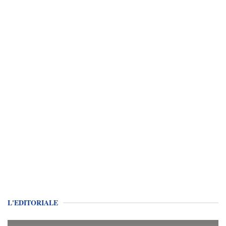
L'EDITORIALE