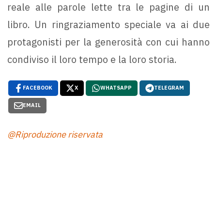
reale alle parole lette tra le pagine di un
libro. Un ringraziamento speciale va ai due
protagonisti per la generosità con cui hanno
condiviso il loro tempo e la loro storia.
FACEBOOK
X
WHATSAPP
TELEGRAM
EMAIL
@Riproduzione riservata