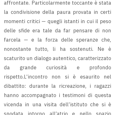
affrontate. Particolarmente toccante è stata
la condivisione della paura provata in certi
momenti critici — quegli istanti in cui il peso
delle sfide era tale da far pensare di non
farcela — e la forza delle speranze che,
nonostante tutto, li ha sostenuti. Ne è
scaturito un dialogo autentico, caratterizzato
da grande curiosità e profondo
rispetto.L’incontro non si è esaurito nel
dibattito: durante la ricreazione, i ragazzi
hanno accompagnato i testimoni di questa
vicenda in una visita dell’istituto che si è
snodata intorno all’atrio e nello spazio