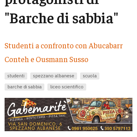
"Barche di sabbia"
Studenti a confronto con Abucabarr
Conteh e Ousmann Susso
studenti
spezzano albanese
scuola
barche di sabbia
liceo scientifico