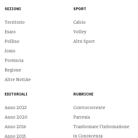
SEZIONI
SPORT
Territorio
Calcio
Esaro
Volley
Pollino
Altri Sport
Jonio
Provincia
Regione
Altre Notizie
EDITORIALI
RUBRICHE
Anno 2025
Controcorrente
Anno 2020
Parresia
Anno 2016
Trasformare l'Informazione
in Conoscenza
Anno 2015