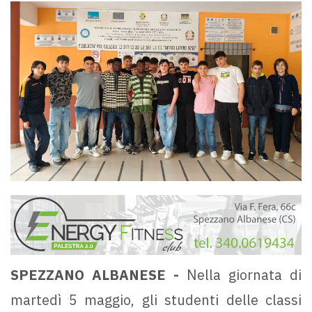
SPEZZANO ALBANESE -
Nella giornata di
martedì 5 maggio, gli studenti delle classi