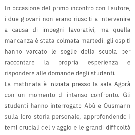
In occasione del primo incontro con l’autore,
i due giovani non erano riusciti a intervenire
a causa di impegni lavorativi, ma quella
mancanza è stata colmata martedì: gli ospiti
hanno varcato le soglie della scuola per
raccontare la propria esperienza e
rispondere alle domande degli studenti.
La mattinata è iniziata presso la sala Agorà
con un momento di intenso confronto. Gli
studenti hanno interrogato Abù e Ousmann
sulla loro storia personale, approfondendo i
temi cruciali del viaggio e le grandi difficoltà