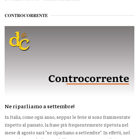
CONTROCORRENTE
Ne riparliamo a settembre!
In Italia, come ogni anno, seppur le ferie si sono frammentate
rispetto al passato, la frase più frequentemente ripetuta nel
mese di agosto sarà “ne riparliamo a settembre”. In effetti, nel