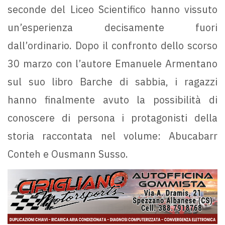
seconde del Liceo Scientifico hanno vissuto
un’esperienza decisamente fuori
dall’ordinario. Dopo il confronto dello scorso
30 marzo con l’autore Emanuele Armentano
sul suo libro Barche di sabbia, i ragazzi
hanno finalmente avuto la possibilità di
conoscere di persona i protagonisti della
storia raccontata nel volume: Abucabarr
Conteh e Ousmann Susso.