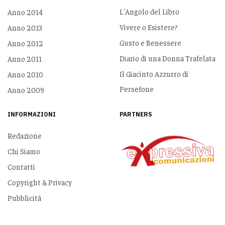
L'Angolo del Libro
Anno 2014
Vivere o Esistere?
Anno 2013
Gusto e Benessere
Anno 2012
Diario di una Donna Trafelata
Anno 2011
Il Giacinto Azzurro di
Anno 2010
Persefone
Anno 2009
INFORMAZIONI
PARTNERS
Redazione
Chi Siamo
Contatti
Copyright & Privacy
Pubblicità