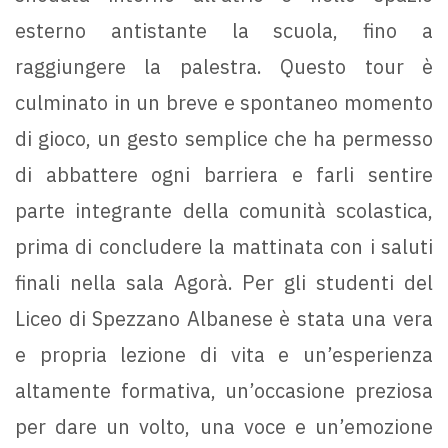
esterno antistante la scuola, fino a
raggiungere la palestra. Questo tour è
culminato in un breve e spontaneo momento
di gioco, un gesto semplice che ha permesso
di abbattere ogni barriera e farli sentire
parte integrante della comunità scolastica,
prima di concludere la mattinata con i saluti
finali nella sala Agorà. Per gli studenti del
Liceo di Spezzano Albanese è stata una vera
e propria lezione di vita e un’esperienza
altamente formativa, un’occasione preziosa
per dare un volto, una voce e un’emozione