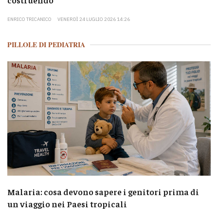
ENRICO TRICANICO
VENERDÌ 24 LUGLIO 2026 14:26
PILLOLE DI PEDIATRIA
Malaria: cosa devono sapere i genitori prima di
un viaggio nei Paesi tropicali