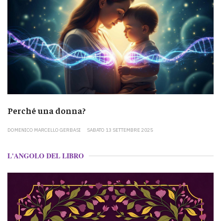
Perché una donna?
DOMENICO MARCELLO GERBASI
SABATO 13 SETTEMBRE 2025
L'ANGOLO DEL LIBRO