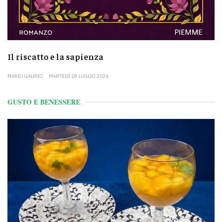
Il riscatto e la sapienza
MARIO GAUDIO
MARTEDÌ 28 LUGLIO 2026
GUSTO E BENESSERE