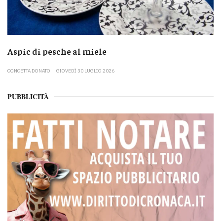
Aspic di pesche al miele
CONCETTA DONATO
GIOVEDÌ 30 LUGLIO 2026
PUBBLICITÀ