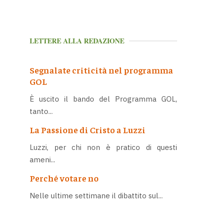
LETTERE ALLA REDAZIONE
Segnalate criticità nel programma
GOL
È uscito il bando del Programma GOL,
tanto...
La Passione di Cristo a Luzzi
Luzzi, per chi non è pratico di questi
ameni...
Perché votare no
Nelle ultime settimane il dibattito sul...