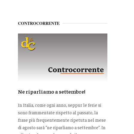
CONTROCORRENTE
Ne riparliamo a settembre!
In Italia, come ogni anno, seppur le ferie si
sono frammentate rispetto al passato, la
frase più frequentemente ripetuta nel mese
di agosto sarà “ne riparliamo a settembre”. In