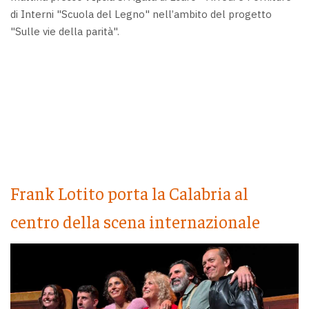
di Interni "Scuola del Legno" nell’ambito del progetto
"Sulle vie della parità".
Frank Lotito porta la Calabria al
centro della scena internazionale