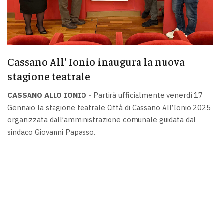
Cassano All' Ionio inaugura la nuova
stagione teatrale
CASSANO ALLO IONIO -
Partirà ufficialmente venerdì 17
Gennaio la stagione teatrale Città di Cassano All’Ionio 2025
organizzata dall’amministrazione comunale guidata dal
sindaco Giovanni Papasso.