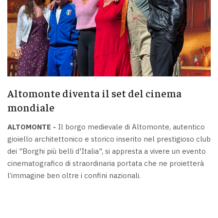
Altomonte diventa il set del cinema
mondiale
ALTOMONTE -
Il borgo medievale di Altomonte, autentico
gioiello architettonico e storico inserito nel prestigioso club
dei "Borghi più belli d'Italia", si appresta a vivere un evento
cinematografico di straordinaria portata che ne proietterà
l’immagine ben oltre i confini nazionali.