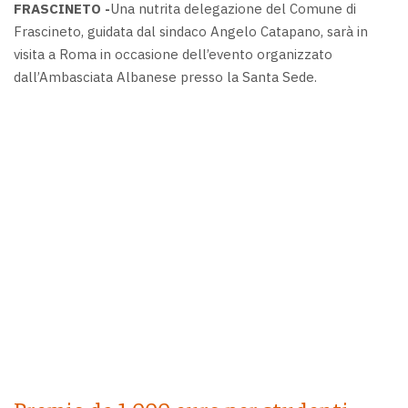
FRASCINETO -
Una nutrita delegazione del Comune di
Frascineto, guidata dal sindaco Angelo Catapano, sarà in
visita a Roma in occasione dell’evento organizzato
dall’Ambasciata Albanese presso la Santa Sede.