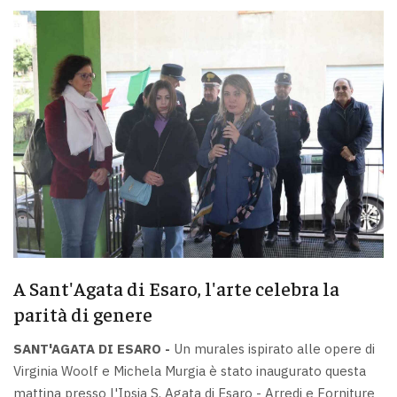
A Sant'Agata di Esaro, l'arte celebra la
parità di genere
SANT'AGATA DI ESARO -
Un murales ispirato alle opere di
Virginia Woolf e Michela Murgia è stato inaugurato questa
mattina presso l'Ipsia S. Agata di Esaro - Arredi e Forniture