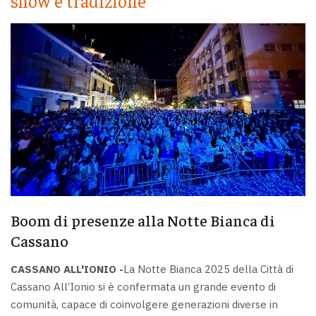
show e tradizione
Boom di presenze alla Notte Bianca di
Cassano
CASSANO ALL'IONIO -
La Notte Bianca 2025 della Città di
Cassano All’Ionio si è confermata un grande evento di
comunità, capace di coinvolgere generazioni diverse in