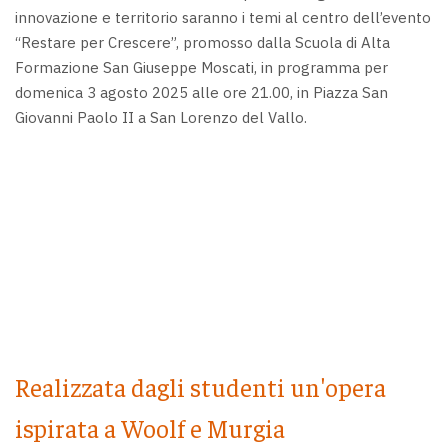
innovazione e territorio saranno i temi al centro dell’evento
“Restare per Crescere”, promosso dalla Scuola di Alta
Formazione San Giuseppe Moscati, in programma per
domenica 3 agosto 2025 alle ore 21.00, in Piazza San
Giovanni Paolo II a San Lorenzo del Vallo.
Realizzata dagli studenti un'opera
ispirata a Woolf e Murgia