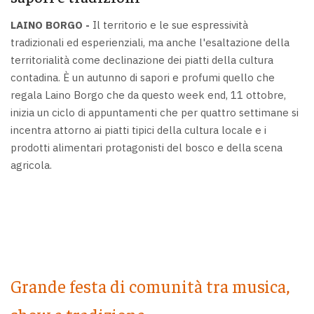
LAINO BORGO -
Il territorio e le sue espressività
tradizionali ed esperienziali, ma anche l'esaltazione della
territorialità come declinazione dei piatti della cultura
contadina. È un autunno di sapori e profumi quello che
regala Laino Borgo che da questo week end, 11 ottobre,
inizia un ciclo di appuntamenti che per quattro settimane si
incentra attorno ai piatti tipici della cultura locale e i
prodotti alimentari protagonisti del bosco e della scena
agricola.
Grande festa di comunità tra musica,