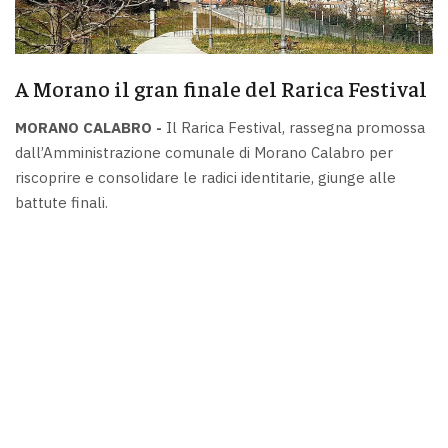
A Morano il gran finale del Rarica Festival
MORANO CALABRO -
Il Rarica Festival, rassegna promossa
dall’Amministrazione comunale di Morano Calabro per
riscoprire e consolidare le radici identitarie, giunge alle
battute finali.