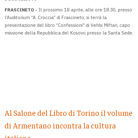
FRASCINETO -
Il prossimo 18 aprile, alle ore 18.30, presso
l’Auditorium “A. Croccia” di Frascineto, si terrà la
presentazione del libro “Confessioni" di Vehbi Miftari, capo
missione della Repubblica del Kosovo presso la Santa Sede.
Al Salone del Libro di Torino il volume
di Armentano incontra la cultura
italiana