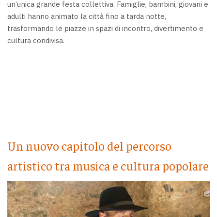
un’unica grande festa collettiva. Famiglie, bambini, giovani e
adulti hanno animato la città fino a tarda notte,
trasformando le piazze in spazi di incontro, divertimento e
cultura condivisa.
Un nuovo capitolo del percorso
artistico tra musica e cultura popolare