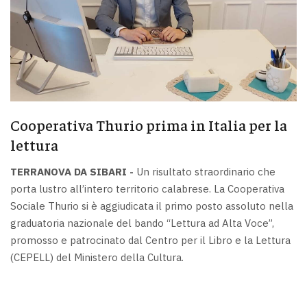
Cooperativa Thurio prima in Italia per la
lettura
TERRANOVA DA SIBARI -
Un risultato straordinario che
porta lustro all’intero territorio calabrese. La Cooperativa
Sociale Thurio si è aggiudicata il primo posto assoluto nella
graduatoria nazionale del bando “Lettura ad Alta Voce”,
promosso e patrocinato dal Centro per il Libro e la Lettura
(CEPELL) del Ministero della Cultura.