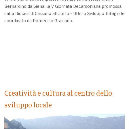
Bernardino da Siena, la V Giornata Decardoniana promossa
dalla Diocesi di Cassano all’Jonio - Ufficio Sviluppo Integrale
coordinato da Domenico Graziano.
Creatività e cultura al centro dello
sviluppo locale