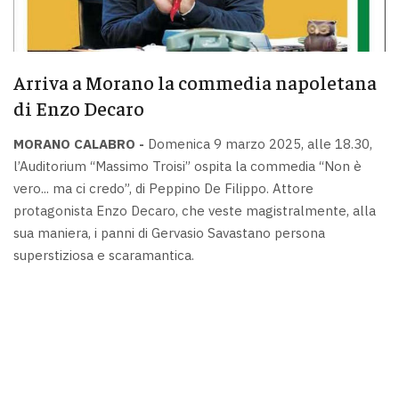
Arriva a Morano la commedia napoletana
di Enzo Decaro
MORANO CALABRO -
Domenica 9 marzo 2025, alle 18.30,
l’Auditorium “Massimo Troisi” ospita la commedia “Non è
vero... ma ci credo”, di Peppino De Filippo. Attore
protagonista Enzo Decaro, che veste magistralmente, alla
sua maniera, i panni di Gervasio Savastano persona
superstiziosa e scaramantica.