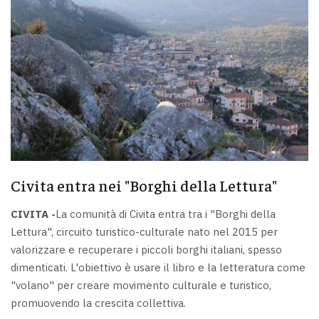
Civita entra nei "Borghi della Lettura"
CIVITA -
La comunità di Civita entra tra i "Borghi della
Lettura", circuito turistico-culturale nato nel 2015 per
valorizzare e recuperare i piccoli borghi italiani, spesso
dimenticati. L'obiettivo è usare il libro e la letteratura come
"volano" per creare movimento culturale e turistico,
promuovendo la crescita collettiva.