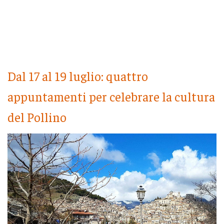
Dal 17 al 19 luglio: quattro
appuntamenti per celebrare la cultura
del Pollino