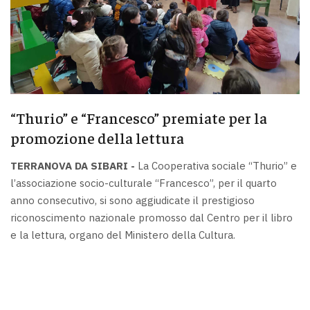
“Thurio” e “Francesco” premiate per la
promozione della lettura
TERRANOVA DA SIBARI -
La Cooperativa sociale “Thurio” e
l’associazione socio-culturale “Francesco”, per il quarto
anno consecutivo, si sono aggiudicate il prestigioso
riconoscimento nazionale promosso dal Centro per il libro
e la lettura, organo del Ministero della Cultura.