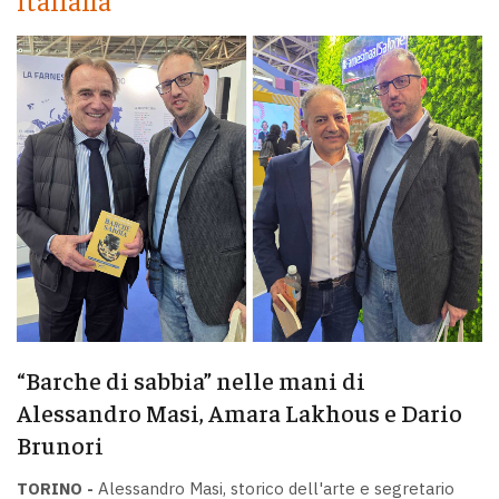
“Barche di sabbia” nelle mani di
Alessandro Masi, Amara Lakhous e Dario
Brunori
TORINO -
Alessandro Masi, storico dell'arte e segretario