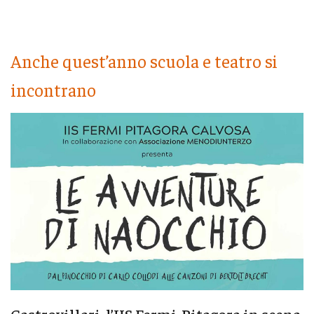
Anche quest’anno scuola e teatro si
incontrano