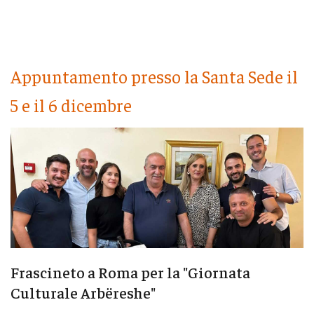
Appuntamento presso la Santa Sede il
5 e il 6 dicembre
Frascineto a Roma per la "Giornata
Culturale Arbëreshe"