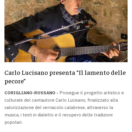
Carlo Lucisano presenta “Il lamento delle
pecore”
CORIGLIANO-ROSSANO -
Prosegue il progetto artistico e
culturale del cantautore Carlo Lucisano, finalizzato alla
valorizzazione del vernacolo calabrese, attraverso la
musica, i testi in dialetto e il recupero delle tradizioni
popolari.