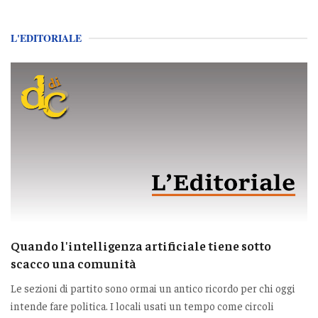
L'EDITORIALE
Quando l'intelligenza artificiale tiene sotto
scacco una comunità
Le sezioni di partito sono ormai un antico ricordo per chi oggi
intende fare politica. I locali usati un tempo come circoli