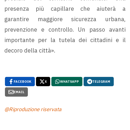
presenza più capillare che aiuterà a
garantire maggiore sicurezza urbana,
prevenzione e controllo. Un passo avanti
importante per la tutela dei cittadini e il
decoro della città».
FACEBOOK
X
WHATSAPP
TELEGRAM
EMAIL
@Riproduzione riservata