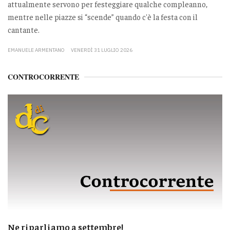
attualmente servono per festeggiare qualche compleanno,
mentre nelle piazze si “scende” quando c'è la festa con il
cantante.
EMANUELE ARMENTANO
VENERDÌ 31 LUGLIO 2026
CONTROCORRENTE
Ne riparliamo a settembre!