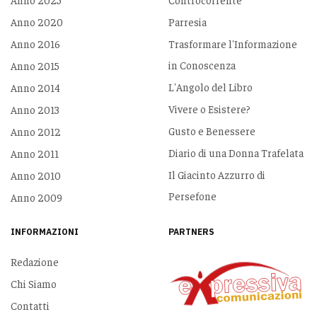
Anno 2020
Parresia
Anno 2016
Trasformare l'Informazione
in Conoscenza
Anno 2015
L'Angolo del Libro
Anno 2014
Vivere o Esistere?
Anno 2013
Gusto e Benessere
Anno 2012
Diario di una Donna Trafelata
Anno 2011
Il Giacinto Azzurro di
Anno 2010
Persefone
Anno 2009
INFORMAZIONI
PARTNERS
Redazione
Chi Siamo
Contatti