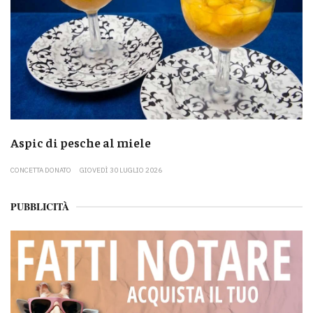
Aspic di pesche al miele
CONCETTA DONATO
GIOVEDÌ 30 LUGLIO 2026
PUBBLICITÀ