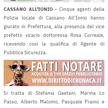
CASSANO ALL'IONIO -
Cinque agenti della
Polizia locale di Cassano All’Ionio hanno
giurato in Prefettura, alla presenza del vice
prefetto vicario dottoressa Rosa Correale,
ricevendo così la qualifica di Agente di
Pubblica Sicurezza.
Si tratta di Stefania Gaetani, Marina Lo
Passo, Alberto Malomo, Pasquale Praino e