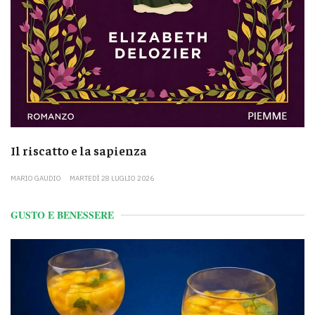
Il riscatto e la sapienza
MARIO GAUDIO
MARTEDÌ 28 LUGLIO 2026
GUSTO E BENESSERE