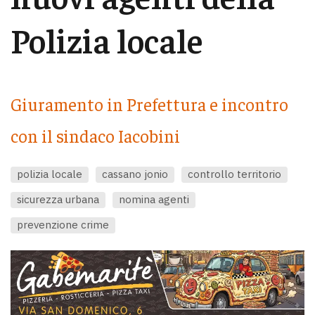
Polizia locale
Giuramento in Prefettura e incontro
con il sindaco Iacobini
polizia locale
cassano jonio
controllo territorio
sicurezza urbana
nomina agenti
prevenzione crime