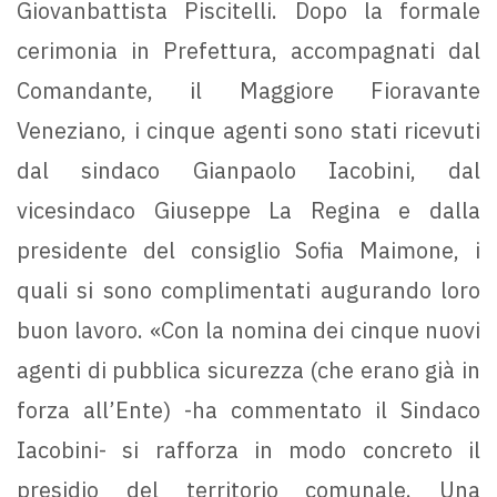
Giovanbattista Piscitelli. Dopo la formale
cerimonia in Prefettura, accompagnati dal
Comandante, il Maggiore Fioravante
Veneziano, i cinque agenti sono stati ricevuti
dal sindaco Gianpaolo Iacobini, dal
vicesindaco Giuseppe La Regina e dalla
presidente del consiglio Sofia Maimone, i
quali si sono complimentati augurando loro
buon lavoro. «Con la nomina dei cinque nuovi
agenti di pubblica sicurezza (che erano già in
forza all’Ente) -ha commentato il Sindaco
Iacobini- si rafforza in modo concreto il
presidio del territorio comunale. Una