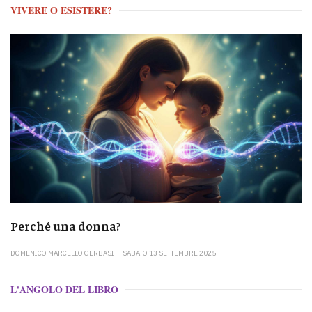
VIVERE O ESISTERE?
Perché una donna?
DOMENICO MARCELLO GERBASI
SABATO 13 SETTEMBRE 2025
L'ANGOLO DEL LIBRO