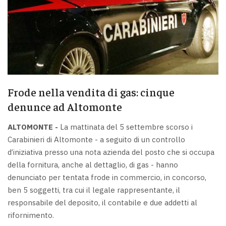
Frode nella vendita di gas: cinque
denunce ad Altomonte
ALTOMONTE -
La mattinata del 5 settembre scorso i
Carabinieri di Altomonte - a seguito di un controllo
d’iniziativa presso una nota azienda del posto che si occupa
della fornitura, anche al dettaglio, di gas - hanno
denunciato per tentata frode in commercio, in concorso,
ben 5 soggetti, tra cui il legale rappresentante, il
responsabile del deposito, il contabile e due addetti al
rifornimento.