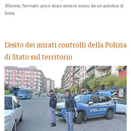
30enne, fermato poco dopo essere sceso da un autobus di
linea.
L’esito dei mirati controlli della Polizia
di Stato sul territorio