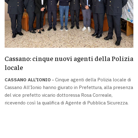
Cassano: cinque nuovi agenti della Polizia
locale
CASSANO ALL'IONIO -
Cinque agenti della Polizia locale di
Cassano All’Ionio hanno giurato in Prefettura, alla presenza
del vice prefetto vicario dottoressa Rosa Correale,
ricevendo così la qualifica di Agente di Pubblica Sicurezza.