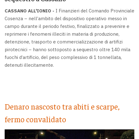
CASSANO ALL'IONIO -
I Finanzieri del Comando Provinciale
Cosenza – nell’ambito del dispositivo operativo messo in
campo durante il periodo festivo, finalizzato a prevenire e
reprimere i fenomeni illeciti in materia di produzione,
detenzione, trasporto e commercializzazione di artifizi
pirotecnici – hanno sottoposto a sequestro oltre 140 mila
fuochi d’artificio, del peso complessivo di 1 tonnellata,
detenuti illecitamente.
Denaro nascosto tra abiti e scarpe,
fermo convalidato