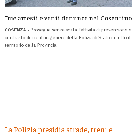
Due arresti e venti denunce nel Cosentino
COSENZA -
Prosegue senza sosta l’attività di prevenzione e
contrasto dei reati in genere della Polizia di Stato in tutto il
territorio della Provincia.
La Polizia presidia strade, treni e