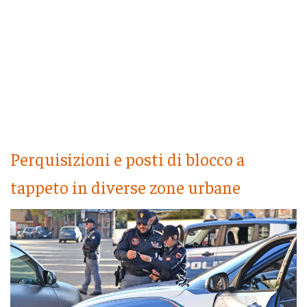
Perquisizioni e posti di blocco a
tappeto in diverse zone urbane