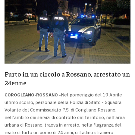
Furto in un circolo a Rossano, arrestato un
24enne
COROGLIANO-ROSSANO -
Nel pomeriggio del 19 Aprile
ultimo scorso, personale della Polizia di Stato - Squadra
Volante del Commissariato P.S. di Corigliano Rossano,
nell'ambito dei servizi di controllo del territorio, nell’area
urbana di Rossano, traeva in arresto, nella flagranza del
reato di furto un uomo di 24 anni, cittadino straniero