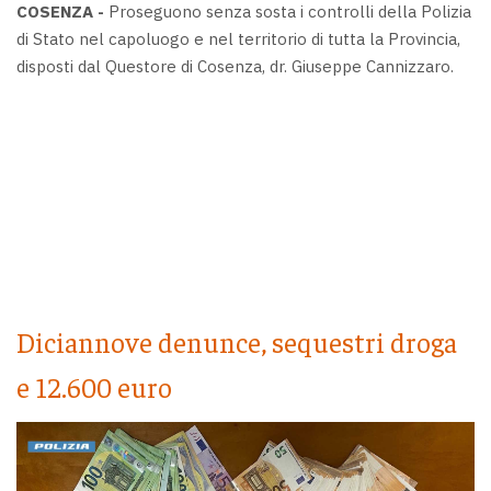
COSENZA -
Proseguono senza sosta i controlli della Polizia
di Stato nel capoluogo e nel territorio di tutta la Provincia,
disposti dal Questore di Cosenza, dr. Giuseppe Cannizzaro.
Diciannove denunce, sequestri droga
e 12.600 euro