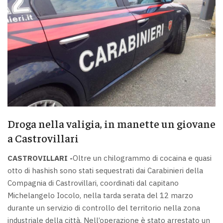
Droga nella valigia, in manette un giovane
a Castrovillari
CASTROVILLARI -
Oltre un chilogrammo di cocaina e quasi
otto di hashish sono stati sequestrati dai Carabinieri della
Compagnia di Castrovillari, coordinati dal capitano
Michelangelo Iocolo, nella tarda serata del 12 marzo
durante un servizio di controllo del territorio nella zona
industriale della città. Nell’operazione è stato arrestato un