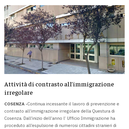
Attività di contrasto all’immigrazione
irregolare
COSENZA -
Continua incessante il lavoro di prevenzione e
contrasto all’immigrazione irregolare della Questura di
Cosenza. Dall’inizio dell’anno l’ Ufficio Immigrazione ha
proceduto all’espulsione di numerosi cittadini stranieri di