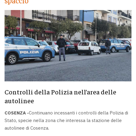
spaccio
Controlli della Polizia nell’area delle
autolinee
COSENZA -
Continuano incessanti i controlli della Polizia di
Stato, specie nella zona che interessa la stazione delle
autolinee di Cosenza.