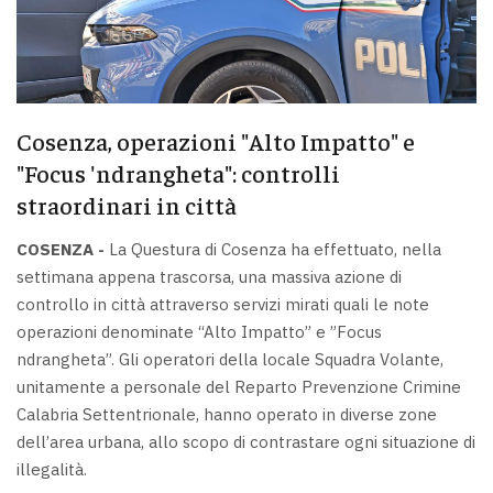
Cosenza, operazioni "Alto Impatto" e
"Focus 'ndrangheta": controlli
straordinari in città
COSENZA -
La Questura di Cosenza ha effettuato, nella
settimana appena trascorsa, una massiva azione di
controllo in città attraverso servizi mirati quali le note
operazioni denominate “Alto Impatto” e ”Focus
ndrangheta”. Gli operatori della locale Squadra Volante,
unitamente a personale del Reparto Prevenzione Crimine
Calabria Settentrionale, hanno operato in diverse zone
dell’area urbana, allo scopo di contrastare ogni situazione di
illegalità.