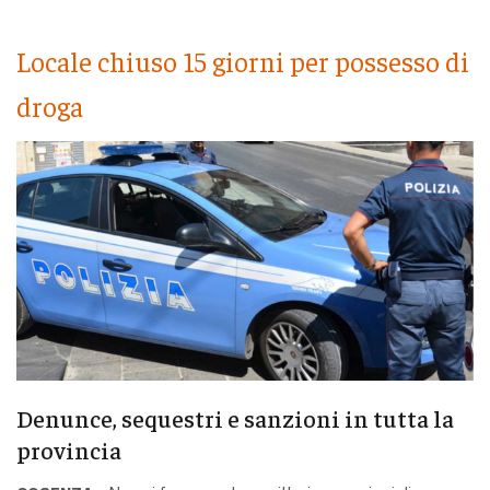
Locale chiuso 15 giorni per possesso di
droga
Denunce, sequestri e sanzioni in tutta la
provincia