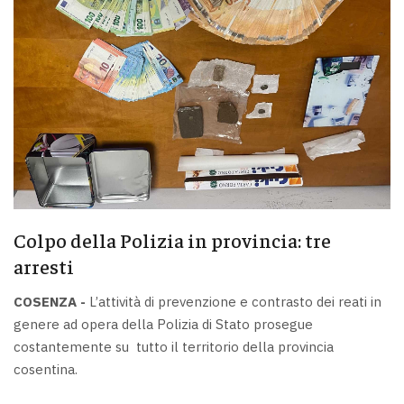
Colpo della Polizia in provincia: tre
arresti
COSENZA -
L’attività di prevenzione e contrasto dei reati in
genere ad opera della Polizia di Stato prosegue
costantemente su tutto il territorio della provincia
cosentina.