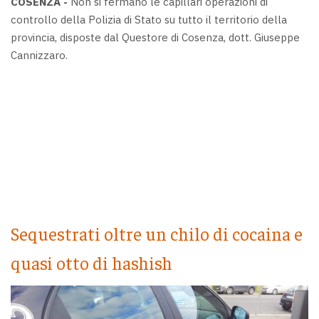
COSENZA -
Non si fermano le capillari operazioni di
controllo della Polizia di Stato su tutto il territorio della
provincia, disposte dal Questore di Cosenza, dott. Giuseppe
Cannizzaro.
Sequestrati oltre un chilo di cocaina e
quasi otto di hashish