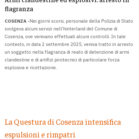
flagranza
COSENZA -
Nei giorni scorsi, personale della Polizia di Stato
svolgeva alcuni servizi nell’hinterland del Comune di
Cosenza, ove venivano effettuati alcuni controlli. In tale
contesto, in data 2 settembre 2025, veniva tratto in arresto
un soggetto nella flagranza di reato di detenzione di armi
clandestine e di artifizi pirotecnici di particolare forza
esplosiva e ricettazione.
La Questura di Cosenza intensifica
espulsioni e rimpatri