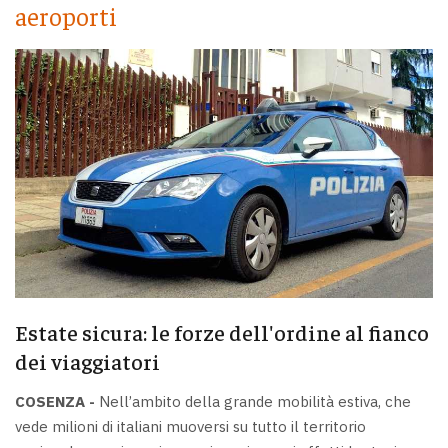
aeroporti
Estate sicura: le forze dell'ordine al fianco
dei viaggiatori
COSENZA -
Nell’ambito della grande mobilità estiva, che
vede milioni di italiani muoversi su tutto il territorio