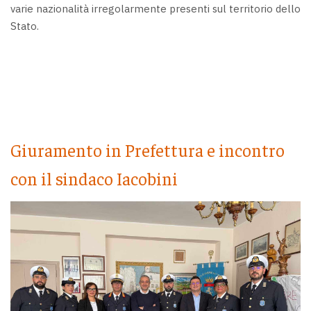
varie nazionalità irregolarmente presenti sul territorio dello
Stato.
Giuramento in Prefettura e incontro
con il sindaco Iacobini