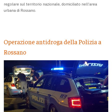
regolare sul territorio nazionale, domiciliato nell’area
urbana di Rossano.
Operazione antidroga della Polizia a
Rossano