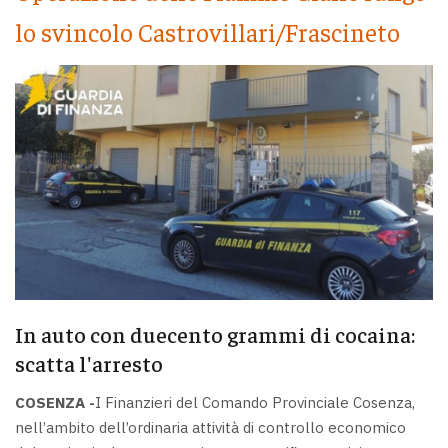
lo svincolo Castrovillari/Frascineto
In auto con duecento grammi di cocaina:
scatta l'arresto
COSENZA -
I Finanzieri del Comando Provinciale Cosenza,
nell’ambito dell’ordinaria attività di controllo economico