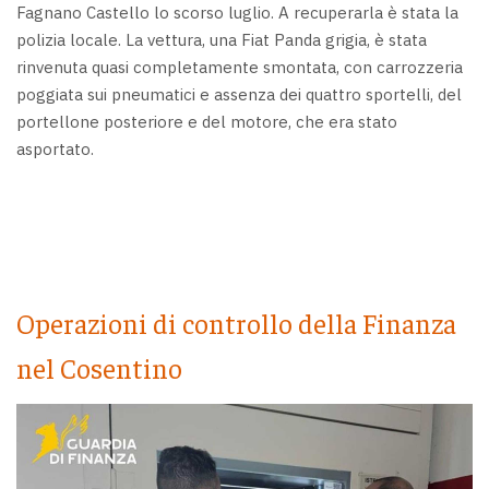
Fagnano Castello lo scorso luglio. A recuperarla è stata la
polizia locale. La vettura, una Fiat Panda grigia, è stata
rinvenuta quasi completamente smontata, con carrozzeria
poggiata sui pneumatici e assenza dei quattro sportelli, del
portellone posteriore e del motore, che era stato
asportato.
Operazioni di controllo della Finanza
nel Cosentino