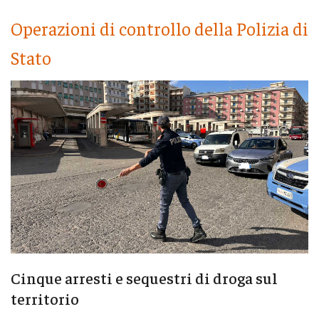
Operazioni di controllo della Polizia di
Stato
Cinque arresti e sequestri di droga sul
territorio