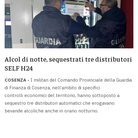
Alcol di notte, sequestrati tre distributori
SELF H24
COSENZA -
I militari del Comando Provinciale della Guardia
di Finanza di Cosenza, nell’ambito di specifici
controlli economici del territorio, hanno sottoposto a
sequestro tre distributori automatici che erogavano
bevande alcoliche anche in orario notturno.