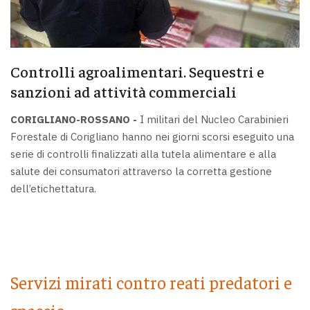
Controlli agroalimentari. Sequestri e
sanzioni ad attività commerciali
CORIGLIANO-ROSSANO -
I militari del Nucleo Carabinieri
Forestale di Corigliano hanno nei giorni scorsi eseguito una
serie di controlli finalizzati alla tutela alimentare e alla
salute dei consumatori attraverso la corretta gestione
dell’etichettatura.
Servizi mirati contro reati predatori e