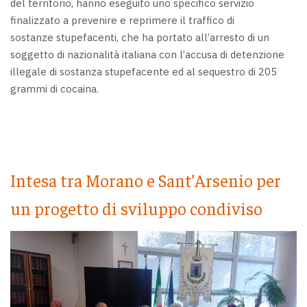
del territorio, hanno eseguito uno specifico servizio
finalizzato a prevenire e reprimere il traffico di
sostanze stupefacenti, che ha portato all’arresto di un
soggetto di nazionalità italiana con l’accusa di detenzione
illegale di sostanza stupefacente ed al sequestro di 205
grammi di cocaina.
Intesa tra Morano e Sant’Arsenio per
un progetto di sviluppo condiviso