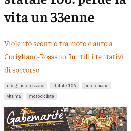
vita un 33enne
Violento scontro tra moto e auto a
Corigliano-Rossano. Inutili i tentativi
di soccorso
corigliano rossano
statale 106
primo piano
vittima
motociclista