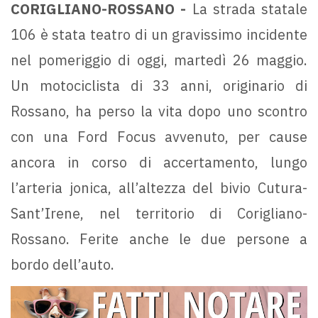
CORIGLIANO-ROSSANO -
La strada statale
106 è stata teatro di un gravissimo incidente
nel pomeriggio di oggi, martedì 26 maggio.
Un motociclista di 33 anni, originario di
Rossano, ha perso la vita dopo uno scontro
con una Ford Focus avvenuto, per cause
ancora in corso di accertamento, lungo
l’arteria jonica, all’altezza del bivio Cutura-
Sant’Irene, nel territorio di Corigliano-
Rossano. Ferite anche le due persone a
bordo dell’auto.