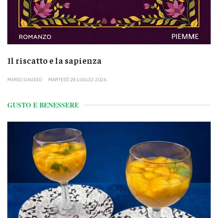
Il riscatto e la sapienza
MARIO GAUDIO
MARTEDÌ 28 LUGLIO 2026
GUSTO E BENESSERE