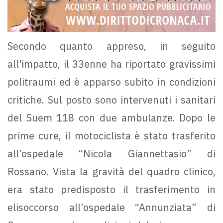
Secondo quanto appreso, in seguito
all'impatto, il 33enne ha riportato gravissimi
politraumi ed è apparso subito in condizioni
critiche. Sul posto sono intervenuti i sanitari
del Suem 118 con due ambulanze. Dopo le
prime cure, il motociclista è stato trasferito
all’ospedale “Nicola Giannettasio” di
Rossano. Vista la gravità del quadro clinico,
era stato predisposto il trasferimento in
elisoccorso all’ospedale “Annunziata” di