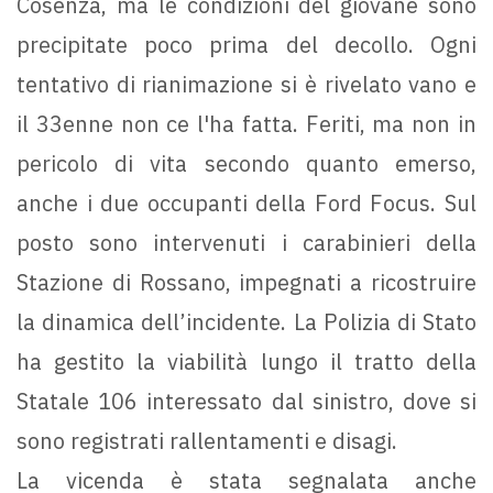
Cosenza, ma le condizioni del giovane sono
precipitate poco prima del decollo. Ogni
tentativo di rianimazione si è rivelato vano e
il 33enne non ce l'ha fatta. Feriti, ma non in
pericolo di vita secondo quanto emerso,
anche i due occupanti della Ford Focus. Sul
posto sono intervenuti i carabinieri della
Stazione di Rossano, impegnati a ricostruire
la dinamica dell’incidente. La Polizia di Stato
ha gestito la viabilità lungo il tratto della
Statale 106 interessato dal sinistro, dove si
sono registrati rallentamenti e disagi.
La vicenda è stata segnalata anche