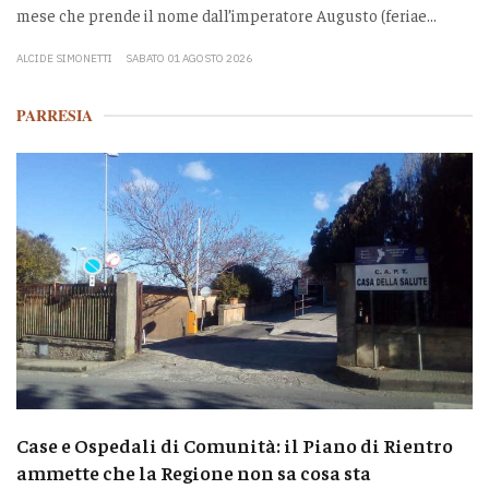
mese che prende il nome dall’imperatore Augusto (feriae...
ALCIDE SIMONETTI
SABATO 01 AGOSTO 2026
PARRESIA
Case e Ospedali di Comunità: il Piano di Rientro
ammette che la Regione non sa cosa sta