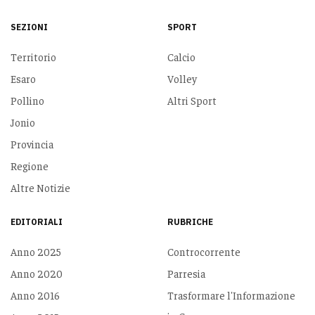
SEZIONI
SPORT
Territorio
Calcio
Esaro
Volley
Pollino
Altri Sport
Jonio
Provincia
Regione
Altre Notizie
EDITORIALI
RUBRICHE
Anno 2025
Controcorrente
Anno 2020
Parresia
Anno 2016
Trasformare l'Informazione