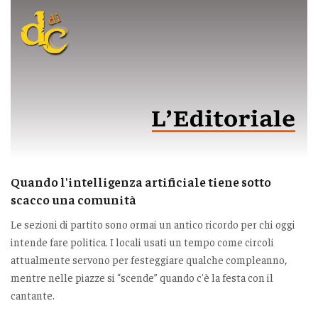
Quando l'intelligenza artificiale tiene sotto
scacco una comunità
Le sezioni di partito sono ormai un antico ricordo per chi oggi
intende fare politica. I locali usati un tempo come circoli
attualmente servono per festeggiare qualche compleanno,
mentre nelle piazze si “scende” quando c'è la festa con il
cantante.