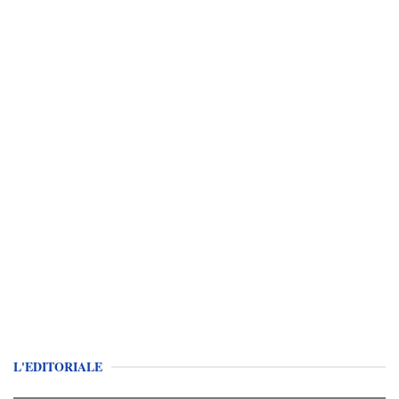
L'EDITORIALE