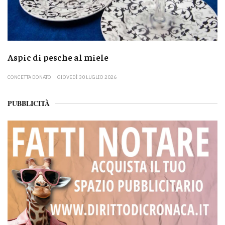
Aspic di pesche al miele
CONCETTA DONATO
GIOVEDÌ 30 LUGLIO 2026
PUBBLICITÀ