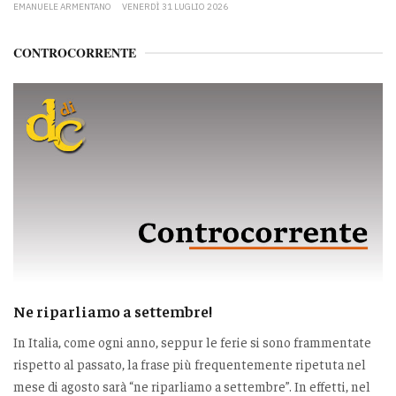
EMANUELE ARMENTANO
VENERDÌ 31 LUGLIO 2026
CONTROCORRENTE
Ne riparliamo a settembre!
In Italia, come ogni anno, seppur le ferie si sono frammentate
rispetto al passato, la frase più frequentemente ripetuta nel
mese di agosto sarà “ne riparliamo a settembre”. In effetti, nel