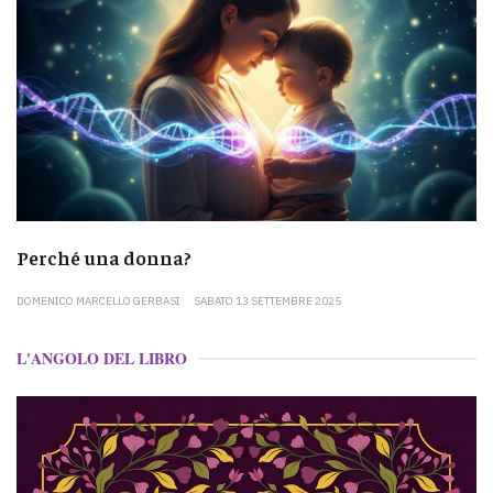
Perché una donna?
DOMENICO MARCELLO GERBASI
SABATO 13 SETTEMBRE 2025
L'ANGOLO DEL LIBRO