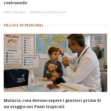
costruendo
ENRICO TRICANICO
VENERDÌ 24 LUGLIO 2026 14:26
PILLOLE DI PEDIATRIA
Malaria: cosa devono sapere i genitori prima di
un viaggio nei Paesi tropicali