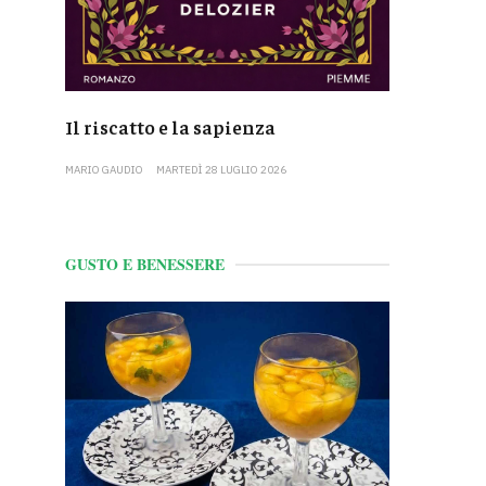
Il riscatto e la sapienza
MARIO GAUDIO
MARTEDÌ 28 LUGLIO 2026
GUSTO E BENESSERE