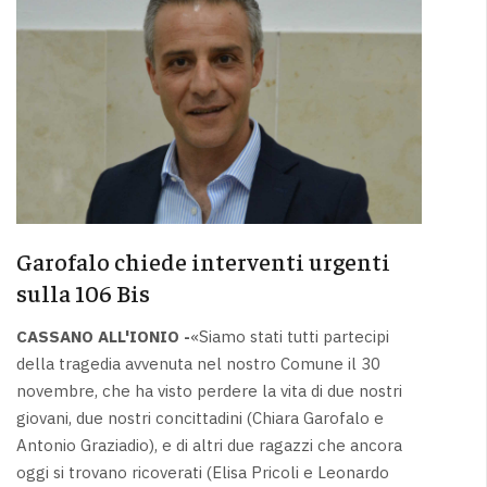
Garofalo chiede interventi urgenti
sulla 106 Bis
CASSANO ALL'IONIO -
«Siamo stati tutti partecipi
della tragedia avvenuta nel nostro Comune il 30
novembre, che ha visto perdere la vita di due nostri
giovani, due nostri concittadini (Chiara Garofalo e
Antonio Graziadio), e di altri due ragazzi che ancora
oggi si trovano ricoverati (Elisa Pricoli e Leonardo