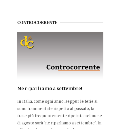
CONTROCORRENTE
Ne riparliamo a settembre!
In Italia, come ogni anno, seppur le ferie si
sono frammentate rispetto al passato, la
frase più frequentemente ripetuta nel mese
di agosto sarà “ne riparliamo a settembre”. In