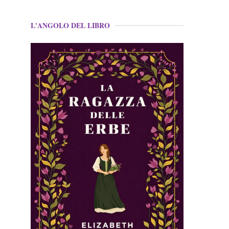
L'ANGOLO DEL LIBRO