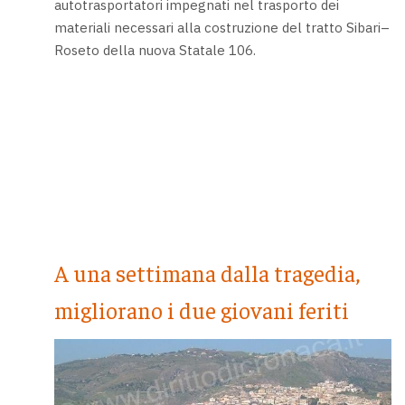
autotrasportatori impegnati nel trasporto dei
materiali necessari alla costruzione del tratto Sibari–
Roseto della nuova Statale 106.
A una settimana dalla tragedia,
migliorano i due giovani feriti