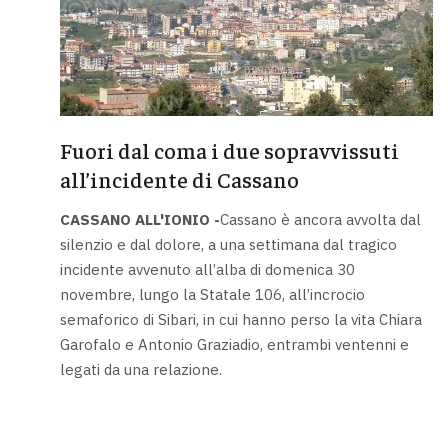
Fuori dal coma i due sopravvissuti
all’incidente di Cassano
CASSANO ALL'IONIO -
Cassano è ancora avvolta dal
silenzio e dal dolore, a una settimana dal tragico
incidente avvenuto all’alba di domenica 30
novembre, lungo la Statale 106, all’incrocio
semaforico di Sibari, in cui hanno perso la vita Chiara
Garofalo e Antonio Graziadio, entrambi ventenni e
legati da una relazione.