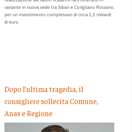
variante in nuova sede tra Sibari e Corigliano Rossano,
per un investimento complessivo di circa 1,2 miliardi
di euro.
Dopo l’ultima tragedia, il
consigliere sollecita Comune,
Anas e Regione