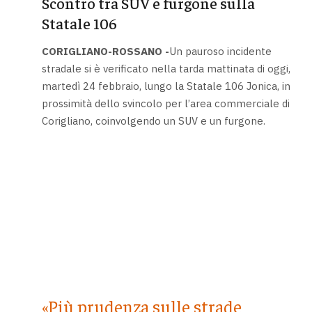
Scontro tra SUV e furgone sulla
Statale 106
CORIGLIANO-ROSSANO -
Un pauroso incidente
stradale si è verificato nella tarda mattinata di oggi,
martedì 24 febbraio, lungo la Statale 106 Jonica, in
prossimità dello svincolo per l’area commerciale di
Corigliano, coinvolgendo un SUV e un furgone.
«Più prudenza sulle strade