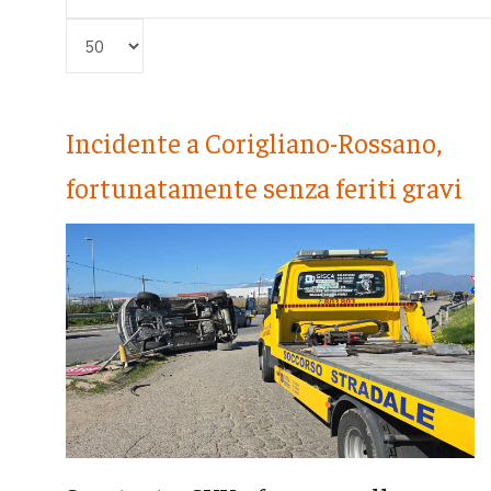
Visualizza #
Incidente a Corigliano-Rossano,
fortunatamente senza feriti gravi