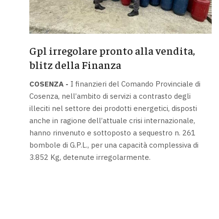
Gpl irregolare pronto alla vendita,
blitz della Finanza
COSENZA -
I finanzieri del Comando Provinciale di
Cosenza, nell’ambito di servizi a contrasto degli
illeciti nel settore dei prodotti energetici, disposti
anche in ragione dell’attuale crisi internazionale,
hanno rinvenuto e sottoposto a sequestro n. 261
bombole di G.P.L., per una capacità complessiva di
3.852 Kg, detenute irregolarmente.