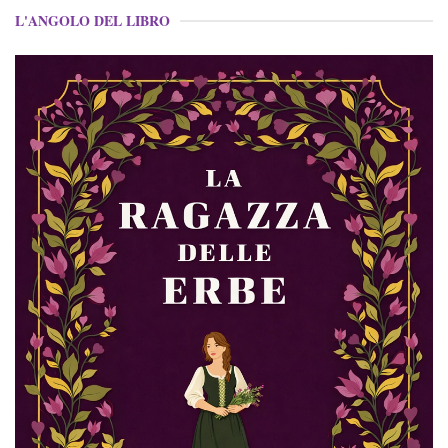
L'ANGOLO DEL LIBRO