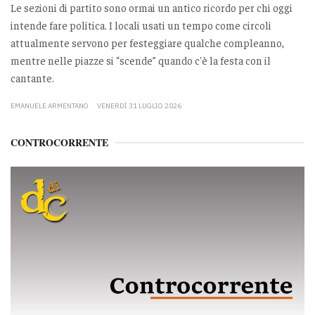
Le sezioni di partito sono ormai un antico ricordo per chi oggi
intende fare politica. I locali usati un tempo come circoli
attualmente servono per festeggiare qualche compleanno,
mentre nelle piazze si “scende” quando c'è la festa con il
cantante.
EMANUELE ARMENTANO
VENERDÌ 31 LUGLIO 2026
CONTROCORRENTE