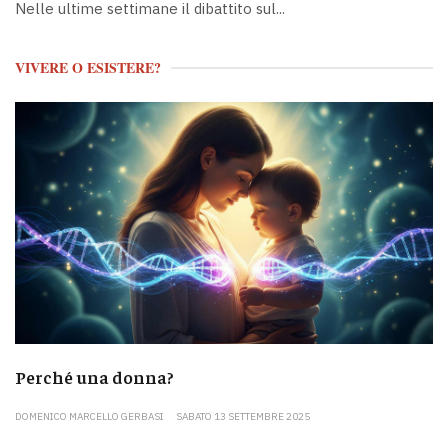
Nelle ultime settimane il dibattito sul...
VIVERE O ESISTERE?
Perché una donna?
DOMENICO MARCELLO GERBASI
SABATO 13 SETTEMBRE 2025