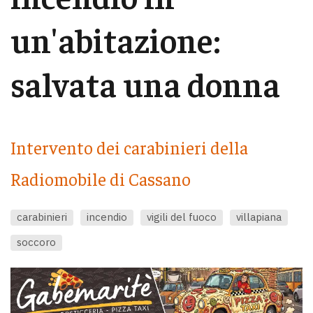
un'abitazione:
salvata una donna
Intervento dei carabinieri della
Radiomobile di Cassano
carabinieri
incendio
vigili del fuoco
villapiana
soccoro