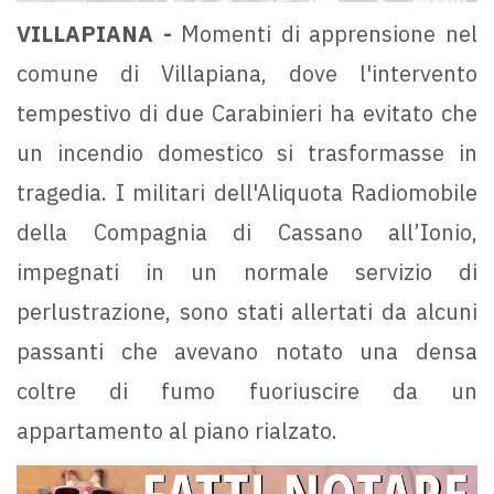
VILLAPIANA -
Momenti di apprensione nel
comune di Villapiana, dove l'intervento
tempestivo di due Carabinieri ha evitato che
un incendio domestico si trasformasse in
tragedia. I militari dell'Aliquota Radiomobile
della Compagnia di Cassano all’Ionio,
impegnati in un normale servizio di
perlustrazione, sono stati allertati da alcuni
passanti che avevano notato una densa
coltre di fumo fuoriuscire da un
appartamento al piano rialzato.