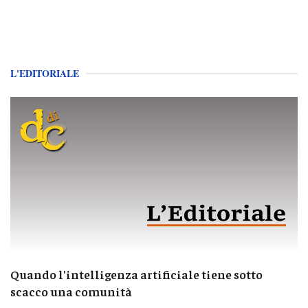
L'EDITORIALE
Quando l'intelligenza artificiale tiene sotto
scacco una comunità