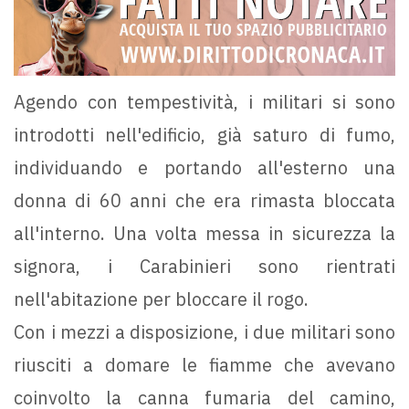
Agendo con tempestività, i militari si sono
introdotti nell'edificio, già saturo di fumo,
individuando e portando all'esterno una
donna di 60 anni che era rimasta bloccata
all'interno. Una volta messa in sicurezza la
signora, i Carabinieri sono rientrati
nell'abitazione per bloccare il rogo.
Con i mezzi a disposizione, i due militari sono
riusciti a domare le fiamme che avevano
coinvolto la canna fumaria del camino,