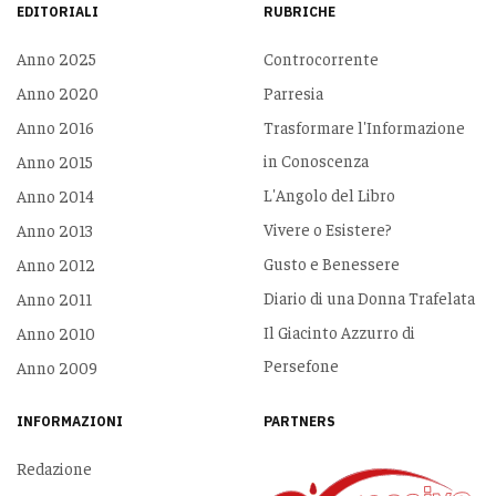
EDITORIALI
RUBRICHE
Anno 2025
Controcorrente
Anno 2020
Parresia
Anno 2016
Trasformare l'Informazione
in Conoscenza
Anno 2015
L'Angolo del Libro
Anno 2014
Vivere o Esistere?
Anno 2013
Gusto e Benessere
Anno 2012
Diario di una Donna Trafelata
Anno 2011
Il Giacinto Azzurro di
Anno 2010
Persefone
Anno 2009
INFORMAZIONI
PARTNERS
Redazione