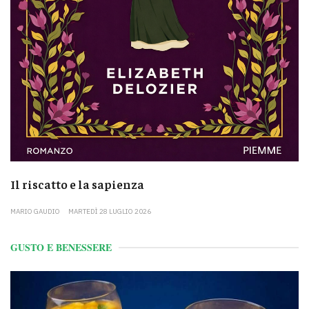
Il riscatto e la sapienza
MARIO GAUDIO
MARTEDÌ 28 LUGLIO 2026
GUSTO E BENESSERE