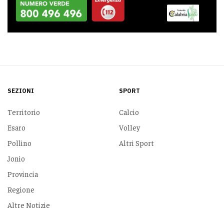
SEZIONI
SPORT
Territorio
Calcio
Esaro
Volley
Pollino
Altri Sport
Jonio
Provincia
Regione
Altre Notizie