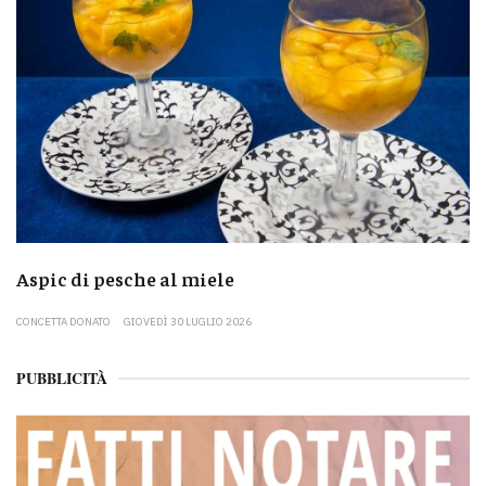
Aspic di pesche al miele
CONCETTA DONATO
GIOVEDÌ 30 LUGLIO 2026
PUBBLICITÀ