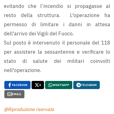
evitando che l’incendio si propagasse al
resto della struttura. L'operazione ha
permesso di limitare i danni in attesa
dell'arrivo dei Vigili del Fuoco.
Sul posto è intervenuto il personale del 118
per assistere la sessantenne e verificare lo
stato di salute dei militari coinvolti
nell'operazione.
FACEBOOK
X
WHATSAPP
TELEGRAM
EMAIL
@Riproduzione riservata