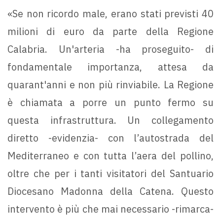
«Se non ricordo male, erano stati previsti 40
milioni di euro da parte della Regione
Calabria. Un'arteria -ha proseguito- di
fondamentale importanza, attesa da
quarant'anni e non più rinviabile. La Regione
è chiamata a porre un punto fermo su
questa infrastruttura. Un collegamento
diretto -evidenzia- con l’autostrada del
Mediterraneo e con tutta l’aera del pollino,
oltre che per i tanti visitatori del Santuario
Diocesano Madonna della Catena. Questo
intervento è più che mai necessario -rimarca-