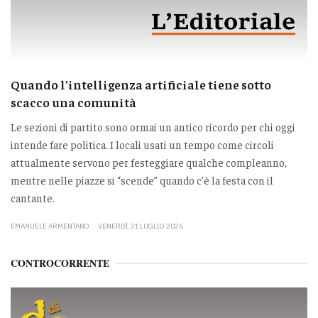
Quando l'intelligenza artificiale tiene sotto
scacco una comunità
Le sezioni di partito sono ormai un antico ricordo per chi oggi
intende fare politica. I locali usati un tempo come circoli
attualmente servono per festeggiare qualche compleanno,
mentre nelle piazze si “scende” quando c'è la festa con il
cantante.
EMANUELE ARMENTANO
VENERDÌ 31 LUGLIO 2026
CONTROCORRENTE