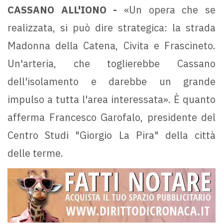
CASSANO ALL'IONO -
«Un opera che se
realizzata, si può dire strategica: la strada
Madonna della Catena, Civita e Frascineto.
Un'arteria, che toglierebbe Cassano
dell'isolamento e darebbe un grande
impulso a tutta l'area interessata». È quanto
afferma Francesco Garofalo, presidente del
Centro Studi "Giorgio La Pira" della città
delle terme.