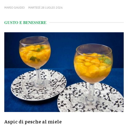
MARIO GAUDIO
MARTEDÌ 28 LUGLIO 2026
GUSTO E BENESSERE
Aspic di pesche al miele