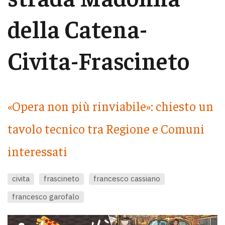
della Catena-
Civita-Frascineto
«Opera non più rinviabile»: chiesto un
tavolo tecnico tra Regione e Comuni
interessati
civita
frascineto
francesco cassiano
francesco garofalo