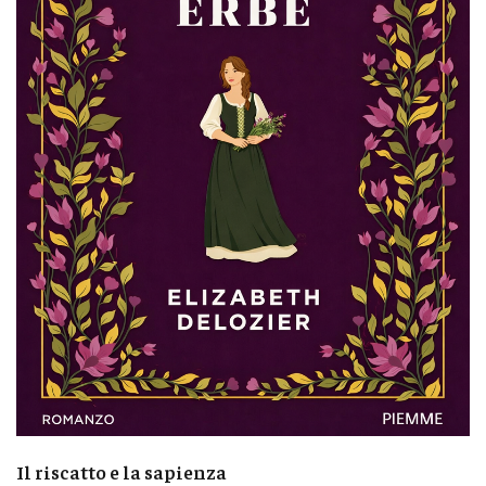
Il riscatto e la sapienza