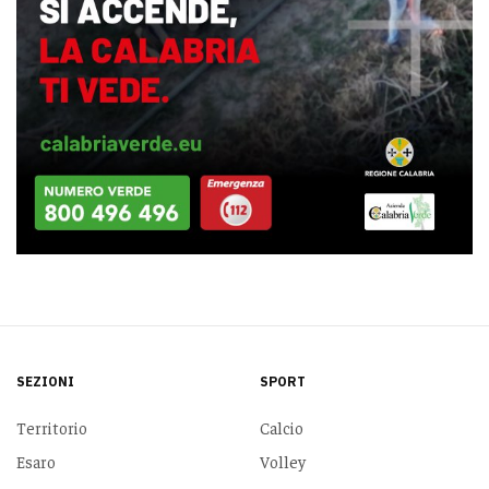
SEZIONI
SPORT
Territorio
Calcio
Esaro
Volley