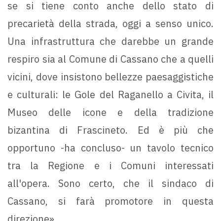
se si tiene conto anche dello stato di
precarietà della strada, oggi a senso unico.
Una infrastruttura che darebbe un grande
respiro sia al Comune di Cassano che a quelli
vicini, dove insistono bellezze paesaggistiche
e culturali: le Gole del Raganello a Civita, il
Museo delle icone e della tradizione
bizantina di Frascineto. Ed è più che
opportuno -ha concluso- un tavolo tecnico
tra la Regione e i Comuni interessati
all'opera. Sono certo, che il sindaco di
Cassano, si farà promotore in questa
direzione».