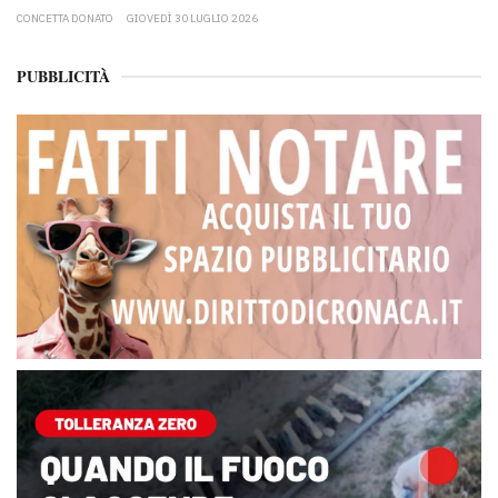
CONCETTA DONATO
GIOVEDÌ 30 LUGLIO 2026
PUBBLICITÀ