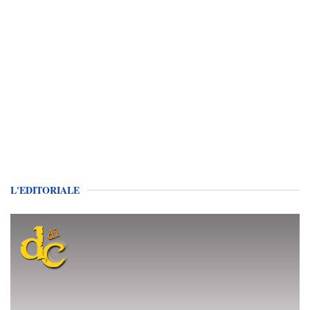
L'EDITORIALE