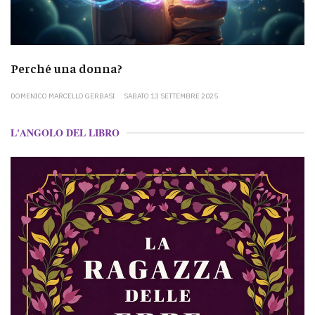
Perché una donna?
DOMENICO MARCELLO GERBASI
SABATO 13 SETTEMBRE 2025
L'ANGOLO DEL LIBRO