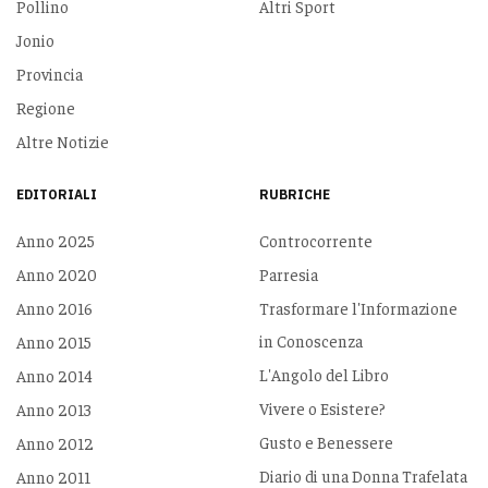
Pollino
Altri Sport
Jonio
Provincia
Regione
Altre Notizie
EDITORIALI
RUBRICHE
Anno 2025
Controcorrente
Anno 2020
Parresia
Anno 2016
Trasformare l'Informazione
in Conoscenza
Anno 2015
L'Angolo del Libro
Anno 2014
Vivere o Esistere?
Anno 2013
Gusto e Benessere
Anno 2012
Diario di una Donna Trafelata
Anno 2011