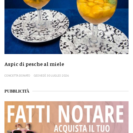
Aspic di pesche al miele
CONCETTA DONATO
GIOVEDÌ 30 LUGLIO 2026
PUBBLICITÀ