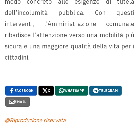
modo concreto alle esigenze di tutela
dell’incolumità pubblica. Con questi
interventi, l’Amministrazione comunale
ribadisce l’attenzione verso una mobilità più
sicura e una maggiore qualità della vita per i
cittadini.
FACEBOOK
X
WHATSAPP
TELEGRAM
EMAIL
@Riproduzione riservata