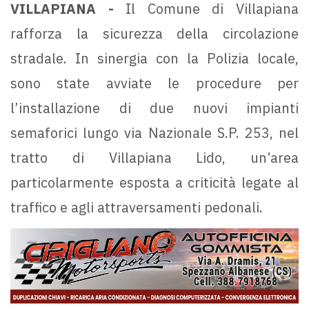
VILLAPIANA -
Il Comune di Villapiana
rafforza la sicurezza della circolazione
stradale. In sinergia con la Polizia locale,
sono state avviate le procedure per
l’installazione di due nuovi impianti
semaforici lungo via Nazionale S.P. 253, nel
tratto di Villapiana Lido, un’area
particolarmente esposta a criticità legate al
traffico e agli attraversamenti pedonali.