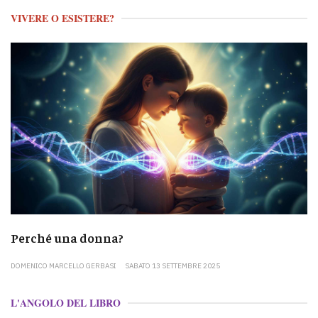
VIVERE O ESISTERE?
Perché una donna?
DOMENICO MARCELLO GERBASI
SABATO 13 SETTEMBRE 2025
L'ANGOLO DEL LIBRO