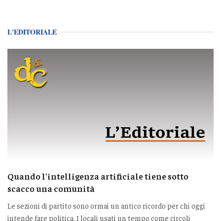
L'EDITORIALE
Quando l'intelligenza artificiale tiene sotto
scacco una comunità
Le sezioni di partito sono ormai un antico ricordo per chi oggi
intende fare politica. I locali usati un tempo come circoli