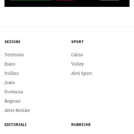
SEZIONI
SPORT
Territorio
Calcio
Esaro
Volley
Pollino
Altri Sport
Jonio
Provincia
Regione
Altre Notizie
EDITORIALI
RUBRICHE