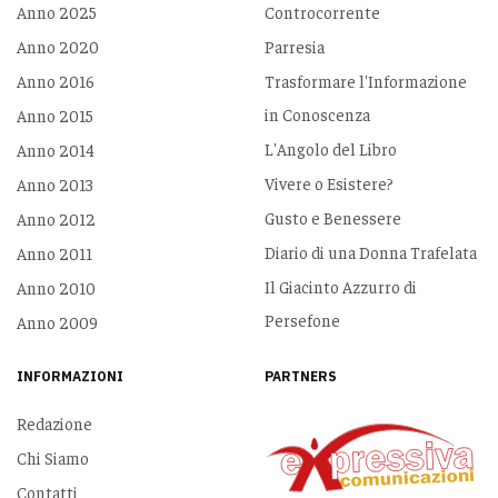
Anno 2025
Controcorrente
Anno 2020
Parresia
Anno 2016
Trasformare l'Informazione
in Conoscenza
Anno 2015
L'Angolo del Libro
Anno 2014
Vivere o Esistere?
Anno 2013
Gusto e Benessere
Anno 2012
Diario di una Donna Trafelata
Anno 2011
Il Giacinto Azzurro di
Anno 2010
Persefone
Anno 2009
INFORMAZIONI
PARTNERS
Redazione
Chi Siamo
Contatti