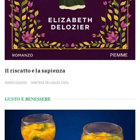
Il riscatto e la sapienza
MARIO GAUDIO
MARTEDÌ 28 LUGLIO 2026
GUSTO E BENESSERE