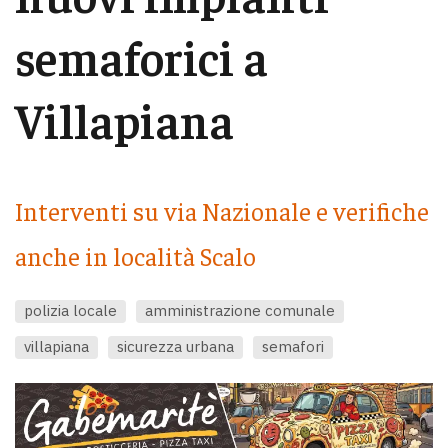
semaforici a
Villapiana
Interventi su via Nazionale e verifiche
anche in località Scalo
polizia locale
amministrazione comunale
villapiana
sicurezza urbana
semafori