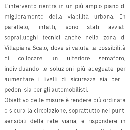
L’intervento rientra in un più ampio piano di
miglioramento della viabilità urbana. In
parallelo, infatti, sono stati avviati
sopralluoghi tecnici anche nella zona di
Villapiana Scalo, dove si valuta la possibilità
di collocare un ulteriore semaforo,
individuando le soluzioni più adeguate per
aumentare i livelli di sicurezza sia per i
pedoni sia per gli automobilisti.
Obiettivo delle misure è rendere più ordinata
e sicura la circolazione, soprattutto nei punti
sensibili della rete viaria, e rispondere in