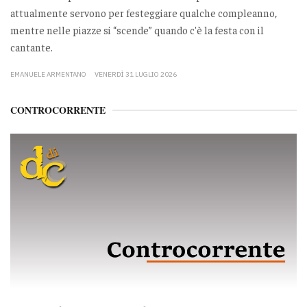
attualmente servono per festeggiare qualche compleanno,
mentre nelle piazze si “scende” quando c'è la festa con il
cantante.
EMANUELE ARMENTANO
VENERDÌ 31 LUGLIO 2026
CONTROCORRENTE