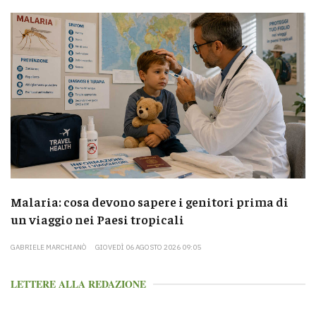
Malaria: cosa devono sapere i genitori prima di
un viaggio nei Paesi tropicali
GABRIELE MARCHIANÒ
GIOVEDÌ 06 AGOSTO 2026 09:05
LETTERE ALLA REDAZIONE