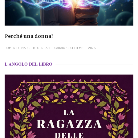
Perché una donna?
DOMENICO MARCELLO GERBASI
SABATO 13 SETTEMBRE 2025
L'ANGOLO DEL LIBRO