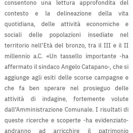
consentono una lettura approfondita del
contesto e la delineazione della vita
quotidiana, delle attività economiche e
sociali delle popolazioni insediate nel
territorio nell’Età del bronzo, tra il III e il II
millennio a.C. «Un tassello importante -ha
affermato il sindaco Angelo Catapano-, che si
aggiunge agli esiti delle scorse campagne e
che fa ben sperare nel prosieguo delle
attività di indagine, fortemente volute
dall'Amministrazione Comunale. I risultati di
queste ricerche e scoperte -ha evidenziato-
andranno ad arricchire il patrimonio