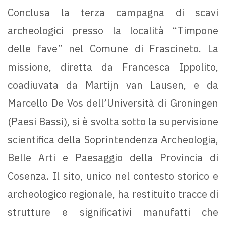
Conclusa la terza campagna di scavi
archeologici presso la località “Timpone
delle fave” nel Comune di Frascineto. La
missione, diretta da Francesca Ippolito,
coadiuvata da Martijn van Lausen, e da
Marcello De Vos dell’Università di Groningen
(Paesi Bassi), si è svolta sotto la supervisione
scientifica della Soprintendenza Archeologia,
Belle Arti e Paesaggio della Provincia di
Cosenza. Il sito, unico nel contesto storico e
archeologico regionale, ha restituito tracce di
strutture e significativi manufatti che