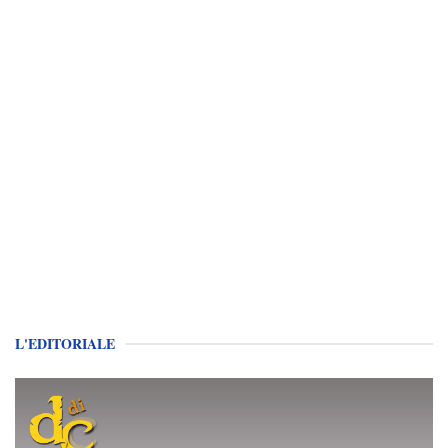
L'EDITORIALE