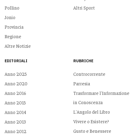
Pollino
Altri Sport
Jonio
Provincia
Regione
Altre Notizie
EDITORIALI
RUBRICHE
Anno 2025
Controcorrente
Anno 2020
Parresia
Anno 2016
Trasformare l'Informazione
in Conoscenza
Anno 2015
L'Angolo del Libro
Anno 2014
Vivere o Esistere?
Anno 2013
Gusto e Benessere
Anno 2012