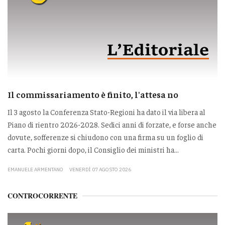
Il commissariamento è finito, l'attesa no
Il 3 agosto la Conferenza Stato-Regioni ha dato il via libera al
Piano di rientro 2026-2028. Sedici anni di forzate, e forse anche
dovute, sofferenze si chiudono con una firma su un foglio di
carta. Pochi giorni dopo, il Consiglio dei ministri ha...
EMANUELE ARMENTANO
VENERDÌ 07 AGOSTO 2026
CONTROCORRENTE