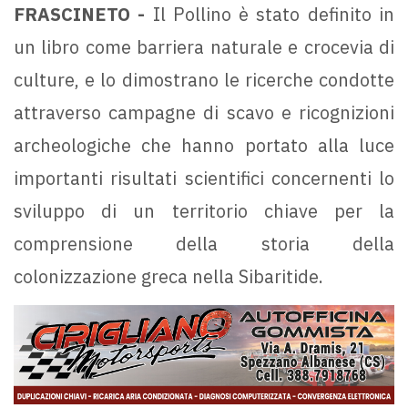
FRASCINETO -
Il Pollino è stato definito in
un libro come barriera naturale e crocevia di
culture, e lo dimostrano le ricerche condotte
attraverso campagne di scavo e ricognizioni
archeologiche che hanno portato alla luce
importanti risultati scientifici concernenti lo
sviluppo di un territorio chiave per la
comprensione della storia della
colonizzazione greca nella Sibaritide.