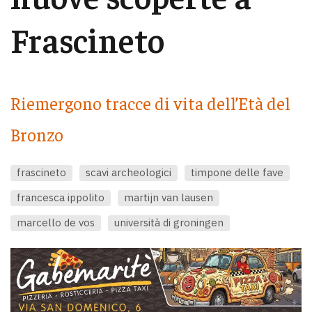
Frascineto
Riemergono tracce di vita dell’Età del
Bronzo
frascineto
scavi archeologici
timpone delle fave
francesca ippolito
martijn van lausen
marcello de vos
università di groningen