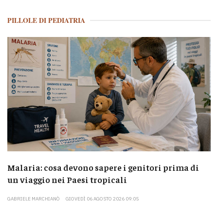
PILLOLE DI PEDIATRIA
Malaria: cosa devono sapere i genitori prima di
un viaggio nei Paesi tropicali
GABRIELE MARCHIANÒ
GIOVEDÌ 06 AGOSTO 2026 09:05