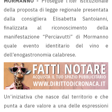
MORMANNO -
Prosegue l’iter istituzionale
della proposta di legge regionale presentata
dalla consigliera Elisabetta Santoianni,
finalizzata al riconoscimento della
manifestazione “Perciavutti” di Mormanno
quale evento identitario del vino e
dell’enogastronomia calabrese.
Un’iniziativa che nasce dal territorio e che
punta a dare valore a una delle espressioni