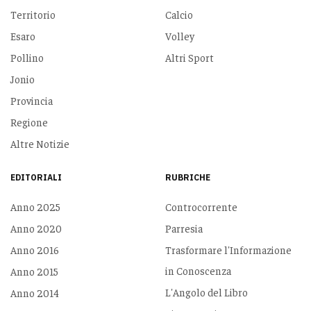
Territorio
Calcio
Esaro
Volley
Pollino
Altri Sport
Jonio
Provincia
Regione
Altre Notizie
EDITORIALI
RUBRICHE
Anno 2025
Controcorrente
Anno 2020
Parresia
Anno 2016
Trasformare l'Informazione
in Conoscenza
Anno 2015
L'Angolo del Libro
Anno 2014