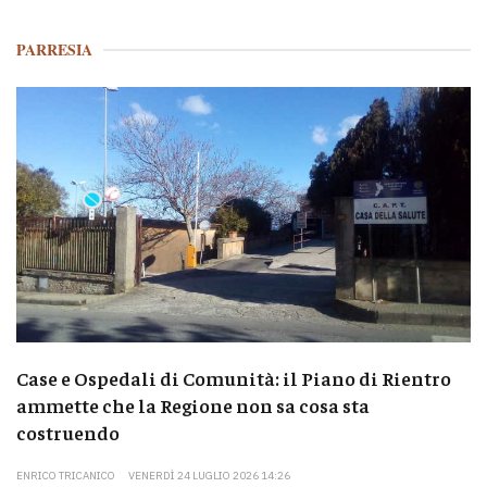
PARRESIA
Case e Ospedali di Comunità: il Piano di Rientro
ammette che la Regione non sa cosa sta
costruendo
ENRICO TRICANICO
VENERDÌ 24 LUGLIO 2026 14:26