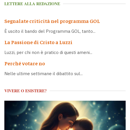
LETTERE ALLA REDAZIONE
Segnalate criticità nel programma GOL
È uscito il bando del Programma GOL, tanto...
La Passione di Cristo a Luzzi
Luzzi, per chi non è pratico di questi ameni...
Perché votare no
Nelle ultime settimane il dibattito sul...
VIVERE O ESISTERE?