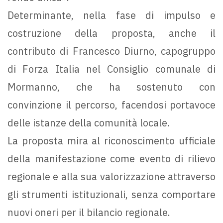
Determinante, nella fase di impulso e
costruzione della proposta, anche il
contributo di Francesco Diurno, capogruppo
di Forza Italia nel Consiglio comunale di
Mormanno, che ha sostenuto con
convinzione il percorso, facendosi portavoce
delle istanze della comunità locale.
La proposta mira al riconoscimento ufficiale
della manifestazione come evento di rilievo
regionale e alla sua valorizzazione attraverso
gli strumenti istituzionali, senza comportare
nuovi oneri per il bilancio regionale.