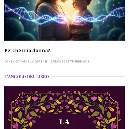
Perché una donna?
DOMENICO MARCELLO GERBASI
SABATO 13 SETTEMBRE 2025
L'ANGOLO DEL LIBRO