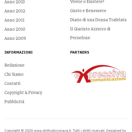
Vivere o Esistere?
Anno 2013
Gusto e Benessere
Anno 2012
Diario di una Donna Trafelata
Anno 2011
Il Giacinto Azzurro di
Anno 2010
Persefone
Anno 2009
INFORMAZIONI
PARTNERS
Redazione
Chi Siamo
Contatti
Copyright & Privacy
Pubblicità
Copyright © 2026 www.dirittodicronaca.it. Tutti i diritti riservati. Designed by