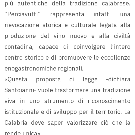
più autentiche della tradizione calabrese.
“Perciavutti” rappresenta infatti una
rievocazione storica e culturale legata alla
produzione del vino nuovo e alla civiltà
contadina, capace di coinvolgere l’intero
centro storico e di promuovere le eccellenze
enogastronomiche regionali.
«Questa proposta di legge -dichiara
Santoianni- vuole trasformare una tradizione
viva in uno strumento di riconoscimento
istituzionale e di sviluppo per il territorio. La
Calabria deve saper valorizzare ciò che la
rende unica».