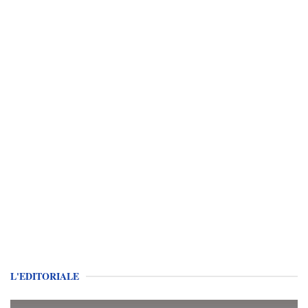
L'EDITORIALE