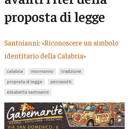
proposta di legge
Santoianni: «Riconoscere un simbolo
identitario della Calabria»
calabria
mormanno
tradizione
proposta di legge
perciavutti
elisabetta santoianni