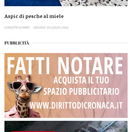
Aspic di pesche al miele
CONCETTA DONATO
GIOVEDÌ 30 LUGLIO 2026
PUBBLICITÀ