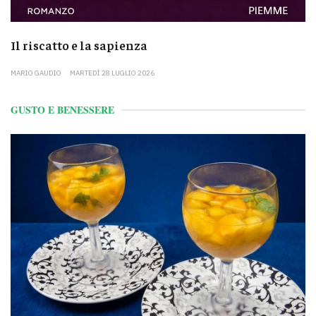
Il riscatto e la sapienza
MARIO GAUDIO
MARTEDÌ 28 LUGLIO 2026
GUSTO E BENESSERE