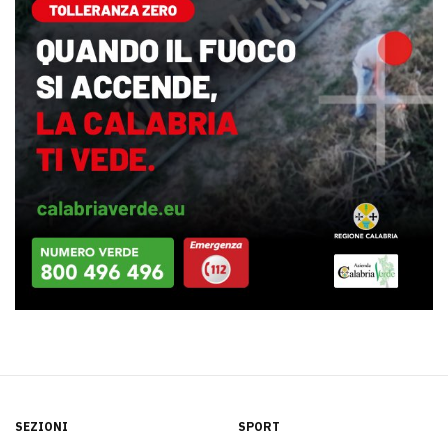
SEZIONI
SPORT