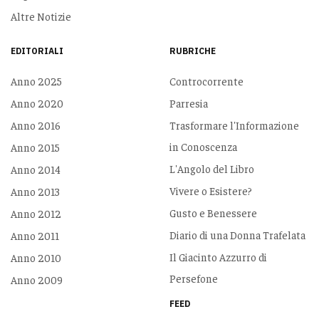
Altre Notizie
EDITORIALI
RUBRICHE
Anno 2025
Controcorrente
Anno 2020
Parresia
Anno 2016
Trasformare l'Informazione
in Conoscenza
Anno 2015
L'Angolo del Libro
Anno 2014
Vivere o Esistere?
Anno 2013
Gusto e Benessere
Anno 2012
Diario di una Donna Trafelata
Anno 2011
Il Giacinto Azzurro di
Anno 2010
Persefone
Anno 2009
FEED