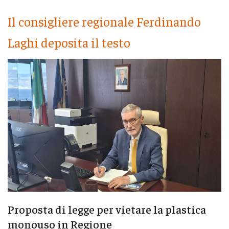
Il consigliere regionale Ferdinando
Laghi deposita il testo
Proposta di legge per vietare la plastica
monouso in Regione