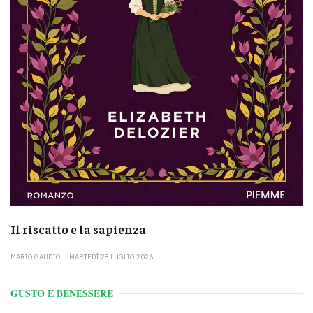
Il riscatto e la sapienza
MARIO GAUDIO
MARTEDÌ 28 LUGLIO 2026
GUSTO E BENESSERE