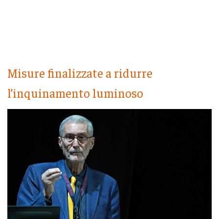
Misure finalizzate a ridurre
l’inquinamento luminoso