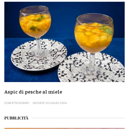
Aspic di pesche al miele
CONCETTA DONATO
GIOVEDÌ 30 LUGLIO 2026
PUBBLICITÀ