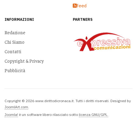
feed
INFORMAZIONI
PARTNERS
Redazione
Chi Siamo
Contatti
Copyright & Privacy
Pubblicità
Copyright © 2026 www.dirittodicronaca.it. Tutti i diritti riservati. Designed by
JoomlArt.com
.
Joomla!
è un software libero rilasciato sotto
licenza GNU/GPL.