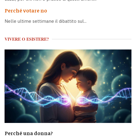
Perché votare no
Nelle ultime settimane il dibattito sul...
VIVERE O ESISTERE?
Perché una donna?