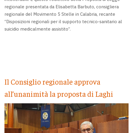
regionale presentata da Elisabetta Barbuto, consigliera
regionale del Movimento 5 Stelle in Calabria, recante
“Disposizioni regionali per il supporto tecnico-sanitario al
suicidio medicalmente assistito”.
Il Consiglio regionale approva
all’unanimità la proposta di Laghi