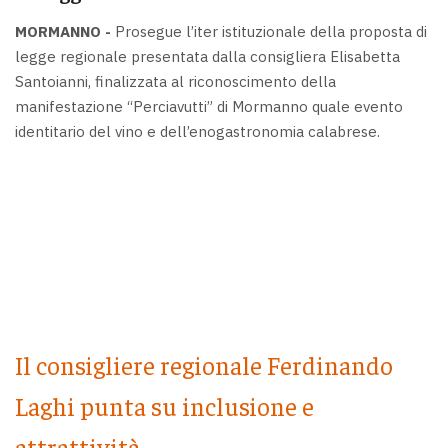
MORMANNO -
Prosegue l’iter istituzionale della proposta di
legge regionale presentata dalla consigliera Elisabetta
Santoianni, finalizzata al riconoscimento della
manifestazione “Perciavutti” di Mormanno quale evento
identitario del vino e dell’enogastronomia calabrese.
Il consigliere regionale Ferdinando
Laghi punta su inclusione e
attrattività