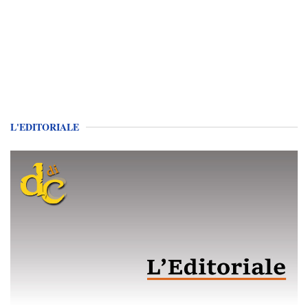
L'EDITORIALE