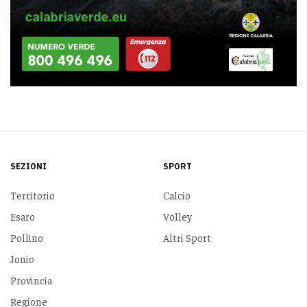
SEZIONI
SPORT
Territorio
Calcio
Esaro
Volley
Pollino
Altri Sport
Jonio
Provincia
Regione