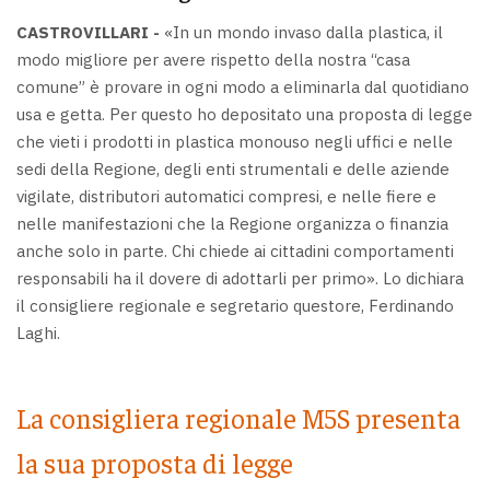
CASTROVILLARI -
«In un mondo invaso dalla plastica, il
modo migliore per avere rispetto della nostra “casa
comune” è provare in ogni modo a eliminarla dal quotidiano
usa e getta. Per questo ho depositato una proposta di legge
che vieti i prodotti in plastica monouso negli uffici e nelle
sedi della Regione, degli enti strumentali e delle aziende
vigilate, distributori automatici compresi, e nelle fiere e
nelle manifestazioni che la Regione organizza o finanzia
anche solo in parte. Chi chiede ai cittadini comportamenti
responsabili ha il dovere di adottarli per primo». Lo dichiara
il consigliere regionale e segretario questore, Ferdinando
Laghi.
La consigliera regionale M5S presenta
la sua proposta di legge