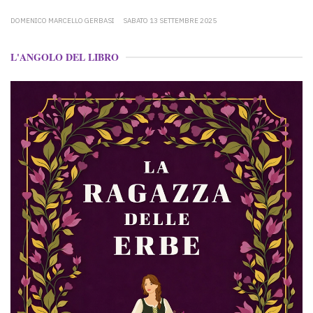
DOMENICO MARCELLO GERBASI
SABATO 13 SETTEMBRE 2025
L'ANGOLO DEL LIBRO