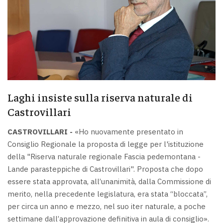
Laghi insiste sulla riserva naturale di
Castrovillari
CASTROVILLARI -
«Ho nuovamente presentato in
Consiglio Regionale la proposta di legge per l'istituzione
della "Riserva naturale regionale Fascia pedemontana -
Lande parasteppiche di Castrovillari". Proposta che dopo
essere stata approvata, all’unanimità, dalla Commissione di
merito, nella precedente legislatura, era stata “bloccata”,
per circa un anno e mezzo, nel suo iter naturale, a poche
settimane dall’approvazione definitiva in aula di consiglio».