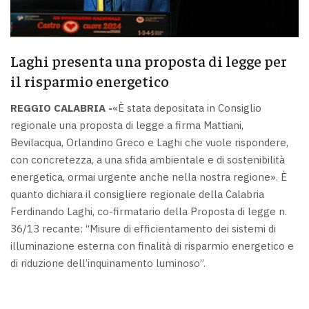
Laghi presenta una proposta di legge per
il risparmio energetico
REGGIO CALABRIA -
«È stata depositata in Consiglio
regionale una proposta di legge a firma Mattiani,
Bevilacqua, Orlandino Greco e Laghi che vuole rispondere,
con concretezza, a una sfida ambientale e di sostenibilità
energetica, ormai urgente anche nella nostra regione». È
quanto dichiara il consigliere regionale della Calabria
Ferdinando Laghi, co-firmatario della Proposta di legge n.
36/13 recante: “Misure di efficientamento dei sistemi di
illuminazione esterna con finalità di risparmio energetico e
di riduzione dell’inquinamento luminoso”.