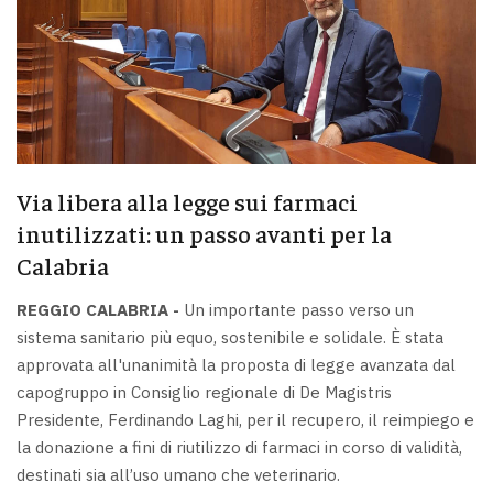
Via libera alla legge sui farmaci
inutilizzati: un passo avanti per la
Calabria
REGGIO CALABRIA -
Un importante passo verso un
sistema sanitario più equo, sostenibile e solidale. È stata
approvata all'unanimità la proposta di legge avanzata dal
capogruppo in Consiglio regionale di De Magistris
Presidente, Ferdinando Laghi, per il recupero, il reimpiego e
la donazione a fini di riutilizzo di farmaci in corso di validità,
destinati sia all’uso umano che veterinario.