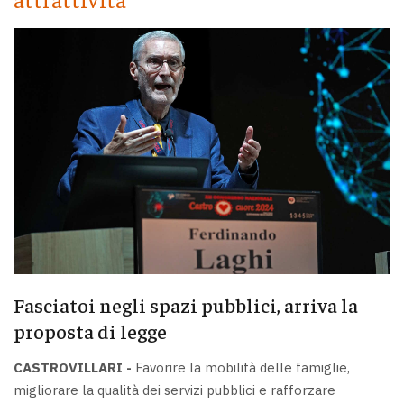
Fasciatoi negli spazi pubblici, arriva la
proposta di legge
CASTROVILLARI -
Favorire la mobilità delle famiglie,
migliorare la qualità dei servizi pubblici e rafforzare