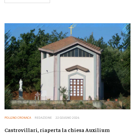
POLLINO CRONACA
REDAZIONE
22 GIUGNO 2026
Castrovillari, riaperta la chiesa Auxilium