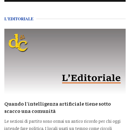
L'EDITORIALE
Quando l'intelligenza artificiale tiene sotto
scacco una comunità
Le sezioni di partito sono ormai un antico ricordo per chi oggi
intende fare politica. I locali usati un tempo come circoli