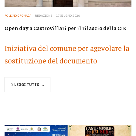
POLLINO CRONACA
REDAZIONE
17 GIUGNO 2026
Open day a Castrovillari per il rilascio della CIE
Iniziativa del comune per agevolare la
sostituzione del documento
LEGGI TUTTO …