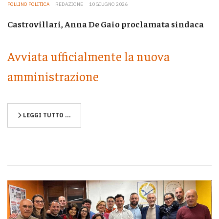
POLLINO POLITICA
REDAZIONE
10 GIUGNO 2026
Castrovillari, Anna De Gaio proclamata sindaca
Avviata ufficialmente la nuova
amministrazione
LEGGI TUTTO …