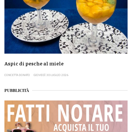
Aspic di pesche al miele
CONCETTA DONATO
GIOVEDÌ 30 LUGLIO 2026
PUBBLICITÀ