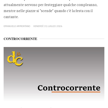
attualmente servono per festeggiare qualche compleanno,
mentre nelle piazze si “scende” quando c'è la festa con il
cantante.
EMANUELE ARMENTANO
VENERDÌ 31 LUGLIO 2026
CONTROCORRENTE