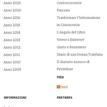
Anno 2025
Controcorrente
Anno 2020
Parresia
Anno 2016
Trasformare l'Informazione
in Conoscenza
Anno 2015
L'Angolo del Libro
Anno 2014
Vivere o Esistere?
Anno 2013
Gusto e Benessere
Anno 2012
Diario di una Donna Trafelata
Anno 2011
Il Giacinto Azzurro di
Anno 2010
Persefone
Anno 2009
FEED
feed
INFORMAZIONI
PARTNERS