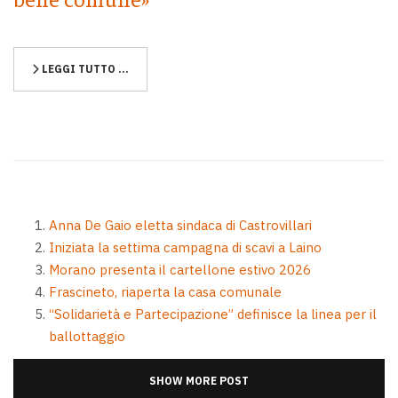
LEGGI TUTTO …
Anna De Gaio eletta sindaca di Castrovillari
Iniziata la settima campagna di scavi a Laino
Morano presenta il cartellone estivo 2026
Frascineto, riaperta la casa comunale
“Solidarietà e Partecipazione” definisce la linea per il
ballottaggio
SHOW MORE POST