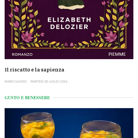
Il riscatto e la sapienza
MARIO GAUDIO
MARTEDÌ 28 LUGLIO 2026
GUSTO E BENESSERE