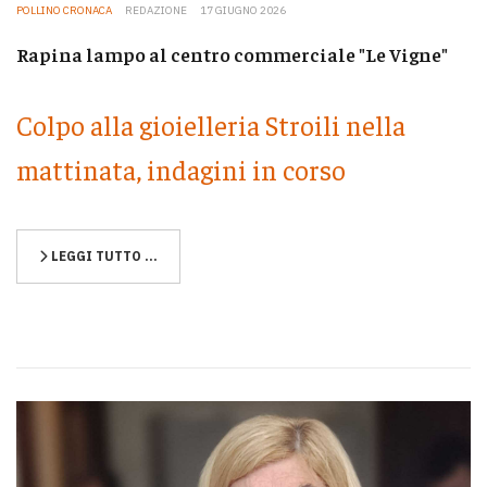
POLLINO CRONACA
REDAZIONE
17 GIUGNO 2026
Rapina lampo al centro commerciale "Le Vigne"
Colpo alla gioielleria Stroili nella
mattinata, indagini in corso
LEGGI TUTTO …