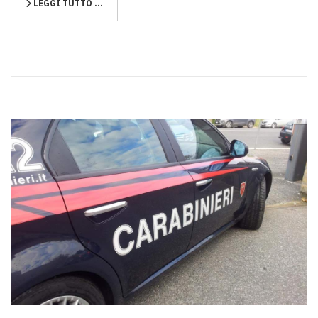
LEGGI TUTTO …