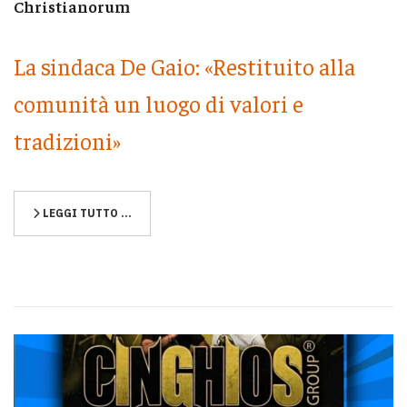
Christianorum
La sindaca De Gaio: «Restituito alla
comunità un luogo di valori e
tradizioni»
LEGGI TUTTO …