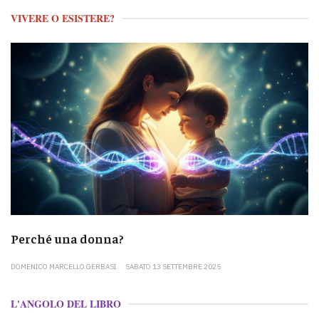
VIVERE O ESISTERE?
Perché una donna?
DOMENICO MARCELLO GERBASI
SABATO 13 SETTEMBRE 2025
L'ANGOLO DEL LIBRO