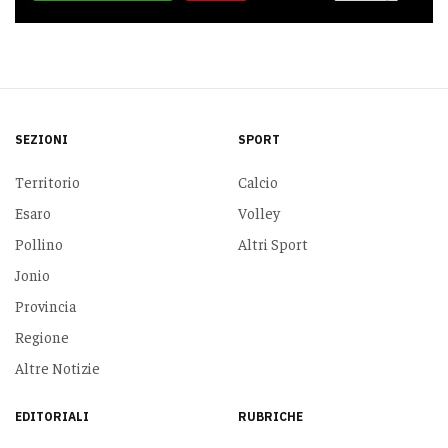
SEZIONI
SPORT
Territorio
Calcio
Esaro
Volley
Pollino
Altri Sport
Jonio
Provincia
Regione
Altre Notizie
EDITORIALI
RUBRICHE