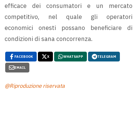
efficace dei consumatori e un mercato
competitivo, nel quale gli operatori
economici onesti possano beneficiare di
condizioni di sana concorrenza.
FACEBOOK
X
WHATSAPP
TELEGRAM
EMAIL
@Riproduzione riservata