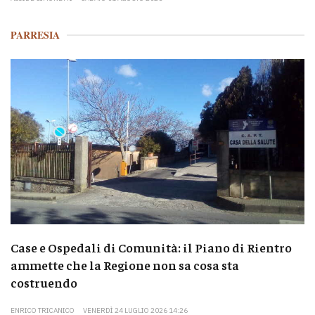
PARRESIA
Case e Ospedali di Comunità: il Piano di Rientro
ammette che la Regione non sa cosa sta
costruendo
ENRICO TRICANICO
VENERDÌ 24 LUGLIO 2026 14:26