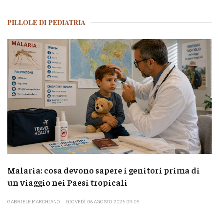
PILLOLE DI PEDIATRIA
Malaria: cosa devono sapere i genitori prima di
un viaggio nei Paesi tropicali
GABRIELE MARCHIANÒ
GIOVEDÌ 06 AGOSTO 2026 09:05