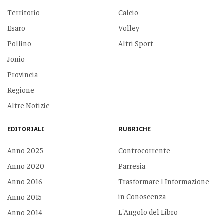
Territorio
Calcio
Esaro
Volley
Pollino
Altri Sport
Jonio
Provincia
Regione
Altre Notizie
EDITORIALI
RUBRICHE
Anno 2025
Controcorrente
Anno 2020
Parresia
Anno 2016
Trasformare l'Informazione
in Conoscenza
Anno 2015
L'Angolo del Libro
Anno 2014