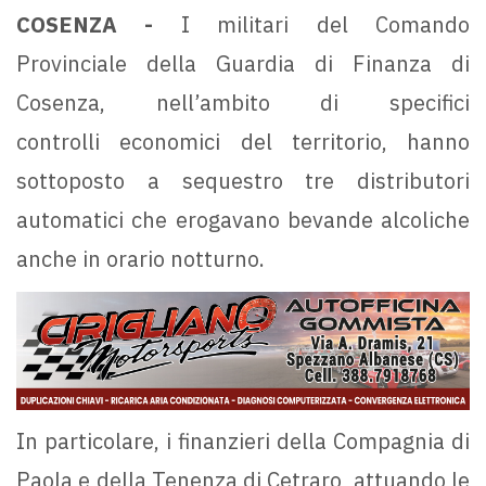
COSENZA -
I militari del Comando
Provinciale della Guardia di Finanza di
Cosenza, nell’ambito di specifici
controlli economici del territorio, hanno
sottoposto a sequestro tre distributori
automatici che erogavano bevande alcoliche
anche in orario notturno.
In particolare, i finanzieri della Compagnia di
Paola e della Tenenza di Cetraro, attuando le