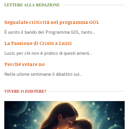
LETTERE ALLA REDAZIONE
Segnalate criticità nel programma GOL
È uscito il bando del Programma GOL, tanto...
La Passione di Cristo a Luzzi
Luzzi, per chi non è pratico di questi ameni...
Perché votare no
Nelle ultime settimane il dibattito sul...
VIVERE O ESISTERE?