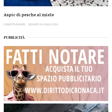
Aspic di pesche al miele
CONCETTA DONATO
GIOVEDÌ 30 LUGLIO 2026
PUBBLICITÀ