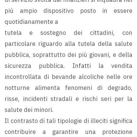
più ampio dispositivo posto in essere
quotidianamente a
tutela e sostegno dei cittadini, con
particolare riguardo alla tutela della salute
pubblica, soprattutto dei più giovani, e della
sicurezza pubblica. Infatti la vendita
incontrollata di bevande alcoliche nelle ore
notturne alimenta fenomeni di degrado,
risse, incidenti stradali e rischi seri per la
salute dei minori.
Il contrasto di tali tipologie di illeciti significa
contribuire a garantire una protezione