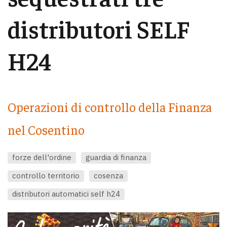
distributori SELF
H24
Operazioni di controllo della Finanza
nel Cosentino
forze dell'ordine
guardia di finanza
controllo territorio
cosenza
distributori automatici self h24