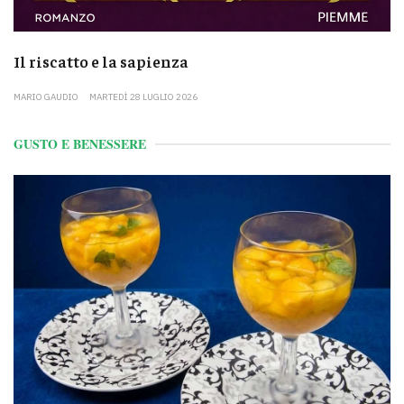
Il riscatto e la sapienza
MARIO GAUDIO
MARTEDÌ 28 LUGLIO 2026
GUSTO E BENESSERE