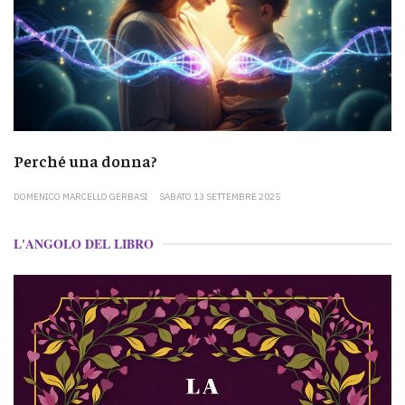
Perché una donna?
DOMENICO MARCELLO GERBASI
SABATO 13 SETTEMBRE 2025
L'ANGOLO DEL LIBRO