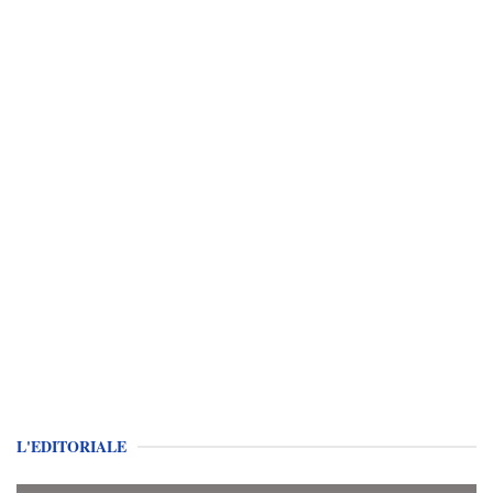
L'EDITORIALE