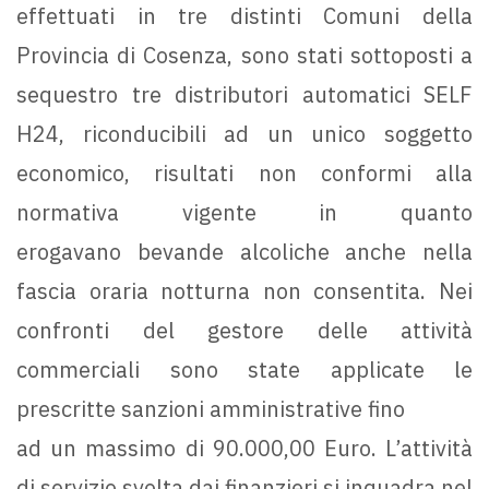
effettuati in tre distinti Comuni della
Provincia di Cosenza, sono stati sottoposti a
sequestro tre distributori automatici SELF
H24, riconducibili ad un unico soggetto
economico, risultati non conformi alla
normativa vigente in quanto
erogavano bevande alcoliche anche nella
fascia oraria notturna non consentita. Nei
confronti del gestore delle attività
commerciali sono state applicate le
prescritte sanzioni amministrative fino
ad un massimo di 90.000,00 Euro. L’attività
di servizio svolta dai finanzieri si inquadra nel