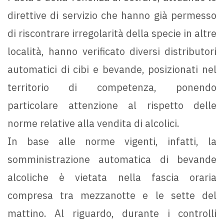
direttive di servizio che hanno già permesso
di riscontrare irregolarità della specie in altre
località, hanno verificato diversi distributori
automatici di cibi e bevande, posizionati nel
territorio di competenza, ponendo
particolare attenzione al rispetto delle
norme relative alla vendita di alcolici.
In base alle norme vigenti, infatti, la
somministrazione automatica di bevande
alcoliche è vietata nella fascia oraria
compresa tra mezzanotte e le sette del
mattino. Al riguardo, durante i controlli