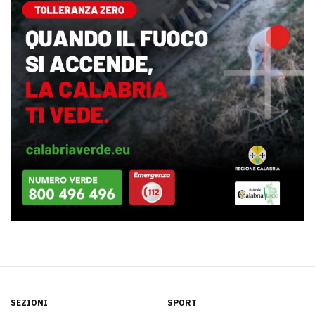
SEZIONI
SPORT