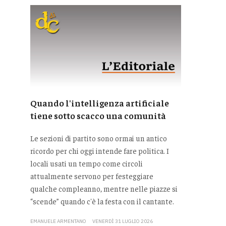
Quando l'intelligenza artificiale
tiene sotto scacco una comunità
Le sezioni di partito sono ormai un antico
ricordo per chi oggi intende fare politica. I
locali usati un tempo come circoli
attualmente servono per festeggiare
qualche compleanno, mentre nelle piazze si
“scende” quando c'è la festa con il cantante.
EMANUELE ARMENTANO
VENERDÌ 31 LUGLIO 2026