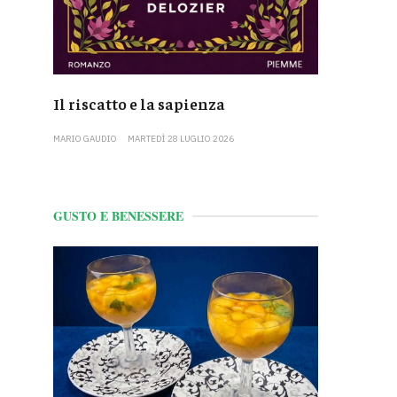
Il riscatto e la sapienza
MARIO GAUDIO
MARTEDÌ 28 LUGLIO 2026
GUSTO E BENESSERE