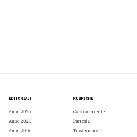
EDITORIALI
RUBRICHE
Anno 2025
Controcorrente
Anno 2020
Parresia
Anno 2016
Trasformare