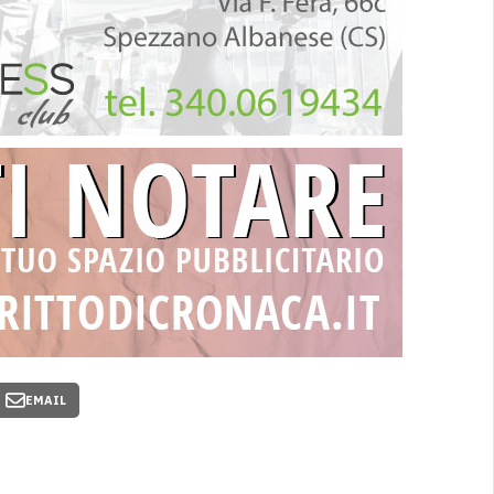
EMAIL