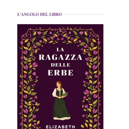
L'ANGOLO DEL LIBRO