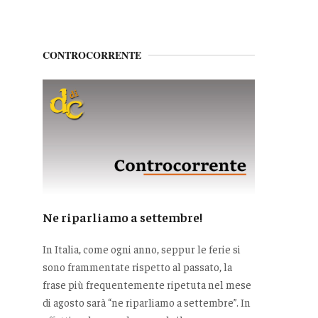
CONTROCORRENTE
Ne riparliamo a settembre!
In Italia, come ogni anno, seppur le ferie si
sono frammentate rispetto al passato, la
frase più frequentemente ripetuta nel mese
di agosto sarà “ne riparliamo a settembre”. In