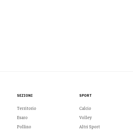
SEZIONI
SPORT
Territorio
Calcio
Esaro
Volley
Pollino
Altri Sport