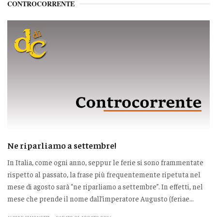
CONTROCORRENTE
Ne riparliamo a settembre!
In Italia, come ogni anno, seppur le ferie si sono frammentate
rispetto al passato, la frase più frequentemente ripetuta nel
mese di agosto sarà “ne riparliamo a settembre”. In effetti, nel
mese che prende il nome dall’imperatore Augusto (feriae...