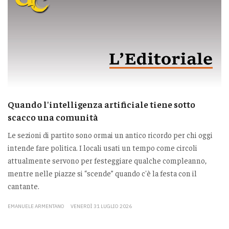
Quando l'intelligenza artificiale tiene sotto
scacco una comunità
Le sezioni di partito sono ormai un antico ricordo per chi oggi
intende fare politica. I locali usati un tempo come circoli
attualmente servono per festeggiare qualche compleanno,
mentre nelle piazze si “scende” quando c'è la festa con il
cantante.
EMANUELE ARMENTANO
VENERDÌ 31 LUGLIO 2026