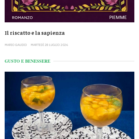
Il riscatto e la sapienza
MARIO GAUDIO
MARTEDÌ 28 LUGLIO 2026
GUSTO E BENESSERE