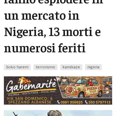
un mercato in
Nigeria, 13 morti e
numerosi feriti
boko harem
terrorismo
kamikaze
nigeria