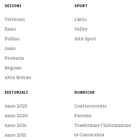
SEZIONI
SPORT
Territorio
Calcio
Esaro
Volley
Pollino
Altri Sport
Jonio
Provincia
Regione
Altre Notizie
EDITORIALI
RUBRICHE
Anno 2025
Controcorrente
Anno 2020
Parresia
Anno 2016
Trasformare l'Informazione
in Conoscenza
Anno 2015