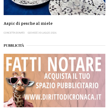
Aspic di pesche al miele
CONCETTA DONATO
GIOVEDÌ 30 LUGLIO 2026
PUBBLICITÀ