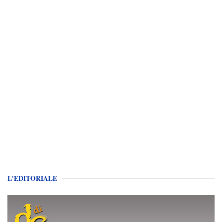
L'EDITORIALE