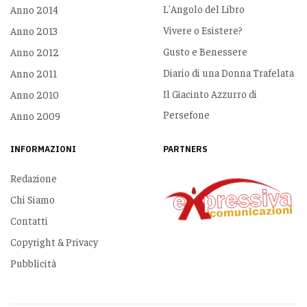
L'Angolo del Libro
Anno 2014
Vivere o Esistere?
Anno 2013
Gusto e Benessere
Anno 2012
Diario di una Donna Trafelata
Anno 2011
Il Giacinto Azzurro di
Anno 2010
Persefone
Anno 2009
INFORMAZIONI
PARTNERS
Redazione
Chi Siamo
Contatti
Copyright & Privacy
Pubblicità