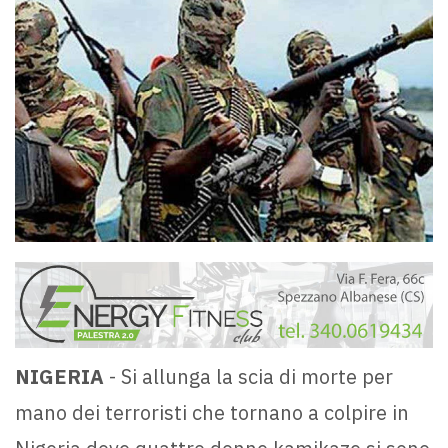
NIGERIA
- Si allunga la scia di morte per
mano dei terroristi che tornano a colpire in