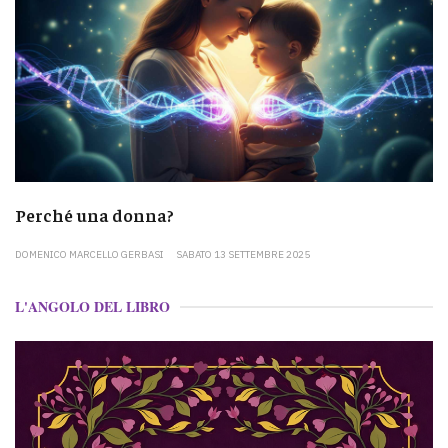
Perché una donna?
DOMENICO MARCELLO GERBASI
SABATO 13 SETTEMBRE 2025
L'ANGOLO DEL LIBRO