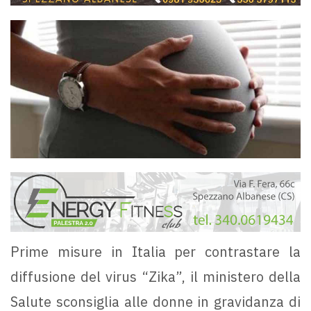
Prime misure in Italia per contrastare la
diffusione del virus “Zika”, il ministero della
Salute sconsiglia alle donne in gravidanza di