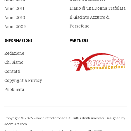
Diario di una Donna Trafelata
Anno 2011
Il Giacinto Azzurro di
Anno 2010
Persefone
Anno 2009
INFORMAZIONI
PARTNERS
Redazione
Chi Siamo
Contatti
Copyright & Privacy
Pubblicità
Copyright © 2026 www.dirittodicronaca.it. Tutti i diritti riservati. Designed by
JoomlArt.com
.