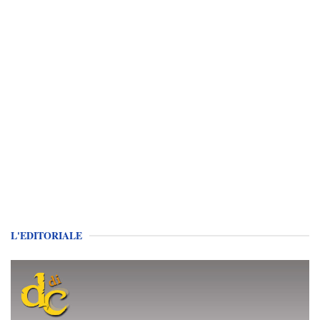
L'EDITORIALE