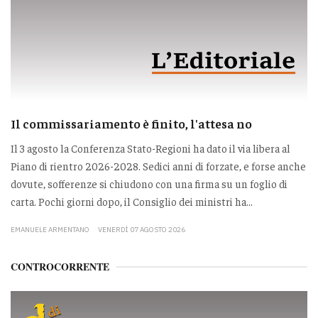
Il commissariamento è finito, l'attesa no
Il 3 agosto la Conferenza Stato-Regioni ha dato il via libera al
Piano di rientro 2026-2028. Sedici anni di forzate, e forse anche
dovute, sofferenze si chiudono con una firma su un foglio di
carta. Pochi giorni dopo, il Consiglio dei ministri ha...
EMANUELE ARMENTANO
VENERDÌ 07 AGOSTO 2026
CONTROCORRENTE