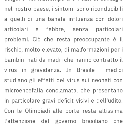
nel nostro paese, i sintomi sono riconducibili
a quelli di una banale influenza con dolori
articolari e febbre, senza particolari
problemi. Ciò che resta preoccupante è il
rischio, molto elevato, di malformazioni per i
bambini nati da madri che hanno contratto il
virus in gravidanza. In Brasile i medici
studiano gli effetti del virus sui neonati con
microencefalia conclamata, che presentano
in particolare gravi deficit visivi e dell'udito.
Con le Olimpiadi alle porte resta altissima
l'attenzione del governo brasiliano che