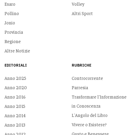
Esaro
Volley
Pollino
Altri Sport
Jonio
Provincia
Regione
Altre Notizie
EDITORIALI
RUBRICHE
Anno 2025
Controcorrente
Anno 2020
Parresia
Anno 2016
Trasformare l'Informazione
in Conoscenza
Anno 2015
L'Angolo del Libro
Anno 2014
Vivere o Esistere?
Anno 2013
Gusto e Benessere
Anno 2012