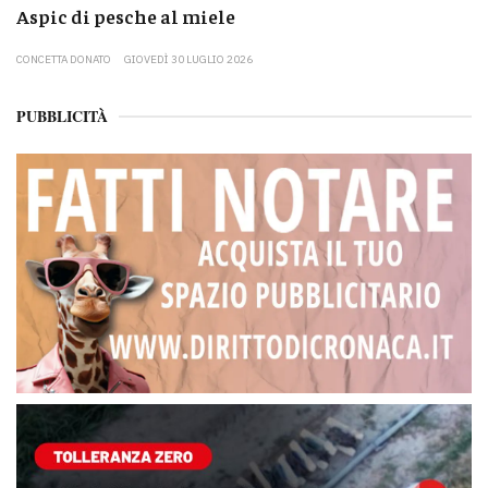
Aspic di pesche al miele
CONCETTA DONATO
GIOVEDÌ 30 LUGLIO 2026
PUBBLICITÀ