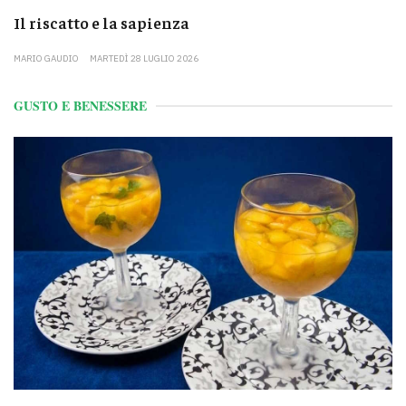
Il riscatto e la sapienza
MARIO GAUDIO
MARTEDÌ 28 LUGLIO 2026
GUSTO E BENESSERE