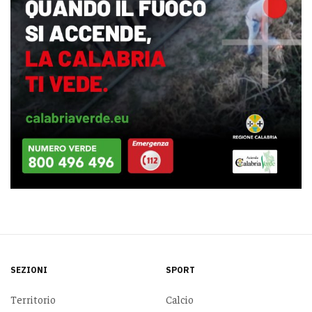
SEZIONI
SPORT
Territorio
Calcio