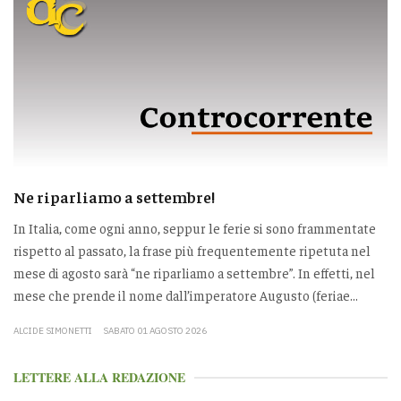
Ne riparliamo a settembre!
In Italia, come ogni anno, seppur le ferie si sono frammentate
rispetto al passato, la frase più frequentemente ripetuta nel
mese di agosto sarà “ne riparliamo a settembre”. In effetti, nel
mese che prende il nome dall’imperatore Augusto (feriae...
ALCIDE SIMONETTI
SABATO 01 AGOSTO 2026
LETTERE ALLA REDAZIONE