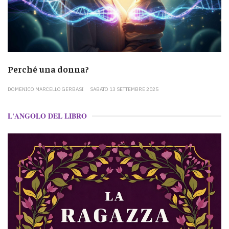
Perché una donna?
DOMENICO MARCELLO GERBASI
SABATO 13 SETTEMBRE 2025
L'ANGOLO DEL LIBRO