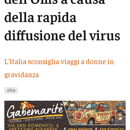
della rapida
diffusione del virus
L'Italia sconsiglia viaggi a donne in
gravidanza
zika