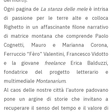
Ogni pagina de
La stanza delle mele
è intrisa
di passione per le terre alte e colloca
Righetto in un affascinante filone narrativo
di matrice montana che comprende Paolo
Cognetti, Mauro e Marianna Corona,
Ferruccio “Fèro” Valentini, Francesco Vidotto
e la giovane
freelance
Erica Balduzzi,
fondatrice del progetto letterario e
multimediale
Montanarium
.
Al caos delle nostre città l’autore padovano
pone un argine di storie che invitano a
recuperare il senso del tempo e il valore di