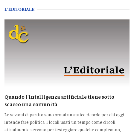
L'EDITORIALE
Quando l'intelligenza artificiale tiene sotto
scacco una comunità
Le sezioni di partito sono ormai un antico ricordo per chi oggi
intende fare politica. I locali usati un tempo come circoli
attualmente servono per festeggiare qualche compleanno,