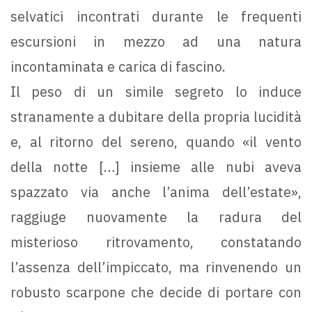
selvatici incontrati durante le frequenti
escursioni in mezzo ad una natura
incontaminata e carica di fascino.
Il peso di un simile segreto lo induce
stranamente a dubitare della propria lucidità
e, al ritorno del sereno, quando «il vento
della notte […] insieme alle nubi aveva
spazzato via anche l’anima dell’estate»,
raggiuge nuovamente la radura del
misterioso ritrovamento, constatando
l’assenza dell’impiccato, ma rinvenendo un
robusto scarpone che decide di portare con