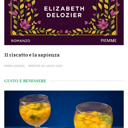
Il riscatto e la sapienza
MARIO GAUDIO
MARTEDÌ 28 LUGLIO 2026
GUSTO E BENESSERE