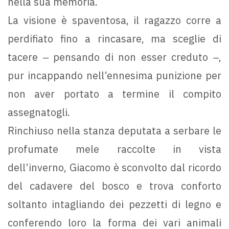
nella sua memoria.
La visione è spaventosa, il ragazzo corre a
perdifiato fino a rincasare, ma sceglie di
tacere ‒ pensando di non esser creduto ‒,
pur incappando nell’ennesima punizione per
non aver portato a termine il compito
assegnatogli.
Rinchiuso nella stanza deputata a serbare le
profumate mele raccolte in vista
dell’inverno, Giacomo è sconvolto dal ricordo
del cadavere del bosco e trova conforto
soltanto intagliando dei pezzetti di legno e
conferendo loro la forma dei vari animali