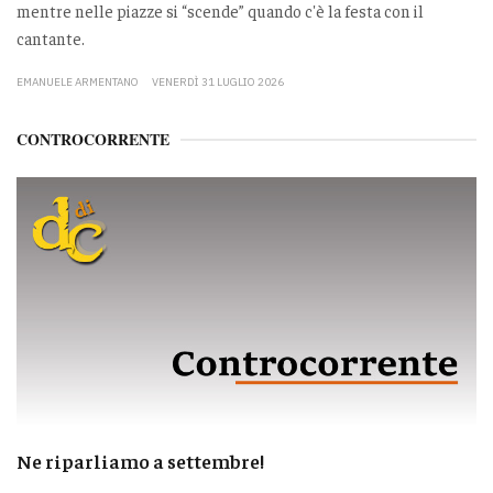
mentre nelle piazze si “scende” quando c'è la festa con il
cantante.
EMANUELE ARMENTANO
VENERDÌ 31 LUGLIO 2026
CONTROCORRENTE
Ne riparliamo a settembre!