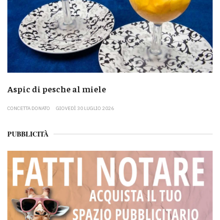
Aspic di pesche al miele
CONCETTA DONATO
GIOVEDÌ 30 LUGLIO 2026
PUBBLICITÀ