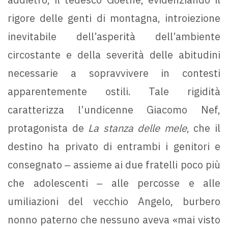
rigore delle genti di montagna, introiezione
inevitabile dell’asperità dell’ambiente
circostante e della severità delle abitudini
necessarie a sopravvivere in contesti
apparentemente ostili. Tale rigidità
caratterizza l’undicenne Giacomo Nef,
protagonista de
La stanza delle mele
, che il
destino ha privato di entrambi i genitori e
consegnato ‒ assieme ai due fratelli poco più
che adolescenti ‒ alle percosse e alle
umiliazioni del vecchio Angelo, burbero
nonno paterno che nessuno aveva «mai visto