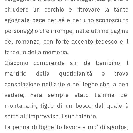
chiudere un cerchio e ritrovare la tanto
agognata pace per sé e per uno sconosciuto
personaggio che irrompe, nelle ultime pagine
del romanzo, con forte accento tedesco e il
fardello della memoria.
Giacomo comprende sin da bambino il
martirio della quotidianità e trova
consolazione nell’arte e nel legno che, a ben
vedere, «era sempre stato l’anima dei
montanari», figlio di un bosco dal quale è
sorto all’improvviso il suo talento.
La penna di Righetto lavora a mo’ di sgorbia,