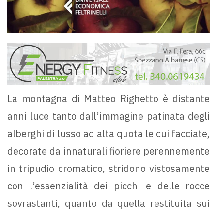
La montagna di Matteo Righetto è distante
anni luce tanto dall’immagine patinata degli
alberghi di lusso ad alta quota le cui facciate,
decorate da innaturali fioriere perennemente
in tripudio cromatico, stridono vistosamente
con l’essenzialità dei picchi e delle rocce
sovrastanti, quanto da quella restituita sui