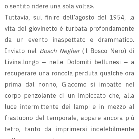
o sentito ridere una sola volta».
Tuttavia, sul finire dell’agosto del 1954, la
vita del giovinetto è turbata profondamente
da un evento inaspettato e drammatico.
Inviato nel
Bosch Negher
(il Bosco Nero) di
Livinallongo ‒ nelle Dolomiti bellunesi ‒ a
recuperare una roncola perduta qualche ora
prima dal nonno, Giacomo si imbatte nel
corpo penzolante di un impiccato che, alla
luce intermittente dei lampi e in mezzo al
frastuono del temporale, appare ancora più
tetro, tanto da imprimersi indelebilmente