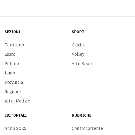
SEZIONI
SPORT
Territorio
Calcio
Esaro
Volley
Pollino
Altri Sport
Jonio
Provincia
Regione
Altre Notizie
EDITORIALI
RUBRICHE
Anno 2025
Controcorrente