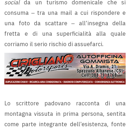
social
da un turismo domenicale che si
consuma ‒ tra una mail a cui rispondere e
una foto da scattare ‒ all’insegna della
fretta e di una superficialità alla quale
corriamo il serio rischio di assuefarci.
Lo scrittore padovano racconta di una
montagna vissuta in prima persona, sentita
come parte integrante dell’esistenza, fonte