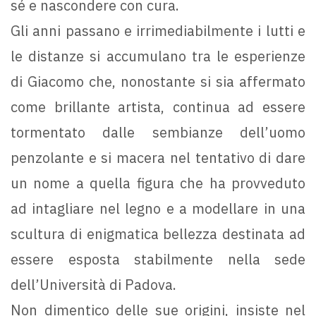
sé e nascondere con cura.
Gli anni passano e irrimediabilmente i lutti e
le distanze si accumulano tra le esperienze
di Giacomo che, nonostante si sia affermato
come brillante artista, continua ad essere
tormentato dalle sembianze dell’uomo
penzolante e si macera nel tentativo di dare
un nome a quella figura che ha provveduto
ad intagliare nel legno e a modellare in una
scultura di enigmatica bellezza destinata ad
essere esposta stabilmente nella sede
dell’Università di Padova.
Non dimentico delle sue origini, insiste nel