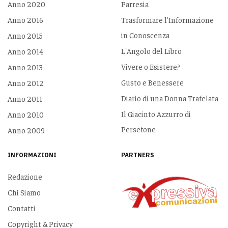
Anno 2020
Parresia
Anno 2016
Trasformare l'Informazione
in Conoscenza
Anno 2015
L'Angolo del Libro
Anno 2014
Vivere o Esistere?
Anno 2013
Gusto e Benessere
Anno 2012
Diario di una Donna Trafelata
Anno 2011
Il Giacinto Azzurro di
Anno 2010
Persefone
Anno 2009
INFORMAZIONI
PARTNERS
Redazione
Chi Siamo
Contatti
Copyright & Privacy