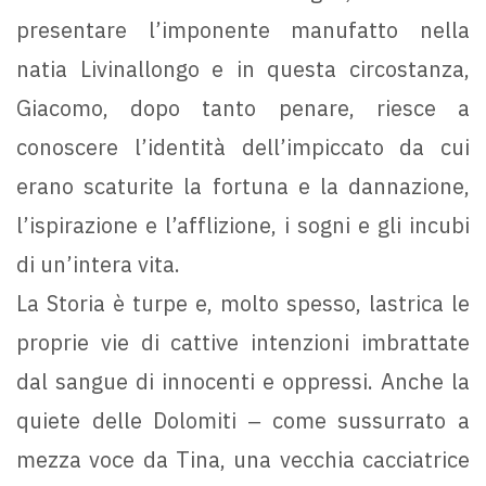
presentare l’imponente manufatto nella
natia Livinallongo e in questa circostanza,
Giacomo, dopo tanto penare, riesce a
conoscere l’identità dell’impiccato da cui
erano scaturite la fortuna e la dannazione,
l’ispirazione e l’afflizione, i sogni e gli incubi
di un’intera vita.
La Storia è turpe e, molto spesso, lastrica le
proprie vie di cattive intenzioni imbrattate
dal sangue di innocenti e oppressi. Anche la
quiete delle Dolomiti ‒ come sussurrato a
mezza voce da Tina, una vecchia cacciatrice