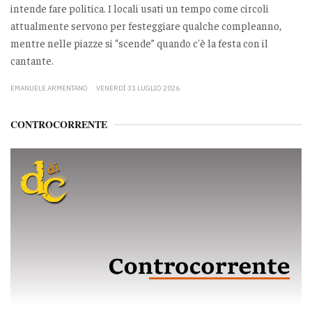
intende fare politica. I locali usati un tempo come circoli
attualmente servono per festeggiare qualche compleanno,
mentre nelle piazze si “scende” quando c'è la festa con il
cantante.
EMANUELE ARMENTANO
VENERDÌ 31 LUGLIO 2026
CONTROCORRENTE