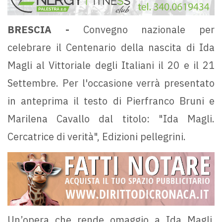
BRESCIA -
Convegno nazionale per
celebrare il Centenario della nascita di Ida
Magli al Vittoriale degli Italiani il 20 e il 21
Settembre. Per l'occasione verrà presentato
in anteprima il testo di Pierfranco Bruni e
Marilena Cavallo dal titolo: "Ida Magli.
Cercatrice di verità", Edizioni pellegrini.
Un’opera che rende omaggio a Ida Magli,