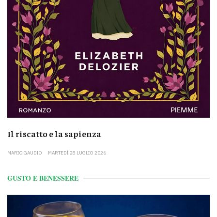
Il riscatto e la sapienza
MARIO GAUDIO
MARTEDÌ 28 LUGLIO 2026
GUSTO E BENESSERE