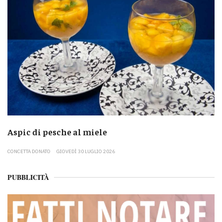
Aspic di pesche al miele
CONCETTA DONATO
GIOVEDÌ 30 LUGLIO 2026
PUBBLICITÀ