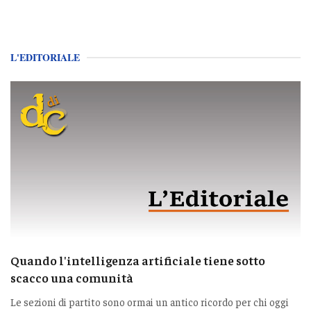
L'EDITORIALE
Quando l'intelligenza artificiale tiene sotto
scacco una comunità
Le sezioni di partito sono ormai un antico ricordo per chi oggi