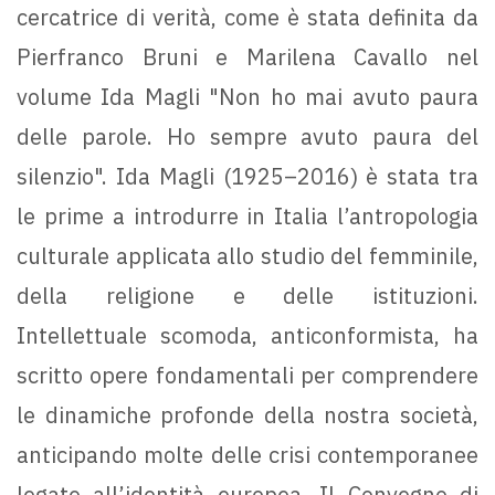
cercatrice di verità, come è stata definita da
Pierfranco Bruni e Marilena Cavallo nel
volume Ida Magli "Non ho mai avuto paura
delle parole. Ho sempre avuto paura del
silenzio". Ida Magli (1925–2016) è stata tra
le prime a introdurre in Italia l’antropologia
culturale applicata allo studio del femminile,
della religione e delle istituzioni.
Intellettuale scomoda, anticonformista, ha
scritto opere fondamentali per comprendere
le dinamiche profonde della nostra società,
anticipando molte delle crisi contemporanee
legate all’identità europea. Il Convegno di