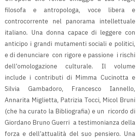
filosofa e antropologa, voce libera e
controcorrente nel panorama intellettuale
italiano. Una donna capace di leggere con
anticipo i grandi mutamenti sociali e politici,
e di denunciare con rigore e passione i rischi
dell’omologazione culturale. Il volume
include i contributi di Mimma Cucinotta e
Silvia Gambadoro, Francesco Iannello,
Annarita Miglietta, Patrizia Tocci, Micol Bruni
(che ha curato la Bibliografia) e un ricordo di
Giordano Bruno Guerri a testimonianza della
forza e dell’attualità del suo pensiero. Una