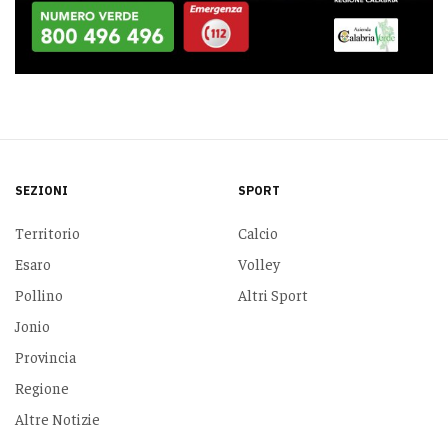
SEZIONI
SPORT
Territorio
Calcio
Esaro
Volley
Pollino
Altri Sport
Jonio
Provincia
Regione
Altre Notizie