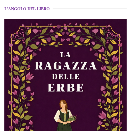
L'ANGOLO DEL LIBRO