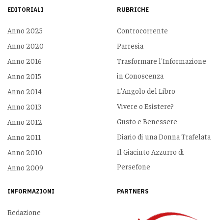
EDITORIALI
RUBRICHE
Anno 2025
Controcorrente
Anno 2020
Parresia
Anno 2016
Trasformare l'Informazione
in Conoscenza
Anno 2015
L'Angolo del Libro
Anno 2014
Vivere o Esistere?
Anno 2013
Gusto e Benessere
Anno 2012
Diario di una Donna Trafelata
Anno 2011
Il Giacinto Azzurro di
Anno 2010
Persefone
Anno 2009
INFORMAZIONI
PARTNERS
Redazione