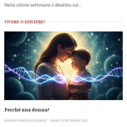
Nelle ultime settimane il dibattito sul...
VIVERE O ESISTERE?
Perché una donna?
DOMENICO MARCELLO GERBASI
SABATO 13 SETTEMBRE 2025