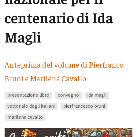
centenario di Ida
Magli
Anteprima del volume di Pierfranco
Bruni e Marilena Cavallo
presentazione libro
convegno
ida magli
vettoriale degli italiani
pierfrancesco bruni
marilena cavallo