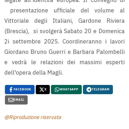
presentazione ufficiale del volume al
Vittoriale degli Italiani, Gardone Riviera
(Brescia), si svolgerà Sabato 20 e Domenica
2i settembre 2025. Coordineranno i lavori
Giordano Bruno Guerri e Barbara Palombelli
e vedrà le relazioni dei massimi esperti
dell'opera della Magli.
FACEBOOK
X
WHATSAPP
TELEGRAM
EMAIL
@Riproduzione riservata