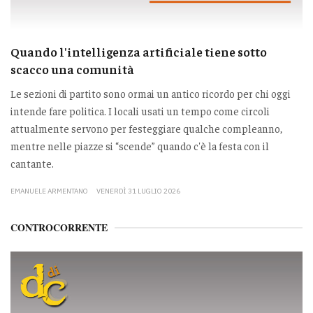
Quando l'intelligenza artificiale tiene sotto
scacco una comunità
Le sezioni di partito sono ormai un antico ricordo per chi oggi
intende fare politica. I locali usati un tempo come circoli
attualmente servono per festeggiare qualche compleanno,
mentre nelle piazze si “scende” quando c'è la festa con il
cantante.
EMANUELE ARMENTANO
VENERDÌ 31 LUGLIO 2026
CONTROCORRENTE