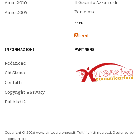
Il Giacinto Azzurro di
Anno 2010
Persefone
Anno 2009
FEED
feed
INFORMAZIONI
PARTNERS
Redazione
Chi Siamo
Contatti
Copyright & Privacy
Pubblicità
Copyright © 2026 www.dirittodicronaca.it. Tutti i diritti riservati. Designed by
JoomlArt.com
.