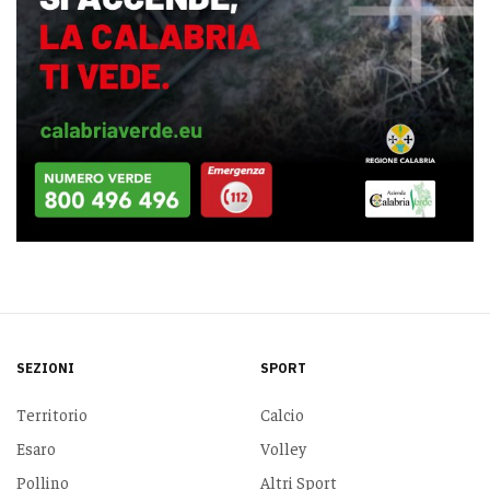
SEZIONI
SPORT
Territorio
Calcio
Esaro
Volley
Pollino
Altri Sport