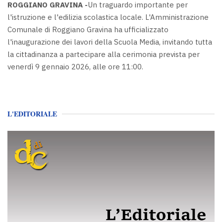
ROGGIANO GRAVINA -
Un traguardo importante per
l'istruzione e l'edilizia scolastica locale. L'Amministrazione
Comunale di Roggiano Gravina ha ufficializzato
l'inaugurazione dei lavori della Scuola Media, invitando tutta
la cittadinanza a partecipare alla cerimonia prevista per
venerdì 9 gennaio 2026, alle ore 11:00.
L'EDITORIALE