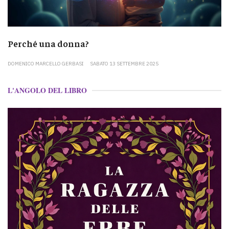
Perché una donna?
DOMENICO MARCELLO GERBASI
SABATO 13 SETTEMBRE 2025
L'ANGOLO DEL LIBRO