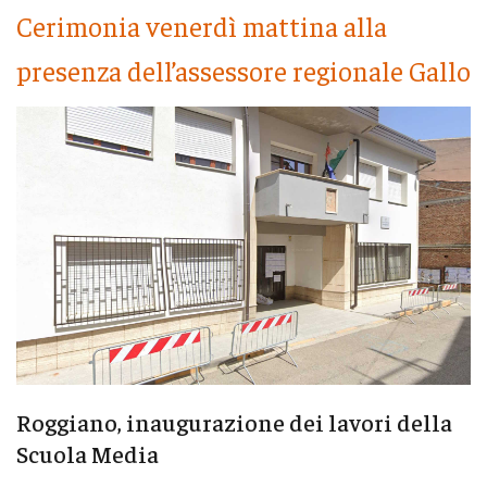
Cerimonia venerdì mattina alla
presenza dell’assessore regionale Gallo
Roggiano, inaugurazione dei lavori della
Scuola Media