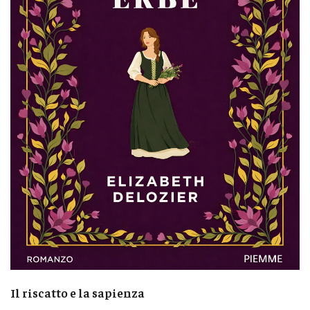
Il riscatto e la sapienza