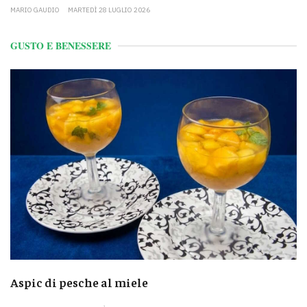
MARIO GAUDIO
MARTEDÌ 28 LUGLIO 2026
GUSTO E BENESSERE
Aspic di pesche al miele