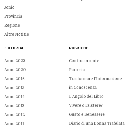
Jonio
Provincia
Regione
Altre Notizie
EDITORIALI
RUBRICHE
Anno 2025
Controcorrente
Anno 2020
Parresia
Anno 2016
Trasformare l'Informazione
in Conoscenza
Anno 2015
L'Angolo del Libro
Anno 2014
Vivere o Esistere?
Anno 2013
Gusto e Benessere
Anno 2012
Diario di una Donna Trafelata
Anno 2011