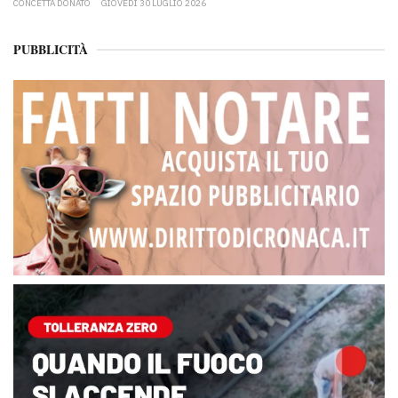
CONCETTA DONATO
GIOVEDÌ 30 LUGLIO 2026
PUBBLICITÀ