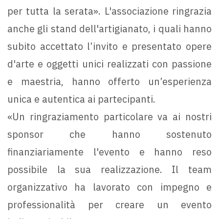
per tutta la serata». L'associazione ringrazia
anche gli stand dell'artigianato, i quali hanno
subito accettato l’invito e presentato opere
d'arte e oggetti unici realizzati con passione
e maestria, hanno offerto un’esperienza
unica e autentica ai partecipanti.
«Un ringraziamento particolare va ai nostri
sponsor che hanno sostenuto
finanziariamente l'evento e hanno reso
possibile la sua realizzazione. Il team
organizzativo ha lavorato con impegno e
professionalità per creare un evento