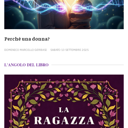
Perché una donna?
DOMENICO MARCELLO GERBASI
SABATO 13 SETTEMBRE 2025
L'ANGOLO DEL LIBRO