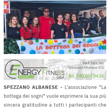
SPEZZANO ALBANESE -
L'associazione "La
bottega dei sogni" vuole esprimere la sua più
sincera gratitudine a tutti i partecipanti che