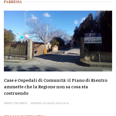
PARRESIA
Case e Ospedali di Comunità: il Piano di Rientro
ammette che la Regione non sa cosa sta
costruendo
ENRICO TRICANICO
VENERDÌ 24 LUGLIO 2026 14:26