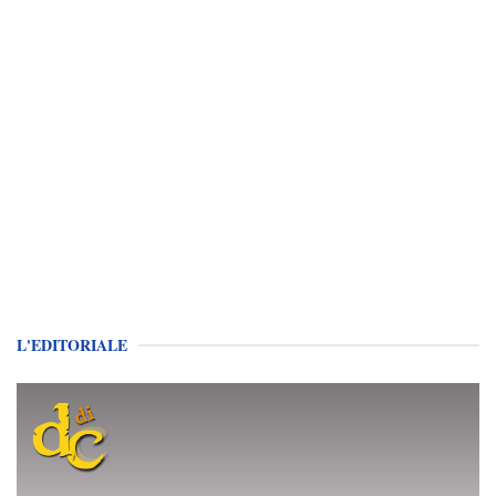
L'EDITORIALE