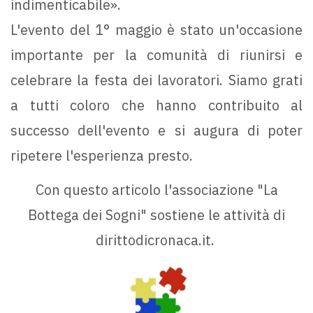
indimenticabile».
L'evento del 1° maggio è stato un'occasione
importante per la comunità di riunirsi e
celebrare la festa dei lavoratori. Siamo grati
a tutti coloro che hanno contribuito al
successo dell'evento e si augura di poter
ripetere l'esperienza presto.
Con questo articolo l'associazione "La
Bottega dei Sogni" sostiene le attività di
dirittodicronaca.it.