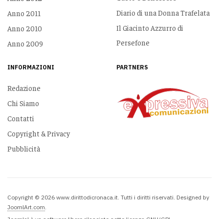
Diario di una Donna Trafelata
Anno 2011
Il Giacinto Azzurro di
Anno 2010
Persefone
Anno 2009
INFORMAZIONI
PARTNERS
Redazione
Chi Siamo
Contatti
Copyright & Privacy
Pubblicità
Copyright © 2026 www.dirittodicronaca.it. Tutti i diritti riservati. Designed by
JoomlArt.com
.