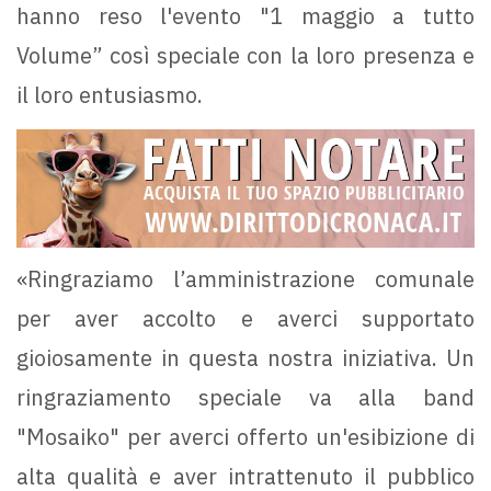
hanno reso l'evento "1 maggio a tutto
Volume” così speciale con la loro presenza e
il loro entusiasmo.
«Ringraziamo l’amministrazione comunale
per aver accolto e averci supportato
gioiosamente in questa nostra iniziativa. Un
ringraziamento speciale va alla band
"Mosaiko" per averci offerto un'esibizione di
alta qualità e aver intrattenuto il pubblico