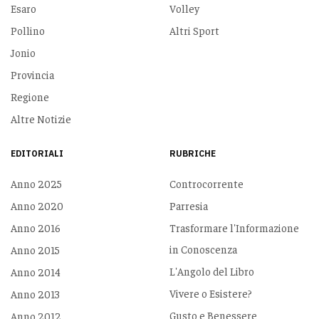
Esaro
Volley
Pollino
Altri Sport
Jonio
Provincia
Regione
Altre Notizie
EDITORIALI
RUBRICHE
Anno 2025
Controcorrente
Anno 2020
Parresia
Anno 2016
Trasformare l'Informazione
in Conoscenza
Anno 2015
L'Angolo del Libro
Anno 2014
Vivere o Esistere?
Anno 2013
Gusto e Benessere
Anno 2012