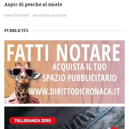
Aspic di pesche al miele
CONCETTA DONATO
GIOVEDÌ 30 LUGLIO 2026
PUBBLICITÀ