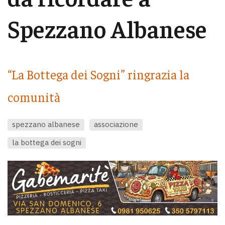
Spezzano Albanese
“La Bottega dei Sogni” ringrazia la
comunità
spezzano albanese
associazione
la bottega dei sogni