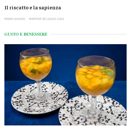
Il riscatto e la sapienza
MARIO GAUDIO
MARTEDÌ 28 LUGLIO 2026
GUSTO E BENESSERE