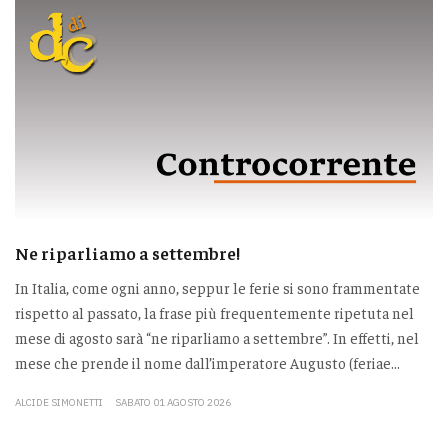
Ne riparliamo a settembre!
In Italia, come ogni anno, seppur le ferie si sono frammentate
rispetto al passato, la frase più frequentemente ripetuta nel
mese di agosto sarà “ne riparliamo a settembre”. In effetti, nel
mese che prende il nome dall’imperatore Augusto (feriae...
ALCIDE SIMONETTI
SABATO 01 AGOSTO 2026