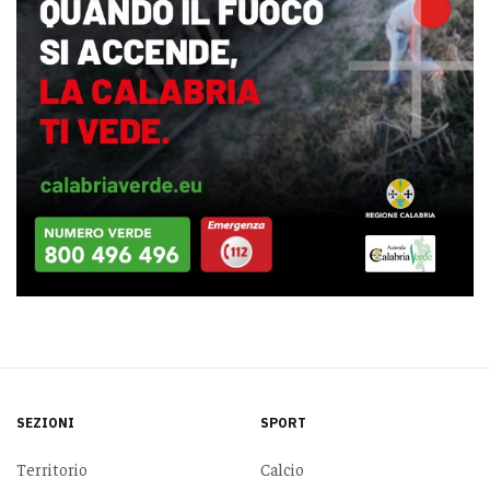
SEZIONI
SPORT
Territorio
Calcio