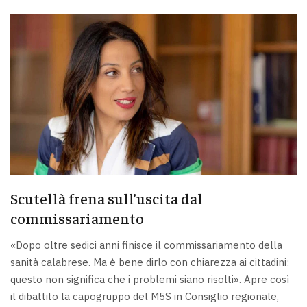
Scutellà frena sull’uscita dal
commissariamento
«Dopo oltre sedici anni finisce il commissariamento della
sanità calabrese. Ma è bene dirlo con chiarezza ai cittadini:
questo non significa che i problemi siano risolti». Apre così
il dibattito la capogruppo del M5S in Consiglio regionale,