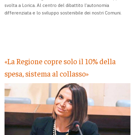
svolta a Lorica. Al centro del dibattito l’autonomia
differenziata e lo sviluppo sostenibile dei nostri Comuni.
«La Regione copre solo il 10% della
spesa, sistema al collasso»