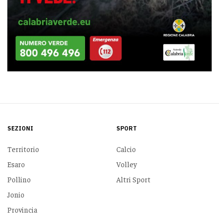
SEZIONI
SPORT
Territorio
Calcio
Esaro
Volley
Pollino
Altri Sport
Jonio
Provincia