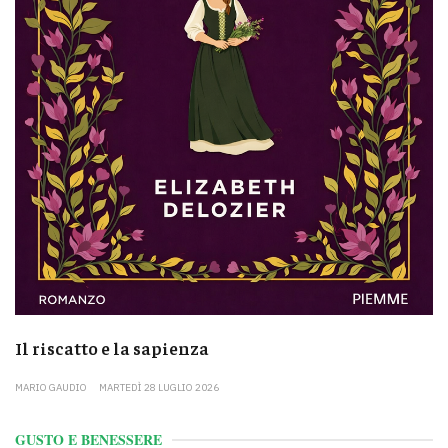
Il riscatto e la sapienza
MARIO GAUDIO
MARTEDÌ 28 LUGLIO 2026
GUSTO E BENESSERE