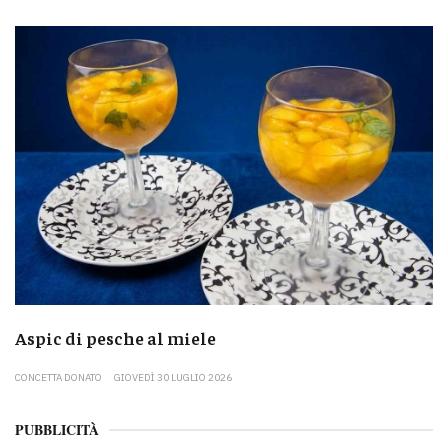
Aspic di pesche al miele
CONCETTA DONATO
GIOVEDÌ 30 LUGLIO 2026
PUBBLICITÀ