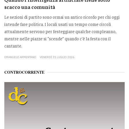
scacco una comunità
Le sezioni di partito sono ormai un antico ricordo per chi oggi
intende fare politica. I locali usati un tempo come circoli
attualmente servono per festeggiare qualche compleanno,
mentre nelle piazze si “scende” quando c'è la festa con il
cantante.
EMANUELE ARMENTANO
VENERDÌ 31 LUGLIO 2026
CONTROCORRENTE