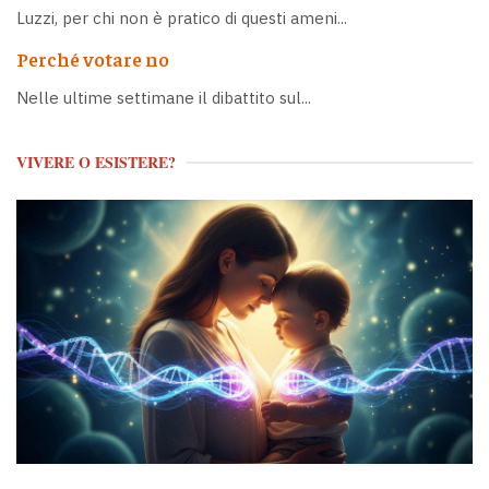
Luzzi, per chi non è pratico di questi ameni...
Perché votare no
Nelle ultime settimane il dibattito sul...
VIVERE O ESISTERE?