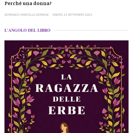
Perché una donna?
DOMENICO MARCELLO GERBASI
SABATO 13 SETTEMBRE 2025
L'ANGOLO DEL LIBRO