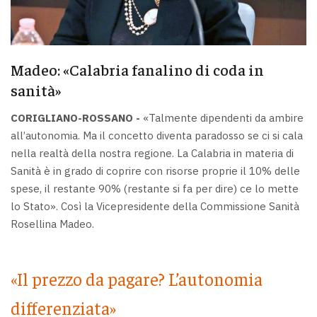
Madeo: «Calabria fanalino di coda in
sanità»
CORIGLIANO-ROSSANO -
«Talmente dipendenti da ambire
all’autonomia. Ma il concetto diventa paradosso se ci si cala
nella realtà della nostra regione. La Calabria in materia di
Sanità è in grado di coprire con risorse proprie il 10% delle
spese, il restante 90% (restante si fa per dire) ce lo mette
lo Stato». Così la Vicepresidente della Commissione Sanità
Rosellina Madeo.
«Il prezzo da pagare? L’autonomia
differenziata»