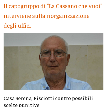
Il capogruppo di “La Cassano che vuoi”
interviene sulla riorganizzazione
degli uffici
Casa Serena, Pisciotti contro possibili
scelte punitive