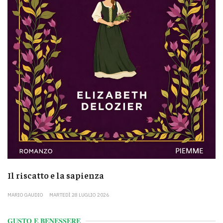
Il riscatto e la sapienza
MARIO GAUDIO
MARTEDÌ 28 LUGLIO 2026
GUSTO E BENESSERE