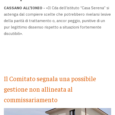
CASSANO ALL'IONIO -
«Il Cda dell’istituto “Casa Serena” si
astenga dal compiere scelte che potrebbero rivelarsi lesive
della parità di trattamento o, ancor peggio, punitive di un
pur legittimo dissenso rispetto a situazioni fortemente
discutibili».
Il Comitato segnala una possibile
gestione non allineata al
commissariamento