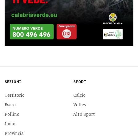
SEZIONI
SPORT
Territorio
Calcio
Esaro
Volley
Pollino
Altri Sport
Jonio
Provincia