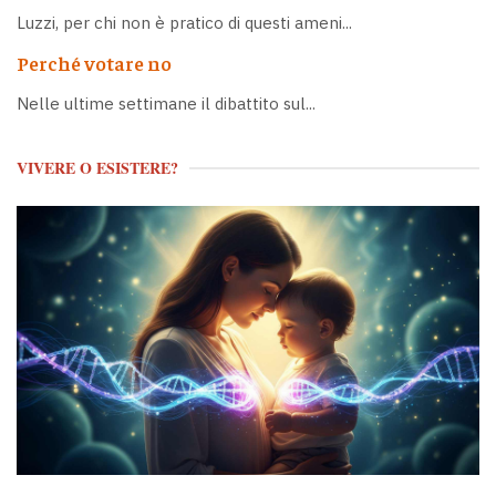
Luzzi, per chi non è pratico di questi ameni...
Perché votare no
Nelle ultime settimane il dibattito sul...
VIVERE O ESISTERE?