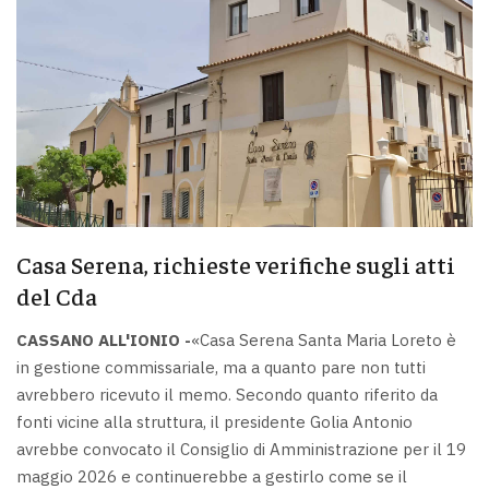
Casa Serena, richieste verifiche sugli atti
del Cda
CASSANO ALL'IONIO -
«Casa Serena Santa Maria Loreto è
in gestione commissariale, ma a quanto pare non tutti
avrebbero ricevuto il memo. Secondo quanto riferito da
fonti vicine alla struttura, il presidente Golia Antonio
avrebbe convocato il Consiglio di Amministrazione per il 19
maggio 2026 e continuerebbe a gestirlo come se il