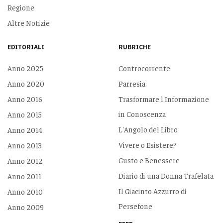
Regione
Altre Notizie
EDITORIALI
RUBRICHE
Anno 2025
Controcorrente
Anno 2020
Parresia
Anno 2016
Trasformare l'Informazione
in Conoscenza
Anno 2015
L'Angolo del Libro
Anno 2014
Vivere o Esistere?
Anno 2013
Gusto e Benessere
Anno 2012
Diario di una Donna Trafelata
Anno 2011
Il Giacinto Azzurro di
Anno 2010
Persefone
Anno 2009