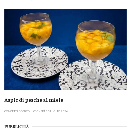
Aspic di pesche al miele
CONCETTA DONATO
GIOVEDÌ 30 LUGLIO 2026
PUBBLICITÀ