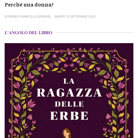
Perché una donna?
DOMENICO MARCELLO GERBASI
SABATO 13 SETTEMBRE 2025
L'ANGOLO DEL LIBRO