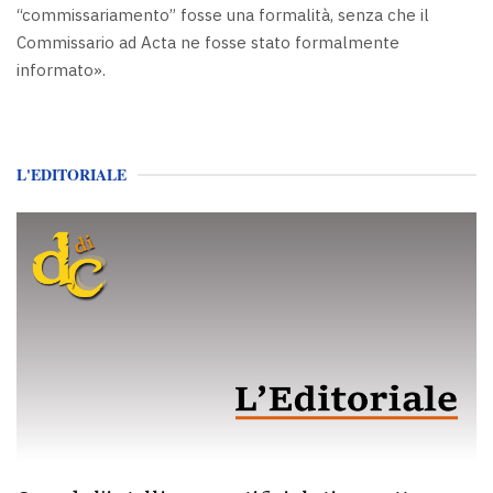
“commissariamento” fosse una formalità, senza che il
Commissario ad Acta ne fosse stato formalmente
informato».
L'EDITORIALE