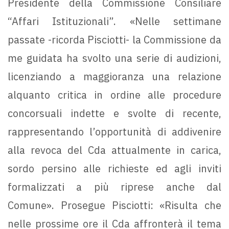
Presidente della Commissione Consiliare
“Affari Istituzionali”. «Nelle settimane
passate -ricorda Pisciotti- la Commissione da
me guidata ha svolto una serie di audizioni,
licenziando a maggioranza una relazione
alquanto critica in ordine alle procedure
concorsuali indette e svolte di recente,
rappresentando l’opportunità di addivenire
alla revoca del Cda attualmente in carica,
sordo persino alle richieste ed agli inviti
formalizzati a più riprese anche dal
Comune». Prosegue Pisciotti: «Risulta che
nelle prossime ore il Cda affronterà il tema