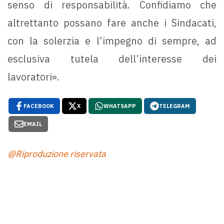
senso di responsabilità. Confidiamo che
altrettanto possano fare anche i Sindacati,
con la solerzia e l’impegno di sempre, ad
esclusiva tutela dell’interesse dei
lavoratori».
FACEBOOK
X
WHATSAPP
TELEGRAM
EMAIL
@Riproduzione riservata