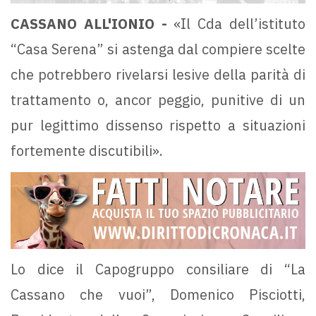
CASSANO ALL'IONIO -
«Il Cda dell’istituto
“Casa Serena” si astenga dal compiere scelte
che potrebbero rivelarsi lesive della parità di
trattamento o, ancor peggio, punitive di un
pur legittimo dissenso rispetto a situazioni
fortemente discutibili».
Lo dice il Capogruppo consiliare di “La
Cassano che vuoi”, Domenico Pisciotti,