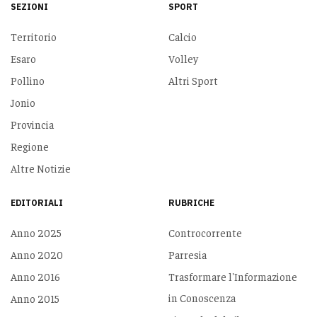
SEZIONI
SPORT
Territorio
Calcio
Esaro
Volley
Pollino
Altri Sport
Jonio
Provincia
Regione
Altre Notizie
EDITORIALI
RUBRICHE
Anno 2025
Controcorrente
Anno 2020
Parresia
Anno 2016
Trasformare l'Informazione
in Conoscenza
Anno 2015