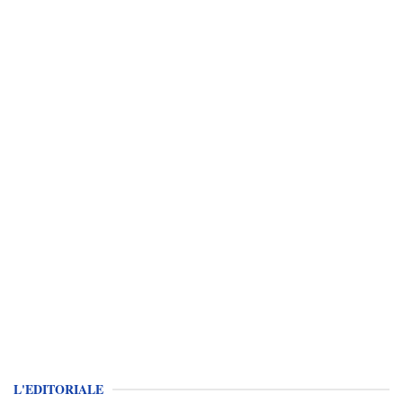
L'EDITORIALE