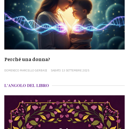
Perché una donna?
DOMENICO MARCELLO GERBASI
SABATO 13 SETTEMBRE 2025
L'ANGOLO DEL LIBRO