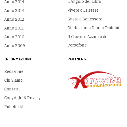
L'Angolo del Libro
Anno 2014
Vivere o Esistere?
Anno 2013
Gusto e Benessere
Anno 2012
Diario di una Donna Trafelata
Anno 2011
Il Giacinto Azzurro di
Anno 2010
Persefone
Anno 2009
INFORMAZIONI
PARTNERS
Redazione
Chi Siamo
Contatti
Copyright & Privacy
Pubblicità