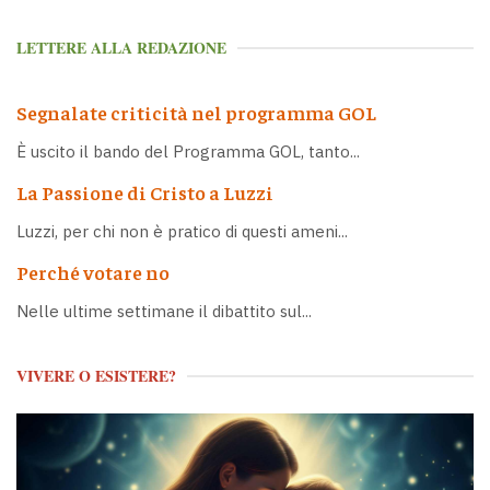
LETTERE ALLA REDAZIONE
Segnalate criticità nel programma GOL
È uscito il bando del Programma GOL, tanto...
La Passione di Cristo a Luzzi
Luzzi, per chi non è pratico di questi ameni...
Perché votare no
Nelle ultime settimane il dibattito sul...
VIVERE O ESISTERE?