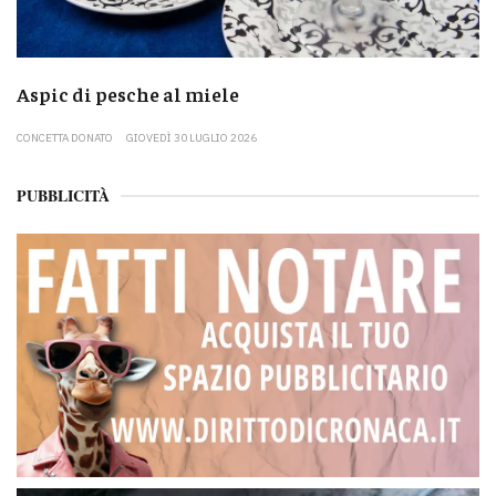
Aspic di pesche al miele
CONCETTA DONATO
GIOVEDÌ 30 LUGLIO 2026
PUBBLICITÀ