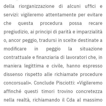
della riorganizzazione di alcuni uffici e
servizi: vigileremo attentamente per evitare
che questa procedura possa recare
pregiudizio, ai principi di parità e imparzialità
o, ancor peggio, tradursi in scelte destinate a
modificare in peggio la situazione
contrattuale e finanziaria di lavoratori che, in
maniera legittima e civile, hanno espresso
dissenso rispetto alle richiamate procedure
concorsuali». Conclude Pisciotti: «Vigileremo
affinché questi timori trovino concretezza
nella realtà, richiamando il Cda al massimo