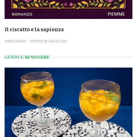
Il riscatto e la sapienza
MARIO GAUDIO
MARTEDÌ 28 LUGLIO 2026
GUSTO E BENESSERE