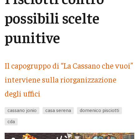
possibili scelte
punitive
Il capogruppo di “La Cassano che vuoi”
interviene sulla riorganizzazione
degli uffici
cassano jonio
casa serena
domenico pisciotti
cda