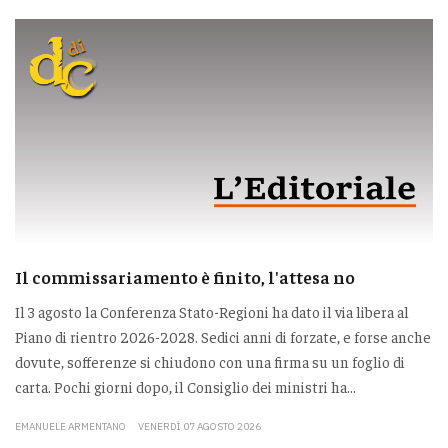
Il commissariamento è finito, l'attesa no
Il 3 agosto la Conferenza Stato-Regioni ha dato il via libera al
Piano di rientro 2026-2028. Sedici anni di forzate, e forse anche
dovute, sofferenze si chiudono con una firma su un foglio di
carta. Pochi giorni dopo, il Consiglio dei ministri ha...
EMANUELE ARMENTANO
VENERDÌ 07 AGOSTO 2026