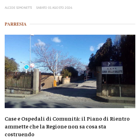
ALCIDE SIMONETTI
SABATO 01 AGOSTO 2026
PARRESIA
Case e Ospedali di Comunità: il Piano di Rientro
ammette che la Regione non sa cosa sta
costruendo