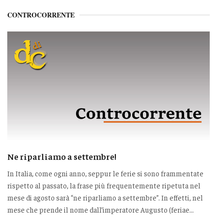
CONTROCORRENTE
Ne riparliamo a settembre!
In Italia, come ogni anno, seppur le ferie si sono frammentate
rispetto al passato, la frase più frequentemente ripetuta nel
mese di agosto sarà “ne riparliamo a settembre”. In effetti, nel
mese che prende il nome dall’imperatore Augusto (feriae...