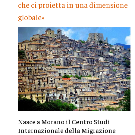
che ci proietta in una dimensione
globale»
Nasce a Morano il Centro Studi
Internazionale della Migrazione