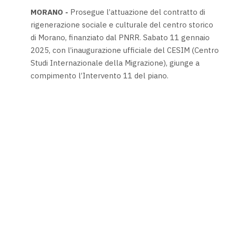
MORANO -
Prosegue l’attuazione del contratto di
rigenerazione sociale e culturale del centro storico
di Morano, finanziato dal PNRR. Sabato 11 gennaio
2025, con l’inaugurazione ufficiale del CESIM (Centro
Studi Internazionale della Migrazione), giunge a
compimento l’Intervento 11 del piano.