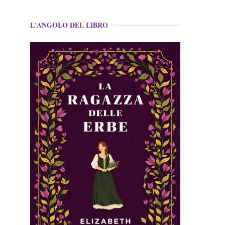
L'ANGOLO DEL LIBRO