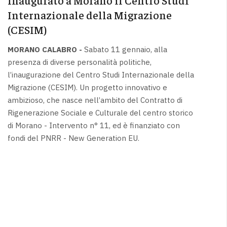
Internazionale della Migrazione
(CESIM)
MORANO CALABRO -
Sabato 11 gennaio, alla
presenza di diverse personalità politiche,
l’inaugurazione del Centro Studi Internazionale della
Migrazione (CESIM). Un progetto innovativo e
ambizioso, che nasce nell’ambito del Contratto di
Rigenerazione Sociale e Culturale del centro storico
di Morano - Intervento n° 11, ed è finanziato con
fondi del PNRR - New Generation EU.