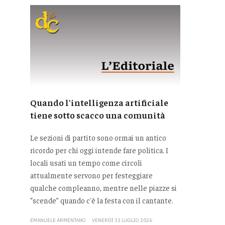
Quando l'intelligenza artificiale
tiene sotto scacco una comunità
Le sezioni di partito sono ormai un antico
ricordo per chi oggi intende fare politica. I
locali usati un tempo come circoli
attualmente servono per festeggiare
qualche compleanno, mentre nelle piazze si
“scende” quando c'è la festa con il cantante.
EMANUELE ARMENTANO
VENERDÌ 31 LUGLIO 2026