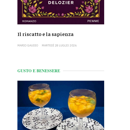
Il riscatto e la sapienza
MARIO GAUDIO
MARTEDÌ 28 LUGLIO 2026
GUSTO E BENESSERE