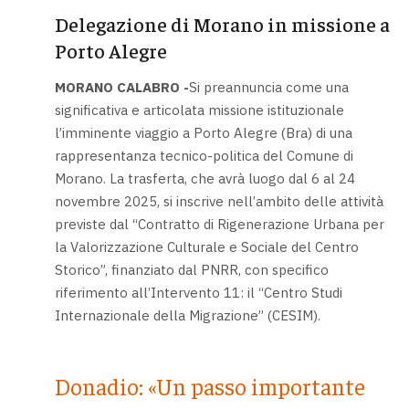
Delegazione di Morano in missione a
Porto Alegre
MORANO CALABRO -
Si preannuncia come una
significativa e articolata missione istituzionale
l’imminente viaggio a Porto Alegre (Bra) di una
rappresentanza tecnico-politica del Comune di
Morano. La trasferta, che avrà luogo dal 6 al 24
novembre 2025, si inscrive nell’ambito delle attività
previste dal “Contratto di Rigenerazione Urbana per
la Valorizzazione Culturale e Sociale del Centro
Storico”, finanziato dal PNRR, con specifico
riferimento all’Intervento 11: il “Centro Studi
Internazionale della Migrazione” (CESIM).
Donadio: «Un passo importante