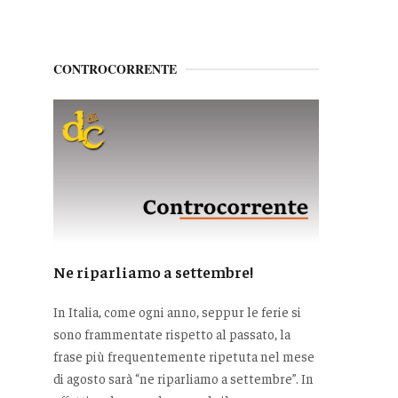
CONTROCORRENTE
Ne riparliamo a settembre!
In Italia, come ogni anno, seppur le ferie si
sono frammentate rispetto al passato, la
frase più frequentemente ripetuta nel mese
di agosto sarà “ne riparliamo a settembre”. In