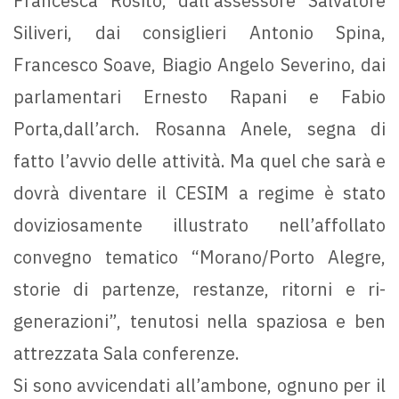
Francesca Rosito, dall’assessore Salvatore
Siliveri, dai consiglieri Antonio Spina,
Francesco Soave, Biagio Angelo Severino, dai
parlamentari Ernesto Rapani e Fabio
Porta,dall’arch. Rosanna Anele, segna di
fatto l’avvio delle attività. Ma quel che sarà e
dovrà diventare il CESIM a regime è stato
doviziosamente illustrato nell’affollato
convegno tematico “Morano/Porto Alegre,
storie di partenze, restanze, ritorni e ri-
generazioni”, tenutosi nella spaziosa e ben
attrezzata Sala conferenze.
Si sono avvicendati all’ambone, ognuno per il