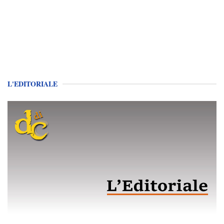
L'EDITORIALE