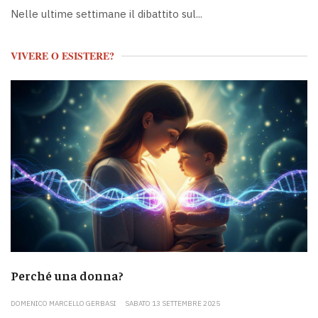
Nelle ultime settimane il dibattito sul...
VIVERE O ESISTERE?
Perché una donna?
DOMENICO MARCELLO GERBASI
SABATO 13 SETTEMBRE 2025