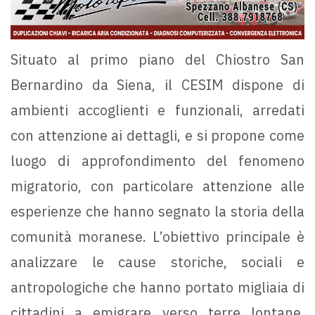
Situato al primo piano del Chiostro San
Bernardino da Siena, il CESIM dispone di
ambienti accoglienti e funzionali, arredati
con attenzione ai dettagli, e si propone come
luogo di approfondimento del fenomeno
migratorio, con particolare attenzione alle
esperienze che hanno segnato la storia della
comunità moranese. L’obiettivo principale è
analizzare le cause storiche, sociali e
antropologiche che hanno portato migliaia di
cittadini a emigrare verso terre lontane.