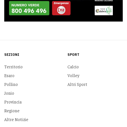
SEZIONI
SPORT
Territorio
Calcio
Esaro
Volley
Pollino
Altri Sport
Jonio
Provincia
Regione
Altre Notizie