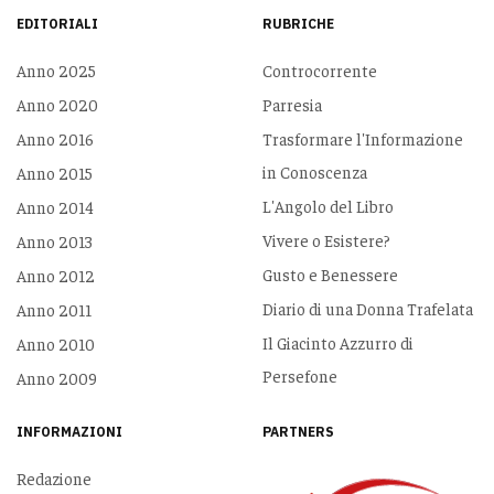
EDITORIALI
RUBRICHE
Anno 2025
Controcorrente
Anno 2020
Parresia
Anno 2016
Trasformare l'Informazione
in Conoscenza
Anno 2015
L'Angolo del Libro
Anno 2014
Vivere o Esistere?
Anno 2013
Gusto e Benessere
Anno 2012
Diario di una Donna Trafelata
Anno 2011
Il Giacinto Azzurro di
Anno 2010
Persefone
Anno 2009
INFORMAZIONI
PARTNERS
Redazione