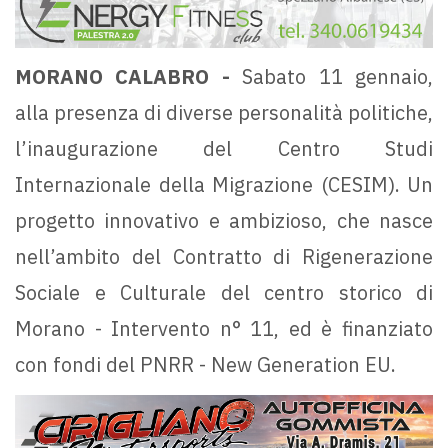
MORANO CALABRO -
Sabato 11 gennaio,
alla presenza di diverse personalità politiche,
l’inaugurazione del Centro Studi
Internazionale della Migrazione (CESIM). Un
progetto innovativo e ambizioso, che nasce
nell’ambito del Contratto di Rigenerazione
Sociale e Culturale del centro storico di
Morano - Intervento n° 11, ed è finanziato
con fondi del PNRR - New Generation EU.