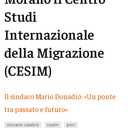
Studi
Internazionale
della Migrazione
(CESIM)
Il sindaco Mario Donadio: «Un ponte
tra passato e futuro»
morano calabro
cesim
pnrr