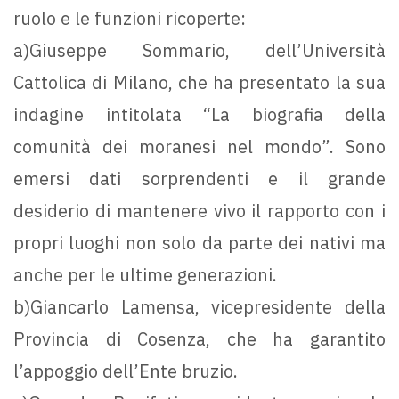
ruolo e le funzioni ricoperte:
a)Giuseppe Sommario, dell’Università
Cattolica di Milano, che ha presentato la sua
indagine intitolata “La biografia della
comunità dei moranesi nel mondo”. Sono
emersi dati sorprendenti e il grande
desiderio di mantenere vivo il rapporto con i
propri luoghi non solo da parte dei nativi ma
anche per le ultime generazioni.
b)Giancarlo Lamensa, vicepresidente della
Provincia di Cosenza, che ha garantito
l’appoggio dell’Ente bruzio.