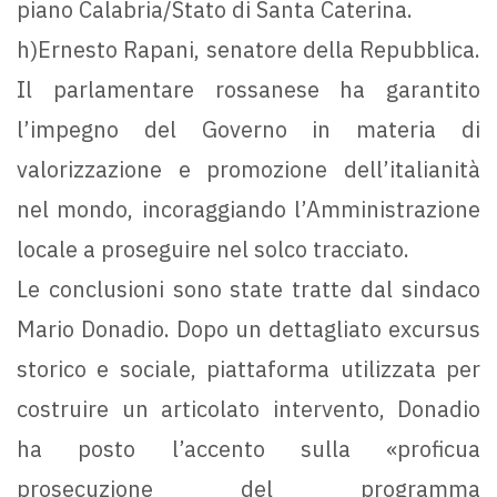
piano Calabria/Stato di Santa Caterina.
h)Ernesto Rapani, senatore della Repubblica.
Il parlamentare rossanese ha garantito
l’impegno del Governo in materia di
valorizzazione e promozione dell’italianità
nel mondo, incoraggiando l’Amministrazione
locale a proseguire nel solco tracciato.
Le conclusioni sono state tratte dal sindaco
Mario Donadio. Dopo un dettagliato excursus
storico e sociale, piattaforma utilizzata per
costruire un articolato intervento, Donadio
ha posto l’accento sulla «proficua
prosecuzione del programma