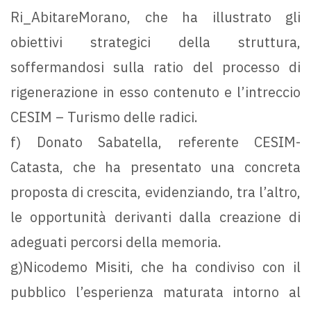
Ri_AbitareMorano, che ha illustrato gli
obiettivi strategici della struttura,
soffermandosi sulla ratio del processo di
rigenerazione in esso contenuto e l’intreccio
CESIM – Turismo delle radici.
f) Donato Sabatella, referente CESIM-
Catasta, che ha presentato una concreta
proposta di crescita, evidenziando, tra l’altro,
le opportunità derivanti dalla creazione di
adeguati percorsi della memoria.
g)Nicodemo Misiti, che ha condiviso con il
pubblico l’esperienza maturata intorno al