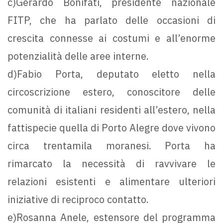
c)Gerardo Bonifati, presidente nazionale
FITP, che ha parlato delle occasioni di
crescita connesse ai costumi e all’enorme
potenzialità delle aree interne.
d)Fabio Porta, deputato eletto nella
circoscrizione estero, conoscitore delle
comunità di italiani residenti all’estero, nella
fattispecie quella di Porto Alegre dove vivono
circa trentamila moranesi. Porta ha
rimarcato la necessità di ravvivare le
relazioni esistenti e alimentare ulteriori
iniziative di reciproco contatto.
e)Rosanna Anele, estensore del programma