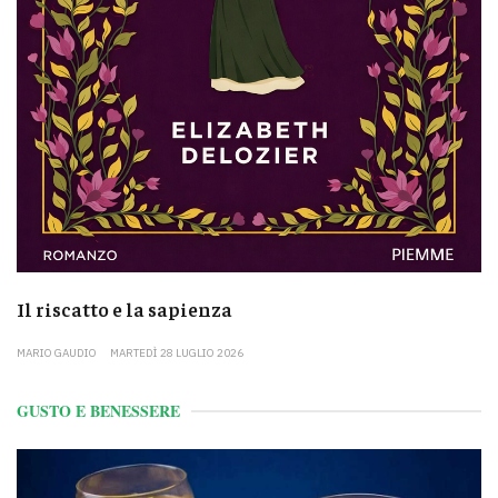
Il riscatto e la sapienza
MARIO GAUDIO
MARTEDÌ 28 LUGLIO 2026
GUSTO E BENESSERE