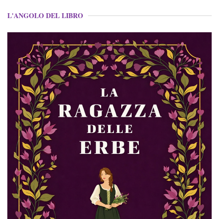
L'ANGOLO DEL LIBRO