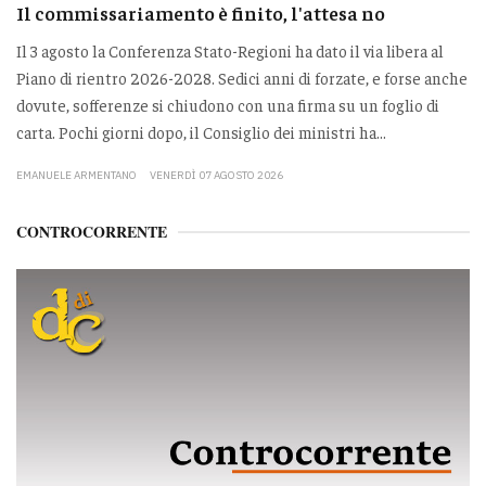
Il commissariamento è finito, l'attesa no
Il 3 agosto la Conferenza Stato-Regioni ha dato il via libera al
Piano di rientro 2026-2028. Sedici anni di forzate, e forse anche
dovute, sofferenze si chiudono con una firma su un foglio di
carta. Pochi giorni dopo, il Consiglio dei ministri ha...
EMANUELE ARMENTANO
VENERDÌ 07 AGOSTO 2026
CONTROCORRENTE