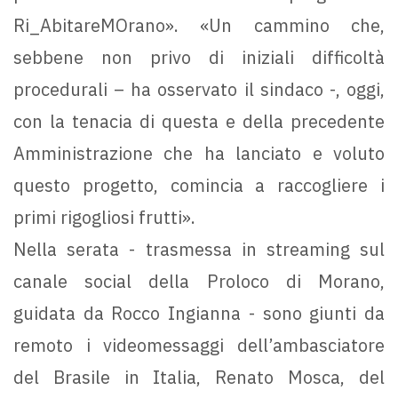
Ri_AbitareMOrano». «Un cammino che,
sebbene non privo di iniziali difficoltà
procedurali – ha osservato il sindaco -, oggi,
con la tenacia di questa e della precedente
Amministrazione che ha lanciato e voluto
questo progetto, comincia a raccogliere i
primi rigogliosi frutti».
Nella serata - trasmessa in streaming sul
canale social della Proloco di Morano,
guidata da Rocco Ingianna - sono giunti da
remoto i videomessaggi dell’ambasciatore
del Brasile in Italia, Renato Mosca, del