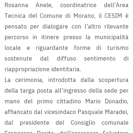
Rosanna Anele, coordinatrice dell’Area
Tecnica del Comune di Morano, il CESIM è
pensato per dialogare con l’altro rilevante
percorso in itinere presso la municipalità
locale e riguardante forme di turismo
sostenute dal diffuso sentimento di
riappropriazione identitaria.
La cerimonia, introdotta dalla scopertura
della targa posta all’ingresso della sede per
mano del primo cittadino Mario Donadio,
affiancato dal vicesindaco Pasquale Maradei,
dal presidente del Consiglio comunale