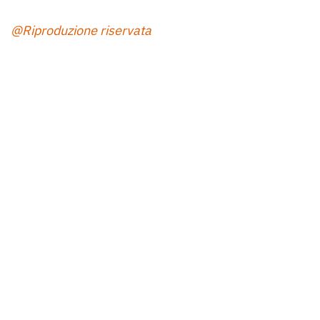
@Riproduzione riservata