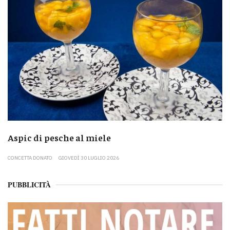
Aspic di pesche al miele
CONCETTA DONATO
GIOVEDÌ 30 LUGLIO 2026
PUBBLICITÀ