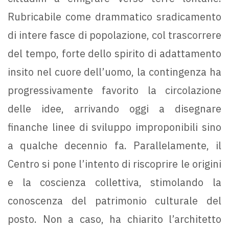
Rubricabile come drammatico sradicamento
di intere fasce di popolazione, col trascorrere
del tempo, forte dello spirito di adattamento
insito nel cuore dell’uomo, la contingenza ha
progressivamente favorito la circolazione
delle idee, arrivando oggi a disegnare
finanche linee di sviluppo improponibili sino
a qualche decennio fa. Parallelamente, il
Centro si pone l’intento di riscoprire le origini
e la coscienza collettiva, stimolando la
conoscenza del patrimonio culturale del
posto. Non a caso, ha chiarito l’architetto