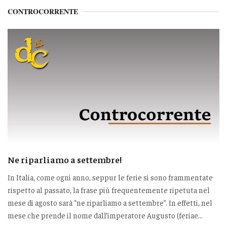
CONTROCORRENTE
Ne riparliamo a settembre!
In Italia, come ogni anno, seppur le ferie si sono frammentate
rispetto al passato, la frase più frequentemente ripetuta nel
mese di agosto sarà “ne riparliamo a settembre”. In effetti, nel
mese che prende il nome dall’imperatore Augusto (feriae...