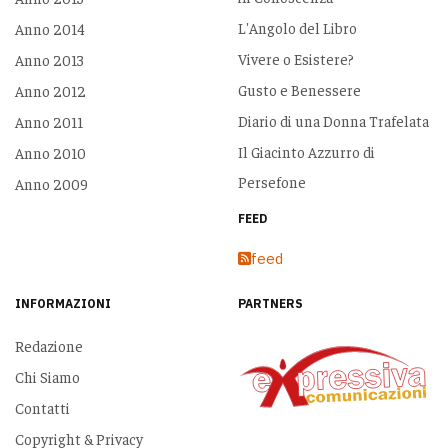
L'Angolo del Libro
Anno 2014
Vivere o Esistere?
Anno 2013
Gusto e Benessere
Anno 2012
Diario di una Donna Trafelata
Anno 2011
Il Giacinto Azzurro di
Anno 2010
Persefone
Anno 2009
FEED
feed
INFORMAZIONI
PARTNERS
Redazione
Chi Siamo
Contatti
Copyright & Privacy