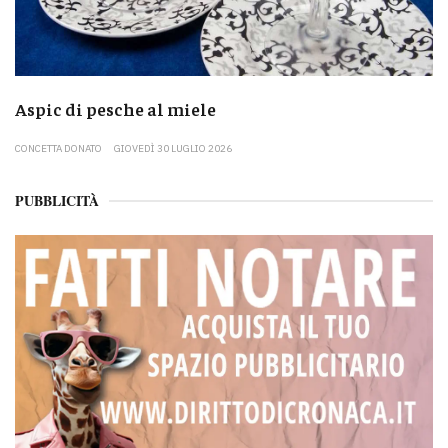
Aspic di pesche al miele
CONCETTA DONATO
GIOVEDÌ 30 LUGLIO 2026
PUBBLICITÀ