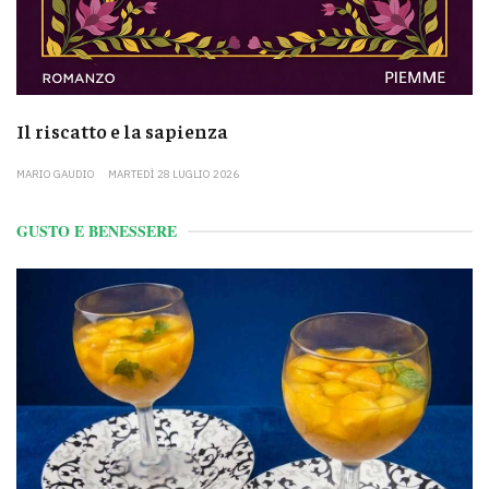
Il riscatto e la sapienza
MARIO GAUDIO
MARTEDÌ 28 LUGLIO 2026
GUSTO E BENESSERE