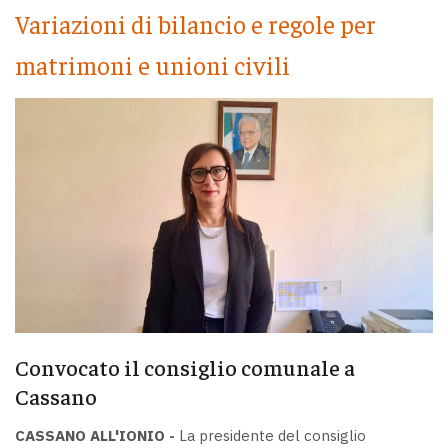
Variazioni di bilancio e regole per
matrimoni e unioni civili
Convocato il consiglio comunale a
Cassano
CASSANO ALL'IONIO -
La presidente del consiglio