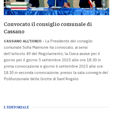
Convocato il consiglio comunale di
Cassano
CASSANO ALL'IONIO -
La Presidente del consiglio
comunale Sofia Maimone ha convocato, ai sensi
dell'articolo 49 del Regolamento, la Civica assise per il
giorno per il giorno 5 settembre 2025 alle ore 18:30 in
prima convocazione e giorno 6 settembre 2025 alle ore
18.30 in seconda convocazione, presso la sala convegni del
Polifunzionale delle Grotte di Sant'Angelo.
L'EDITORIALE