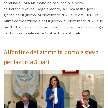
comunale Sofia Maimone ha convocato, ai sensi
dell'articolo 49 del Regolamento, la Civica assise per il
giorno per il giorno 24 Novembre 2025 alle ore 18:00 in
prima convocazione e per il giorno 25 Novembre 2025 alle
ore 18.15 in seconda convocazione, presso la sala convegni
del Polifunzionale delle Grotte di Sant'Angelo.
All’ordine del giorno bilancio e spesa
per lavori a Sibari