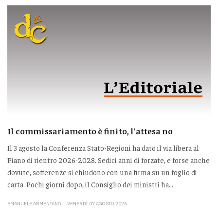
Il commissariamento è finito, l'attesa no
Il 3 agosto la Conferenza Stato-Regioni ha dato il via libera al
Piano di rientro 2026-2028. Sedici anni di forzate, e forse anche
dovute, sofferenze si chiudono con una firma su un foglio di
carta. Pochi giorni dopo, il Consiglio dei ministri ha...
EMANUELE ARMENTANO
VENERDÌ 07 AGOSTO 2026