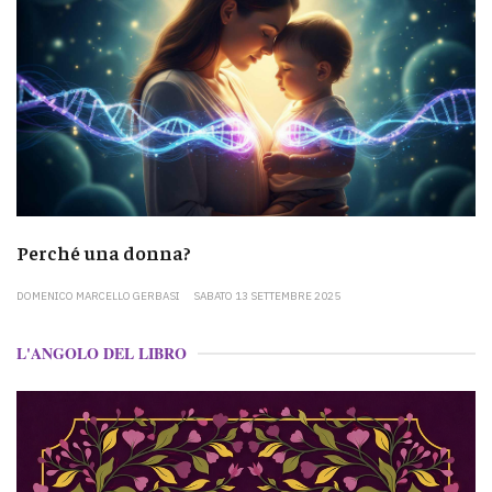
Perché una donna?
DOMENICO MARCELLO GERBASI
SABATO 13 SETTEMBRE 2025
L'ANGOLO DEL LIBRO