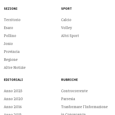
SEZIONI
SPORT
Territorio
Calcio
Esaro
Volley
Pollino
Altri Sport
Jonio
Provincia
Regione
Altre Notizie
EDITORIALI
RUBRICHE
Anno 2025
Controcorrente
Anno 2020
Parresia
Anno 2016
Trasformare l'Informazione
in Conoscenza
Anno 2015