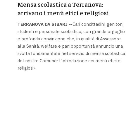
Mensa scolastica a Terranova:
arrivano i menù etici e religiosi
TERRANOVA DA SIBARI -
«Cari concittadini, genitori,
studenti e personale scolastico, con grande orgoglio
e profonda convinzione che, in qualità di Assessore
alla Sanità, welfare e pari opportunità annuncio una
svolta fondamentale nel servizio di mensa scolastica
del nostro Comune: l'introduzione dei menù etici e
religiosi».