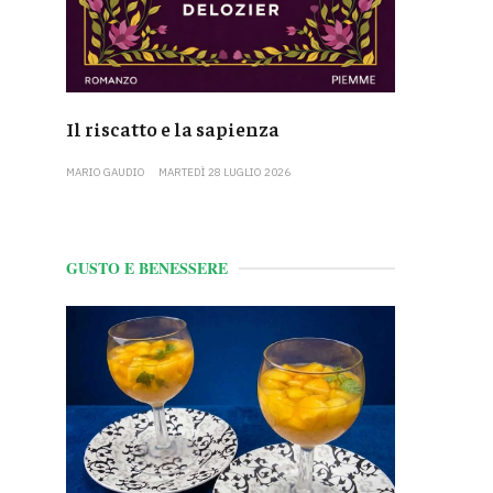
Il riscatto e la sapienza
MARIO GAUDIO
MARTEDÌ 28 LUGLIO 2026
GUSTO E BENESSERE