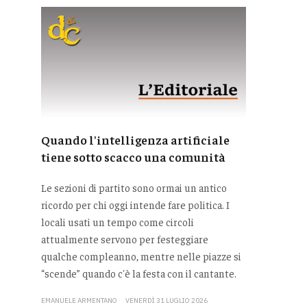
Quando l'intelligenza artificiale
tiene sotto scacco una comunità
Le sezioni di partito sono ormai un antico
ricordo per chi oggi intende fare politica. I
locali usati un tempo come circoli
attualmente servono per festeggiare
qualche compleanno, mentre nelle piazze si
“scende” quando c'è la festa con il cantante.
EMANUELE ARMENTANO
VENERDÌ 31 LUGLIO 2026