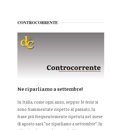
CONTROCORRENTE
Ne riparliamo a settembre!
In Italia, come ogni anno, seppur le ferie si
sono frammentate rispetto al passato, la
frase più frequentemente ripetuta nel mese
di agosto sarà “ne riparliamo a settembre”. In