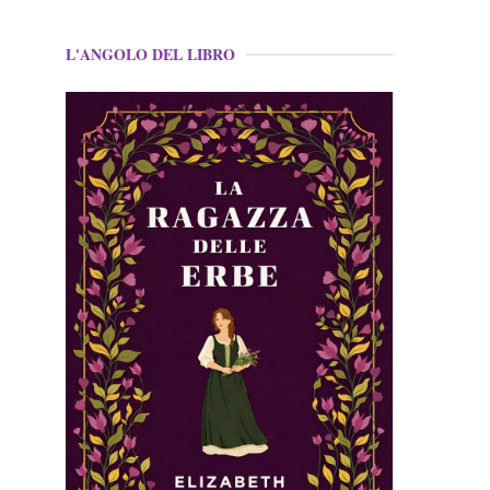
L'ANGOLO DEL LIBRO