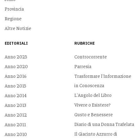
Provincia
Regione
Altre Notizie
EDITORIALI
RUBRICHE
Anno 2025
Controcorrente
Anno 2020
Parresia
Anno 2016
Trasformare l'Informazione
in Conoscenza
Anno 2015
L'Angolo del Libro
Anno 2014
Vivere o Esistere?
Anno 2013
Gusto e Benessere
Anno 2012
Diario di una Donna Trafelata
Anno 2011
Il Giacinto Azzurro di
Anno 2010