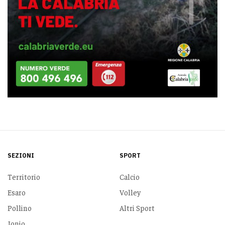
SEZIONI
SPORT
Territorio
Calcio
Esaro
Volley
Pollino
Altri Sport
Jonio