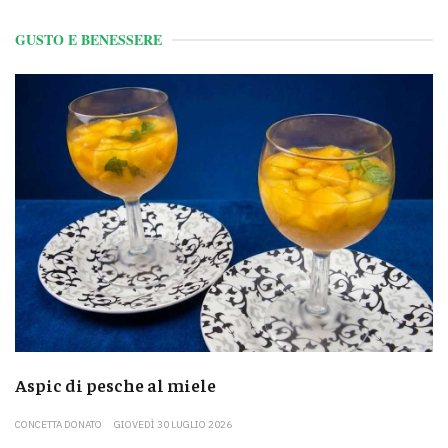
GUSTO E BENESSERE
Aspic di pesche al miele
CONCETTA DONATO
GIOVEDÌ 30 LUGLIO 2026