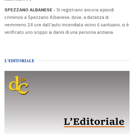
SPEZZANO ALBANESE -
Si registrano ancora episodi
criminosi a Spezzano Albanese, dove, a distanza di
nemmeno 24 ore dall'auto incendiata vicino il santuario, si è
verificato uno scippo ai danni di una persona anziana.
L'EDITORIALE