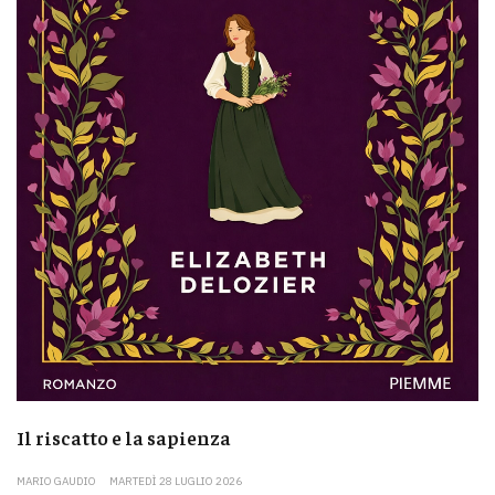
Il riscatto e la sapienza
MARIO GAUDIO
MARTEDÌ 28 LUGLIO 2026