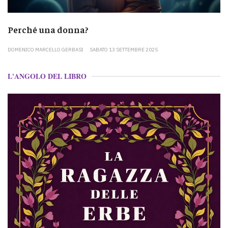
Perché una donna?
DOMENICO MARCELLO GERBASI
SABATO 13 SETTEMBRE 2025
L'ANGOLO DEL LIBRO