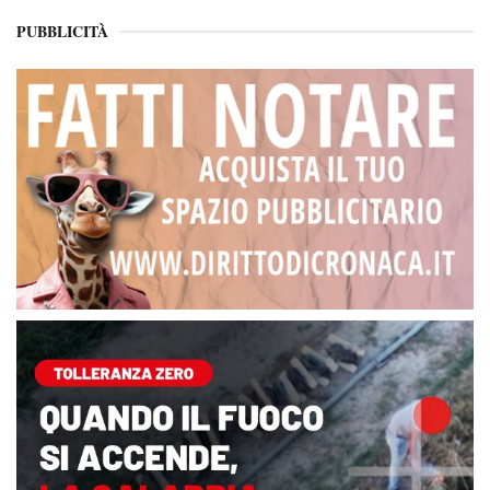
PUBBLICITÀ