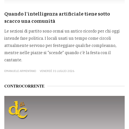
Quando l'intelligenza artificiale tiene sotto
scacco una comunità
Le sezioni di partito sono ormai un antico ricordo per chi oggi
intende fare politica. I locali usati un tempo come circoli
attualmente servono per festeggiare qualche compleanno,
mentre nelle piazze si “scende” quando c'è la festa con il
cantante.
EMANUELE ARMENTANO
VENERDÌ 31 LUGLIO 2026
CONTROCORRENTE