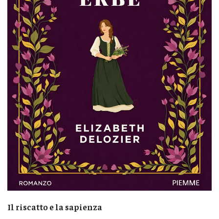
Il riscatto e la sapienza