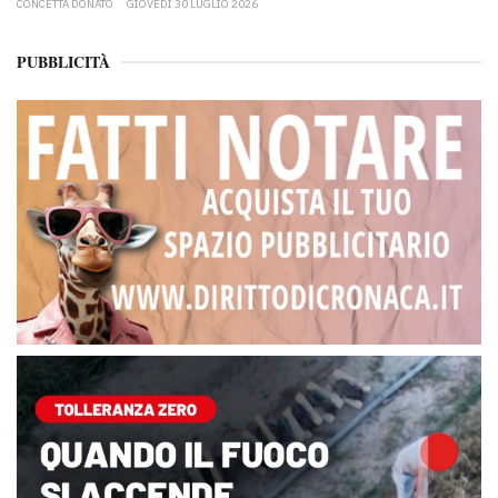
CONCETTA DONATO
GIOVEDÌ 30 LUGLIO 2026
PUBBLICITÀ