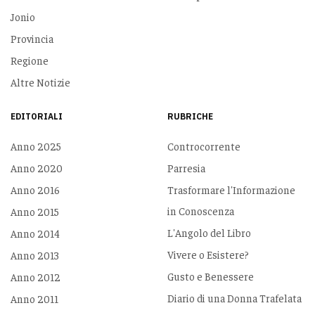
Jonio
Provincia
Regione
Altre Notizie
EDITORIALI
RUBRICHE
Anno 2025
Controcorrente
Anno 2020
Parresia
Anno 2016
Trasformare l'Informazione
in Conoscenza
Anno 2015
L'Angolo del Libro
Anno 2014
Vivere o Esistere?
Anno 2013
Gusto e Benessere
Anno 2012
Diario di una Donna Trafelata
Anno 2011