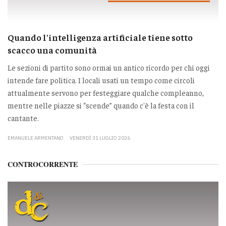
Quando l'intelligenza artificiale tiene sotto
scacco una comunità
Le sezioni di partito sono ormai un antico ricordo per chi oggi
intende fare politica. I locali usati un tempo come circoli
attualmente servono per festeggiare qualche compleanno,
mentre nelle piazze si “scende” quando c'è la festa con il
cantante.
EMANUELE ARMENTANO
VENERDÌ 31 LUGLIO 2026
CONTROCORRENTE