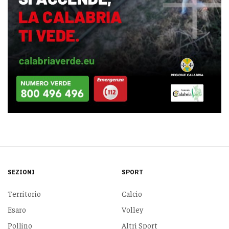
SEZIONI
SPORT
Territorio
Calcio
Esaro
Volley
Pollino
Altri Sport