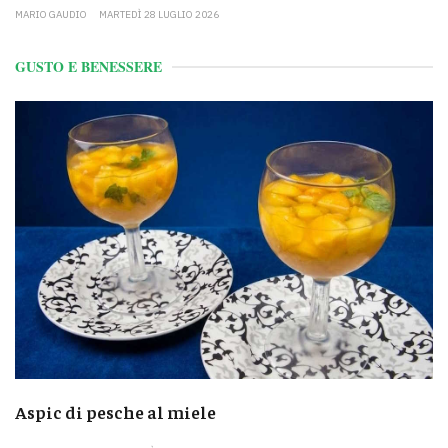
MARIO GAUDIO
MARTEDÌ 28 LUGLIO 2026
GUSTO E BENESSERE
Aspic di pesche al miele