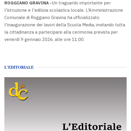
ROGGIANO GRAVINA -
Un traguardo importante per
l'istruzione e l'edilizia scolastica locale. L'Amministrazione
Comunale di Roggiano Gravina ha ufficializzato
l'inaugurazione dei lavori della Scuola Media, invitando tutta
la cittadinanza a partecipare alla cerimonia prevista per
venerdì 9 gennaio 2026, alle ore 11:00.
L'EDITORIALE