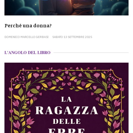
Perché una donna?
DOMENICO MARCELLO GERBASI
SABATO 13 SETTEMBRE 2025
L'ANGOLO DEL LIBRO