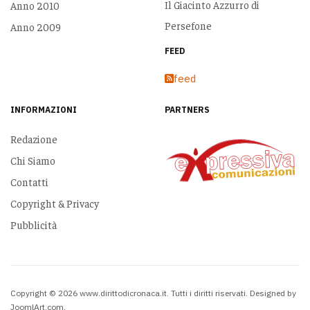
Il Giacinto Azzurro di
Anno 2010
Persefone
Anno 2009
FEED
feed
INFORMAZIONI
PARTNERS
Redazione
Chi Siamo
Contatti
Copyright & Privacy
Pubblicità
Copyright © 2026 www.dirittodicronaca.it. Tutti i diritti riservati. Designed by
JoomlArt.com
.