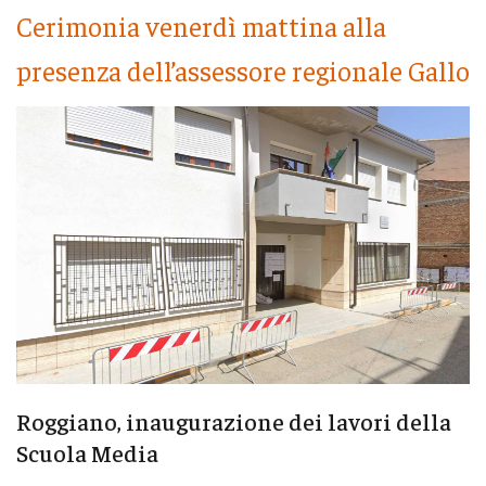
Cerimonia venerdì mattina alla
presenza dell’assessore regionale Gallo
Roggiano, inaugurazione dei lavori della
Scuola Media