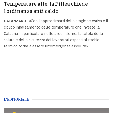
Temperature alte, la Fillea chiede
l’ordinanza anti caldo
CATANZARO -
«Con l’approssimarsi della stagione estiva e il
ciclico innalzamento delle temperature che investe la
Calabria, in particolare nelle aree interne, la tutela della
salute e della sicurezza dei lavoratori esposti al rischio
termico torna a essere un’emergenza assoluta».
L'EDITORIALE