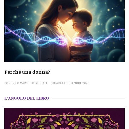
Perché una donna?
DOMENICO MARCELLO GERBASI
SABATO 13 SETTEMBRE 2025
L'ANGOLO DEL LIBRO