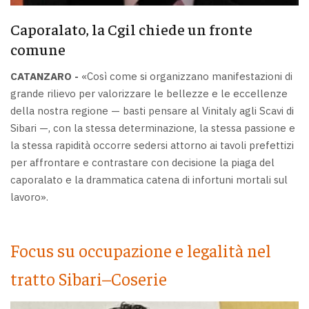
Caporalato, la Cgil chiede un fronte
comune
CATANZARO -
«Così come si organizzano manifestazioni di
grande rilievo per valorizzare le bellezze e le eccellenze
della nostra regione — basti pensare al Vinitaly agli Scavi di
Sibari —, con la stessa determinazione, la stessa passione e
la stessa rapidità occorre sedersi attorno ai tavoli prefettizi
per affrontare e contrastare con decisione la piaga del
caporalato e la drammatica catena di infortuni mortali sul
lavoro».
Focus su occupazione e legalità nel
tratto Sibari–Coserie