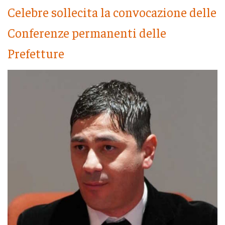
Celebre sollecita la convocazione delle
Conferenze permanenti delle
Prefetture