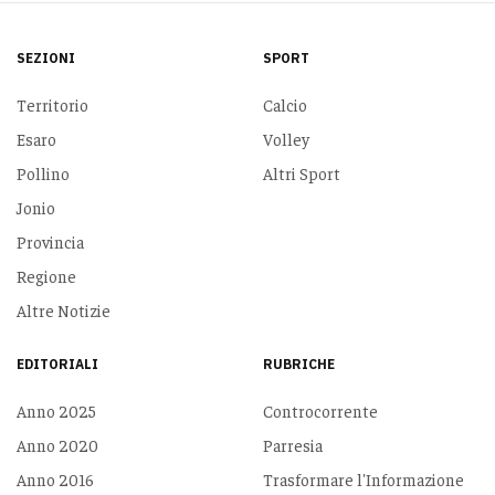
SEZIONI
SPORT
Territorio
Calcio
Esaro
Volley
Pollino
Altri Sport
Jonio
Provincia
Regione
Altre Notizie
EDITORIALI
RUBRICHE
Anno 2025
Controcorrente
Anno 2020
Parresia
Anno 2016
Trasformare l'Informazione