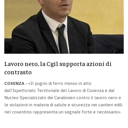
Lavoro nero, la Cgil supporta azioni di
contrasto
COSENZA -
«Il pugno di ferro messo in atto
dall’Ispettorato Territoriale del Lavoro di Cosenza e dal
Nucleo Specializzato dei Carabinieri contro il lavoro nero e
le violazioni in materia di salute e sicurezza nei cantieri edili
nel cosentino rappresenta un segnale forte e necessario».