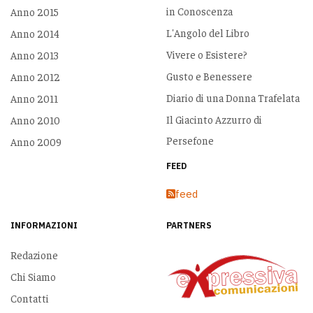
in Conoscenza
Anno 2015
L'Angolo del Libro
Anno 2014
Vivere o Esistere?
Anno 2013
Gusto e Benessere
Anno 2012
Diario di una Donna Trafelata
Anno 2011
Il Giacinto Azzurro di
Anno 2010
Persefone
Anno 2009
FEED
feed
INFORMAZIONI
PARTNERS
Redazione
Chi Siamo
Contatti