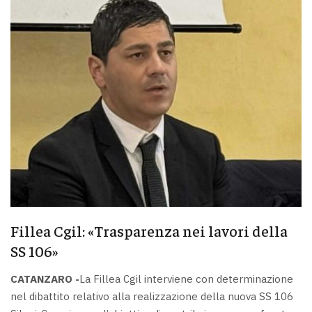
Fillea Cgil: «Trasparenza nei lavori della
SS 106»
CATANZARO -
La Fillea Cgil interviene con determinazione
nel dibattito relativo alla realizzazione della nuova SS 106