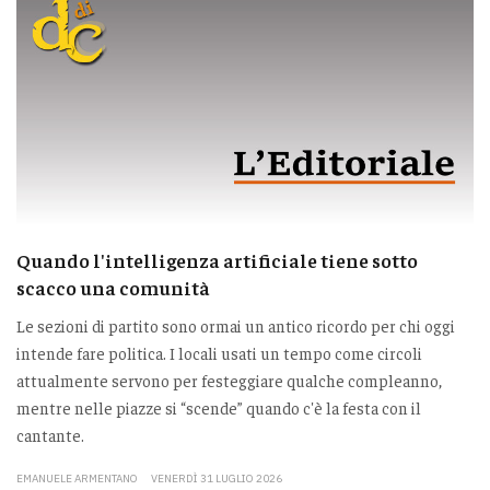
Quando l'intelligenza artificiale tiene sotto
scacco una comunità
Le sezioni di partito sono ormai un antico ricordo per chi oggi
intende fare politica. I locali usati un tempo come circoli
attualmente servono per festeggiare qualche compleanno,
mentre nelle piazze si “scende” quando c'è la festa con il
cantante.
EMANUELE ARMENTANO
VENERDÌ 31 LUGLIO 2026