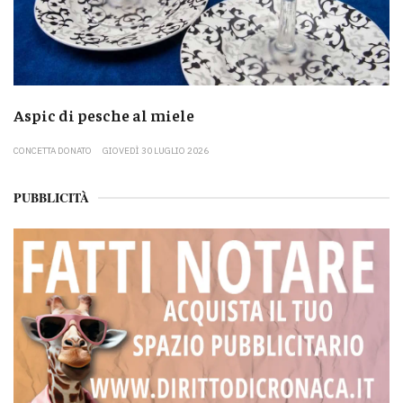
Aspic di pesche al miele
CONCETTA DONATO
GIOVEDÌ 30 LUGLIO 2026
PUBBLICITÀ