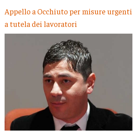
Appello a Occhiuto per misure urgenti
a tutela dei lavoratori