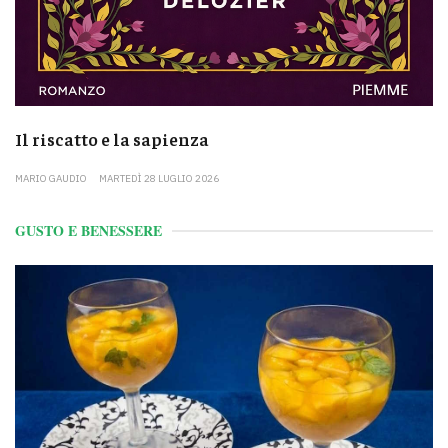
Il riscatto e la sapienza
MARIO GAUDIO
MARTEDÌ 28 LUGLIO 2026
GUSTO E BENESSERE