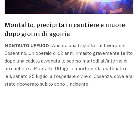
Montalto, precipita in cantiere e muore
dopo giorni di agonia
MONTALTO UFFUGO -
Ancora una tragedia sul lavoro nel
Cosentino. Un operaio di 62 anni, rimasto gravemente ferito
dopo una caduta avvenuta lo scorso martedì all’interno di
un cantiere a Montalto Uffugo, è morto nella mattinata di
ieri, sabato 25 luglio, all’ospedale civile di Cosenza, dove era
stato ricoverato subito dopo l’incidente.