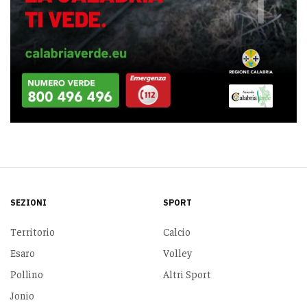
SEZIONI
SPORT
Territorio
Calcio
Esaro
Volley
Pollino
Altri Sport
Jonio