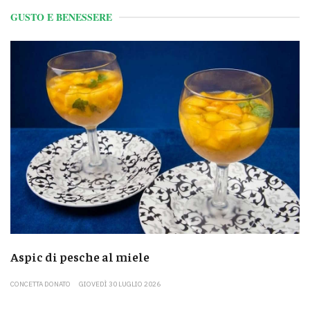
GUSTO E BENESSERE
Aspic di pesche al miele
CONCETTA DONATO
GIOVEDÌ 30 LUGLIO 2026