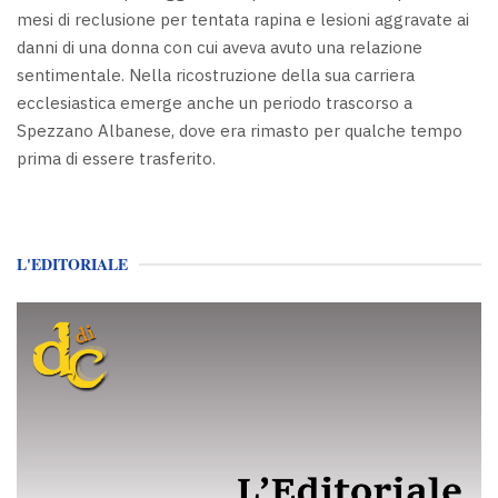
mesi di reclusione per tentata rapina e lesioni aggravate ai
danni di una donna con cui aveva avuto una relazione
sentimentale. Nella ricostruzione della sua carriera
ecclesiastica emerge anche un periodo trascorso a
Spezzano Albanese, dove era rimasto per qualche tempo
prima di essere trasferito.
L'EDITORIALE