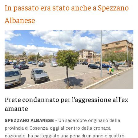
In passato era stato anche a Spezzano
Albanese
Prete condannato per l’aggressione all’ex
amante
SPEZZANO ALBANESE -
Un sacerdote originario della
provincia di Cosenza, oggi al centro della cronaca
nazionale, ha patteggiato una pena di un anno e quattro