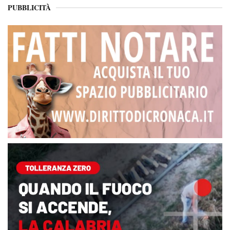
PUBBLICITÀ