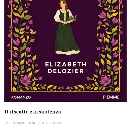
Il riscatto e la sapienza
MARIO GAUDIO
MARTEDÌ 28 LUGLIO 2026