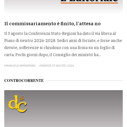
Il commissariamento è finito, l'attesa no
Il 3 agosto la Conferenza Stato-Regioni ha dato il via libera al
Piano di rientro 2026-2028. Sedici anni di forzate, e forse anche
dovute, sofferenze si chiudono con una firma su un foglio di
carta. Pochi giorni dopo, il Consiglio dei ministri ha...
EMANUELE ARMENTANO
VENERDÌ 07 AGOSTO 2026
CONTROCORRENTE