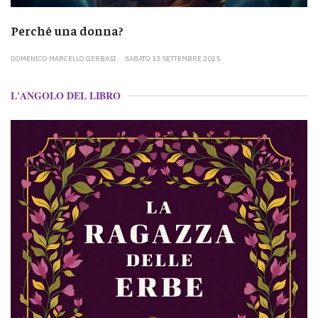
Perché una donna?
DOMENICO MARCELLO GERBASI
SABATO 13 SETTEMBRE 2025
L'ANGOLO DEL LIBRO