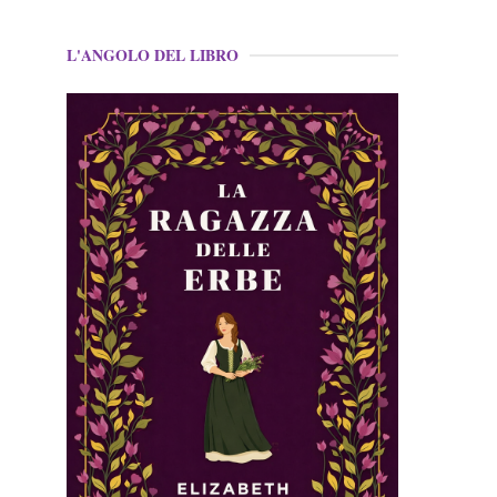
L'ANGOLO DEL LIBRO