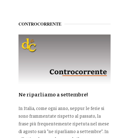
CONTROCORRENTE
Ne riparliamo a settembre!
In Italia, come ogni anno, seppur le ferie si
sono frammentate rispetto al passato, la
frase più frequentemente ripetuta nel mese
di agosto sarà “ne riparliamo a settembre”. In