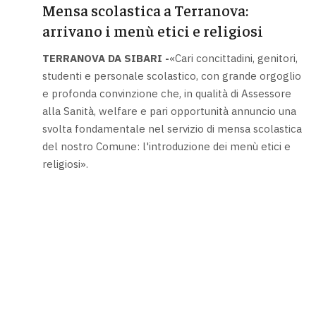
Mensa scolastica a Terranova:
arrivano i menù etici e religiosi
TERRANOVA DA SIBARI -
«Cari concittadini, genitori,
studenti e personale scolastico, con grande orgoglio
e profonda convinzione che, in qualità di Assessore
alla Sanità, welfare e pari opportunità annuncio una
svolta fondamentale nel servizio di mensa scolastica
del nostro Comune: l'introduzione dei menù etici e
religiosi».