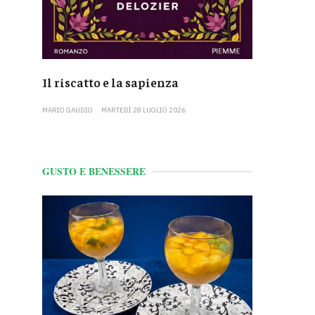
Il riscatto e la sapienza
MARIO GAUDIO
MARTEDÌ 28 LUGLIO 2026
GUSTO E BENESSERE