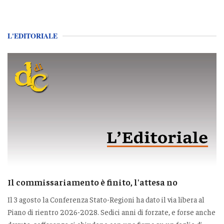
L'EDITORIALE
Il commissariamento è finito, l'attesa no
Il 3 agosto la Conferenza Stato-Regioni ha dato il via libera al
Piano di rientro 2026-2028. Sedici anni di forzate, e forse anche