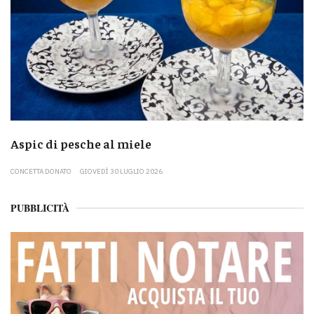
Aspic di pesche al miele
CONCETTA DONATO
GIOVEDÌ 30 LUGLIO 2026
PUBBLICITÀ