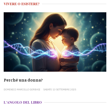
VIVERE O ESISTERE?
Perché una donna?
DOMENICO MARCELLO GERBASI
SABATO 13 SETTEMBRE 2025
L'ANGOLO DEL LIBRO