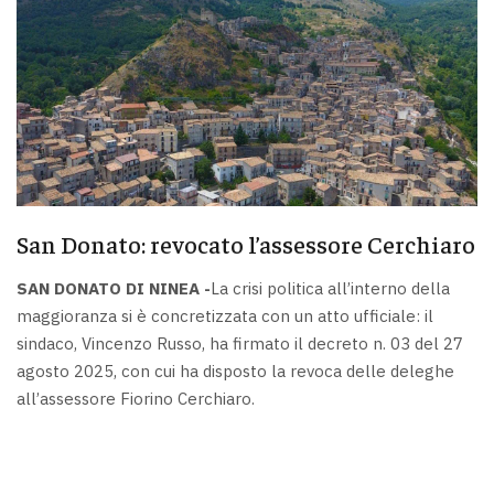
San Donato: revocato l’assessore Cerchiaro
SAN DONATO DI NINEA -
La crisi politica all’interno della
maggioranza si è concretizzata con un atto ufficiale: il
sindaco, Vincenzo Russo, ha firmato il decreto n. 03 del 27
agosto 2025, con cui ha disposto la revoca delle deleghe
all’assessore Fiorino Cerchiaro.