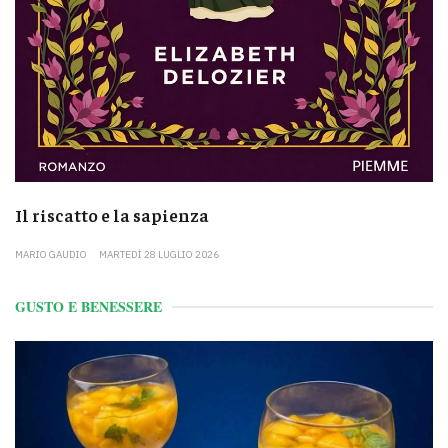
Il riscatto e la sapienza
MARIO GAUDIO
MARTEDÌ 28 LUGLIO 2026
GUSTO E BENESSERE