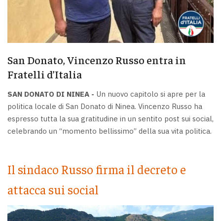
San Donato, Vincenzo Russo entra in
Fratelli d’Italia
SAN DONATO DI NINEA -
Un nuovo capitolo si apre per la
politica locale di San Donato di Ninea. Vincenzo Russo ha
espresso tutta la sua gratitudine in un sentito post sui social,
celebrando un “momento bellissimo” della sua vita politica.
Il sindaco Russo firma il decreto e
attacca sui social