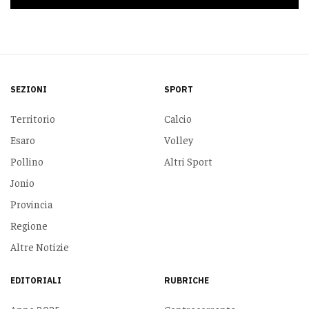
SEZIONI
SPORT
Territorio
Calcio
Esaro
Volley
Pollino
Altri Sport
Jonio
Provincia
Regione
Altre Notizie
EDITORIALI
RUBRICHE