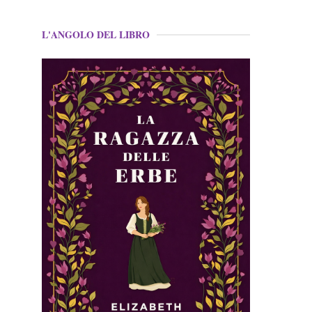
L'ANGOLO DEL LIBRO