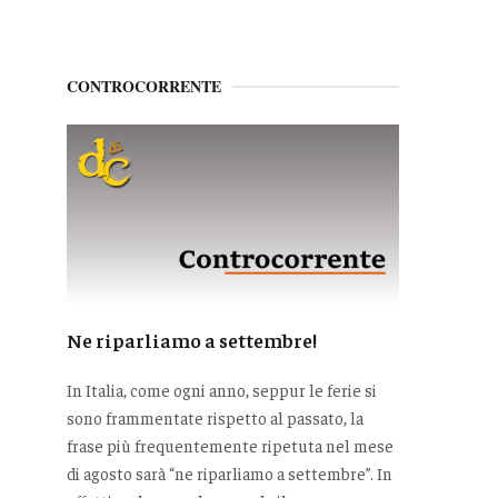
CONTROCORRENTE
Ne riparliamo a settembre!
In Italia, come ogni anno, seppur le ferie si
sono frammentate rispetto al passato, la
frase più frequentemente ripetuta nel mese
di agosto sarà “ne riparliamo a settembre”. In