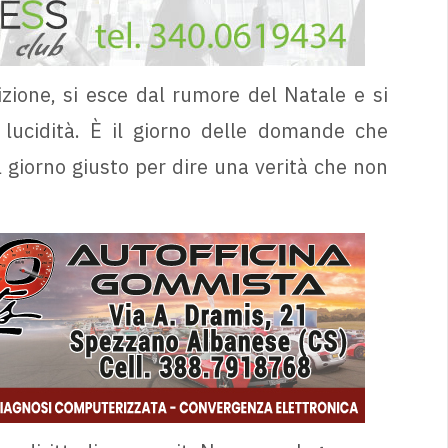
izione, si esce dal rumore del Natale e si
lucidità. È il giorno delle domande che
l giorno giusto per dire una verità che non