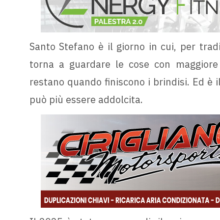
Santo Stefano è il giorno in cui, per trad
torna a guardare le cose con maggiore 
restano quando finiscono i brindisi. Ed è i
può più essere addolcita.