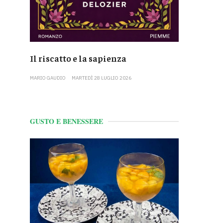
Il riscatto e la sapienza
MARIO GAUDIO
MARTEDÌ 28 LUGLIO 2026
GUSTO E BENESSERE