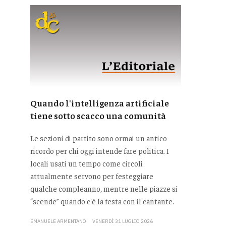
Quando l'intelligenza artificiale
tiene sotto scacco una comunità
Le sezioni di partito sono ormai un antico
ricordo per chi oggi intende fare politica. I
locali usati un tempo come circoli
attualmente servono per festeggiare
qualche compleanno, mentre nelle piazze si
“scende” quando c'è la festa con il cantante.
EMANUELE ARMENTANO
VENERDÌ 31 LUGLIO 2026