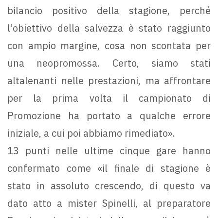
bilancio positivo della stagione, perché
l’obiettivo della salvezza è stato raggiunto
con ampio margine, cosa non scontata per
una neopromossa. Certo, siamo stati
altalenanti nelle prestazioni, ma affrontare
per la prima volta il campionato di
Promozione ha portato a qualche errore
iniziale, a cui poi abbiamo rimediato».
13 punti nelle ultime cinque gare hanno
confermato come «il finale di stagione è
stato in assoluto crescendo, di questo va
dato atto a mister Spinelli, al preparatore