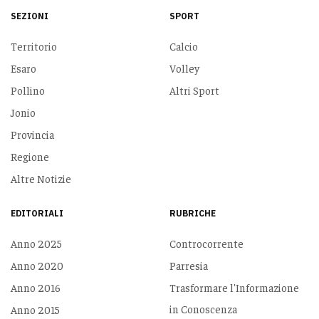
SEZIONI
SPORT
Territorio
Calcio
Esaro
Volley
Pollino
Altri Sport
Jonio
Provincia
Regione
Altre Notizie
EDITORIALI
RUBRICHE
Anno 2025
Controcorrente
Anno 2020
Parresia
Anno 2016
Trasformare l'Informazione
in Conoscenza
Anno 2015