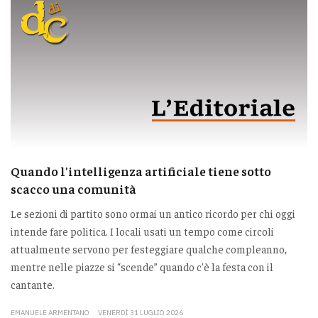
Quando l'intelligenza artificiale tiene sotto
scacco una comunità
Le sezioni di partito sono ormai un antico ricordo per chi oggi
intende fare politica. I locali usati un tempo come circoli
attualmente servono per festeggiare qualche compleanno,
mentre nelle piazze si “scende” quando c'è la festa con il
cantante.
EMANUELE ARMENTANO
VENERDÌ 31 LUGLIO 2026