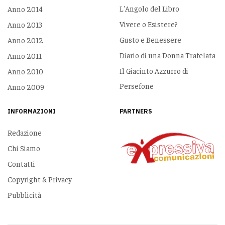
L'Angolo del Libro
Anno 2014
Vivere o Esistere?
Anno 2013
Gusto e Benessere
Anno 2012
Diario di una Donna Trafelata
Anno 2011
Il Giacinto Azzurro di
Anno 2010
Persefone
Anno 2009
INFORMAZIONI
PARTNERS
Redazione
Chi Siamo
Contatti
Copyright & Privacy
Pubblicità