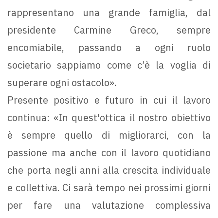
rappresentano una grande famiglia, dal
presidente Carmine Greco, sempre
encomiabile, passando a ogni ruolo
societario sappiamo come c’è la voglia di
superare ogni ostacolo».
Presente positivo e futuro in cui il lavoro
continua: «In quest'ottica il nostro obiettivo
è sempre quello di migliorarci, con la
passione ma anche con il lavoro quotidiano
che porta negli anni alla crescita individuale
e collettiva. Ci sarà tempo nei prossimi giorni
per fare una valutazione complessiva