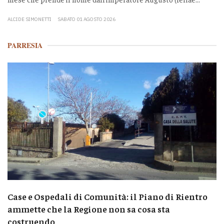
ALCIDE SIMONETTI
SABATO 01 AGOSTO 2026
PARRESIA
Case e Ospedali di Comunità: il Piano di Rientro
ammette che la Regione non sa cosa sta
costruendo