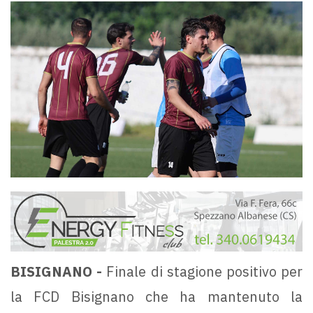
BISIGNANO -
Finale di stagione positivo per
la FCD Bisignano che ha mantenuto la