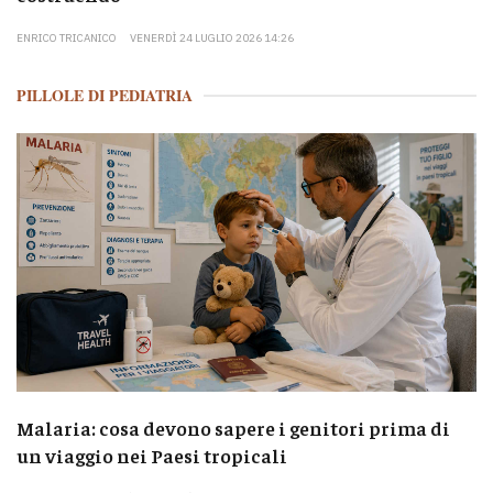
ENRICO TRICANICO
VENERDÌ 24 LUGLIO 2026 14:26
PILLOLE DI PEDIATRIA
Malaria: cosa devono sapere i genitori prima di
un viaggio nei Paesi tropicali