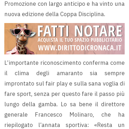
Promozione con largo anticipo e ha vinto una
nuova edizione della Coppa Disciplina.
L’importante riconoscimento conferma come
il clima degli amaranto sia sempre
improntato sul fair play e sulla sana voglia di
fare sport, senza per questo fare il passo più
lungo della gamba. Lo sa bene il direttore
generale Francesco Molinaro, che ha
riepilogato l’annata sportiva: «Resta un