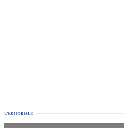
L'EDITORIALE