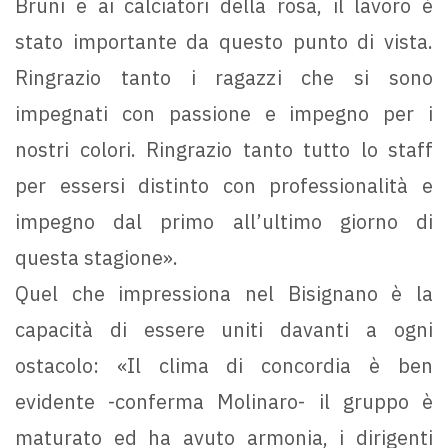
Bruni e ai calciatori della rosa, il lavoro è
stato importante da questo punto di vista.
Ringrazio tanto i ragazzi che si sono
impegnati con passione e impegno per i
nostri colori. Ringrazio tanto tutto lo staff
per essersi distinto con professionalità e
impegno dal primo all’ultimo giorno di
questa stagione».
Quel che impressiona nel Bisignano è la
capacità di essere uniti davanti a ogni
ostacolo: «Il clima di concordia è ben
evidente -conferma Molinaro- il gruppo è
maturato ed ha avuto armonia, i dirigenti