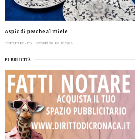
Aspic di pesche al miele
CONCETTA DONATO
GIOVEDÌ 30 LUGLIO 2026
PUBBLICITÀ