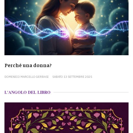
Perché una donna?
DOMENICO MARCELLO GERBASI
SABATO 13 SETTEMBRE 2025
L'ANGOLO DEL LIBRO