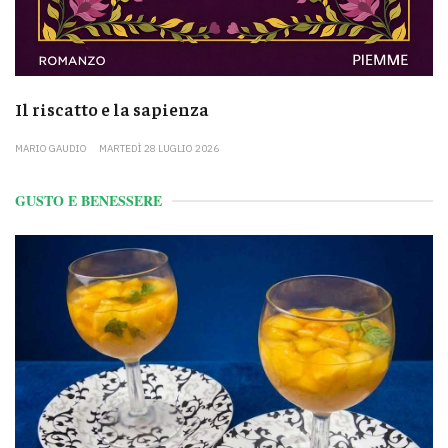
Il riscatto e la sapienza
MARIO GAUDIO
MARTEDÌ 28 LUGLIO 2026
GUSTO E BENESSERE