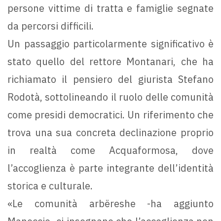
persone vittime di tratta e famiglie segnate
da percorsi difficili.
Un passaggio particolarmente significativo è
stato quello del rettore Montanari, che ha
richiamato il pensiero del giurista Stefano
Rodotà, sottolineando il ruolo delle comunità
come presidi democratici. Un riferimento che
trova una sua concreta declinazione proprio
in realtà come Acquaformosa, dove
l’accoglienza è parte integrante dell’identità
storica e culturale.
«Le comunità arbëreshe -ha aggiunto