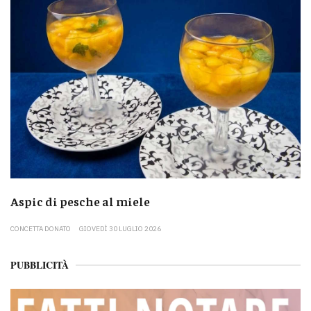
Aspic di pesche al miele
CONCETTA DONATO
GIOVEDÌ 30 LUGLIO 2026
PUBBLICITÀ