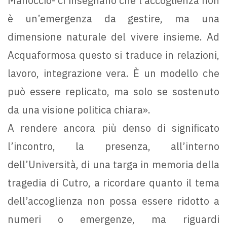
Manoccio- ci insegnano che l’accoglienza non
è un’emergenza da gestire, ma una
dimensione naturale del vivere insieme. Ad
Acquaformosa questo si traduce in relazioni,
lavoro, integrazione vera. È un modello che
può essere replicato, ma solo se sostenuto
da una visione politica chiara».
A rendere ancora più denso di significato
l’incontro, la presenza, all’interno
dell’Università, di una targa in memoria della
tragedia di Cutro, a ricordare quanto il tema
dell’accoglienza non possa essere ridotto a
numeri o emergenze, ma riguardi