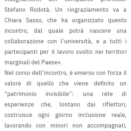
Stefano Rodotà. Un ringraziamento va a
Chiara Sasso, che ha organizzato questo
incontro, dal quale potrà nascere una
collaborazione con l’università, e a tutti i
partecipanti per il lavoro svolto nei territori
marginali del Paese».
Nel corso dell’incontro, è emerso con forza il
valore di quello che viene definito un
“patrimonio invisibile”: una rete di
esperienze che, lontano dai riflettori,
costruisce ogni giorno inclusione reale,
lavorando con minori non accompagnati,