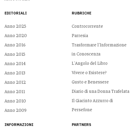
EDITORIALI
RUBRICHE
Anno 2025
Controcorrente
Anno 2020
Parresia
Anno 2016
Trasformare l'Informazione
in Conoscenza
Anno 2015
L'Angolo del Libro
Anno 2014
Vivere o Esistere?
Anno 2013
Gusto e Benessere
Anno 2012
Diario di una Donna Trafelata
Anno 2011
Il Giacinto Azzurro di
Anno 2010
Persefone
Anno 2009
INFORMAZIONI
PARTNERS