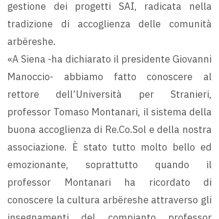
gestione dei progetti SAI, radicata nella
tradizione di accoglienza delle comunità
arbëreshe.
«A Siena -ha dichiarato il presidente Giovanni
Manoccio- abbiamo fatto conoscere al
rettore dell’Università per Stranieri,
professor Tomaso Montanari, il sistema della
buona accoglienza di Re.Co.Sol e della nostra
associazione. È stato tutto molto bello ed
emozionante, soprattutto quando il
professor Montanari ha ricordato di
conoscere la cultura arbëreshe attraverso gli
insegnamenti del compianto professor