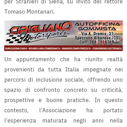
per Stranieri di Siena, su invito del rettore
Tomaso Montanari.
Un appuntamento che ha riunito realtà
provenienti da tutta Italia impegnate nei
percorsi di inclusione sociale, offrendo uno
spazio di confronto concreto su criticità,
prospettive e buone pratiche. In questo
contesto, l’Associazione ha portato
l’esperienza maturata negli anni nella