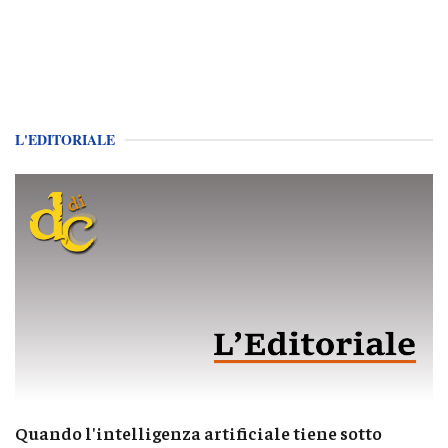
L'EDITORIALE
Quando l'intelligenza artificiale tiene sotto