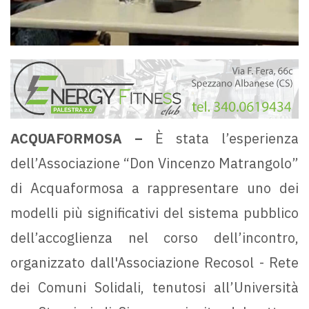
ACQUAFORMOSA –
È stata l’esperienza
dell’Associazione “Don Vincenzo Matrangolo”
di Acquaformosa a rappresentare uno dei
modelli più significativi del sistema pubblico
dell’accoglienza nel corso dell’incontro,
organizzato dall'Associazione Recosol - Rete
dei Comuni Solidali, tenutosi all’Università