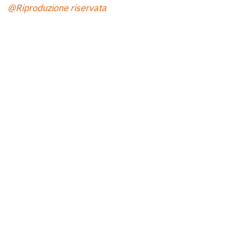
@Riproduzione riservata