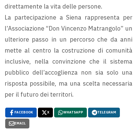
direttamente la vita delle persone.
La partecipazione a Siena rappresenta per
l’Associazione “Don Vincenzo Matrangolo” un
ulteriore passo in un percorso che da anni
mette al centro la costruzione di comunità
inclusive, nella convinzione che il sistema
pubblico dell’accoglienza non sia solo una
risposta possibile, ma una scelta necessaria
per il futuro dei territori.
FACEBOOK
X
WHATSAPP
TELEGRAM
EMAIL