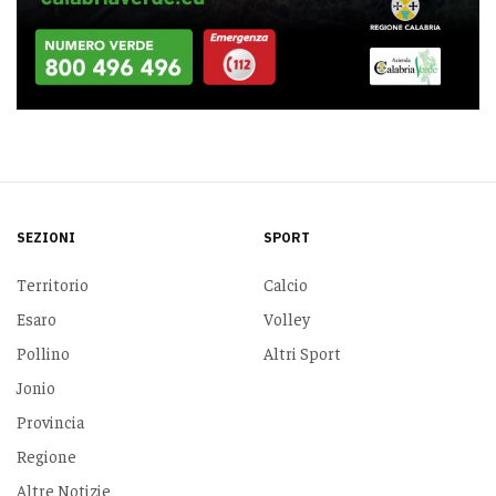
SEZIONI
SPORT
Territorio
Calcio
Esaro
Volley
Pollino
Altri Sport
Jonio
Provincia
Regione
Altre Notizie