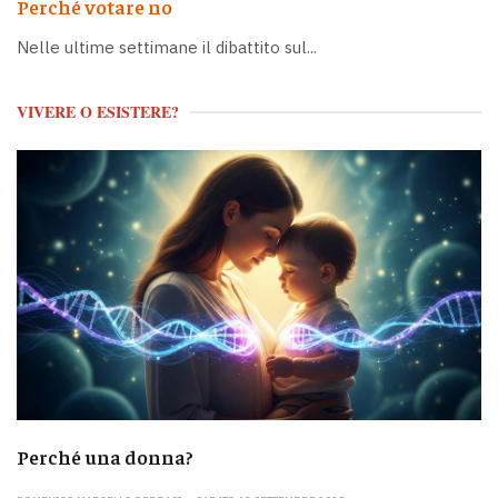
Perché votare no
Nelle ultime settimane il dibattito sul...
VIVERE O ESISTERE?
Perché una donna?