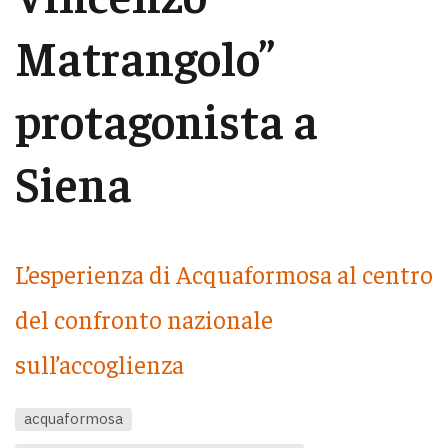
Matrangolo”
protagonista a
Siena
L’esperienza di Acquaformosa al centro
del confronto nazionale
sull’accoglienza
acquaformosa