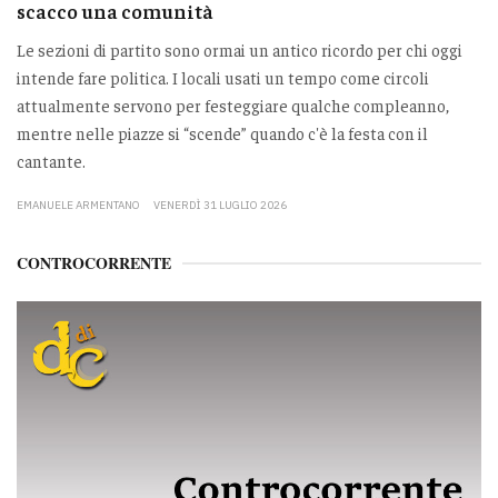
scacco una comunità
Le sezioni di partito sono ormai un antico ricordo per chi oggi
intende fare politica. I locali usati un tempo come circoli
attualmente servono per festeggiare qualche compleanno,
mentre nelle piazze si “scende” quando c'è la festa con il
cantante.
EMANUELE ARMENTANO
VENERDÌ 31 LUGLIO 2026
CONTROCORRENTE