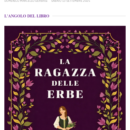
DOMENICO MARCELLO GERBASI
SABATO 13 SETTEMBRE 2025
L'ANGOLO DEL LIBRO