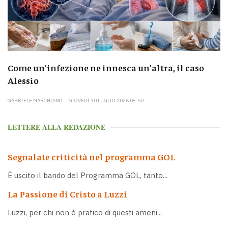
Come un'infezione ne innesca un'altra, il caso
Alessio
GABRIELE MARCHIANÒ
GIOVEDÌ 30 LUGLIO 2026 08:50
LETTERE ALLA REDAZIONE
Segnalate criticità nel programma GOL
È uscito il bando del Programma GOL, tanto...
La Passione di Cristo a Luzzi
Luzzi, per chi non è pratico di questi ameni...