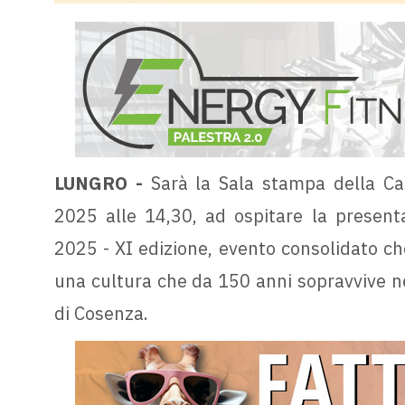
LUNGRO -
Sarà la Sala stampa della Ca
2025 alle 14,30, ad ospitare la presenta
2025 - XI edizione, evento consolidato che
una cultura che da 150 anni sopravvive ne
di Cosenza.