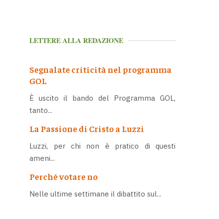
LETTERE ALLA REDAZIONE
Segnalate criticità nel programma
GOL
È uscito il bando del Programma GOL,
tanto...
La Passione di Cristo a Luzzi
Luzzi, per chi non è pratico di questi
ameni...
Perché votare no
Nelle ultime settimane il dibattito sul...