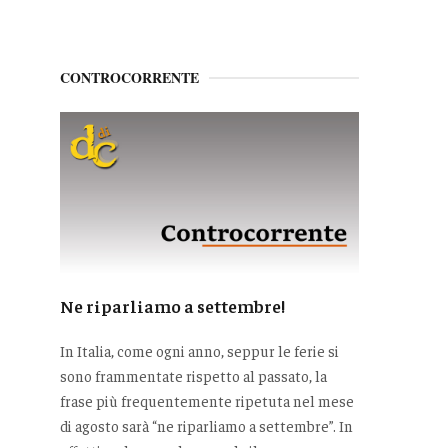
CONTROCORRENTE
Ne riparliamo a settembre!
In Italia, come ogni anno, seppur le ferie si
sono frammentate rispetto al passato, la
frase più frequentemente ripetuta nel mese
di agosto sarà “ne riparliamo a settembre”. In