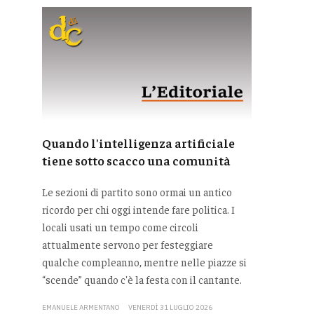
Quando l'intelligenza artificiale
tiene sotto scacco una comunità
Le sezioni di partito sono ormai un antico
ricordo per chi oggi intende fare politica. I
locali usati un tempo come circoli
attualmente servono per festeggiare
qualche compleanno, mentre nelle piazze si
“scende” quando c'è la festa con il cantante.
EMANUELE ARMENTANO
VENERDÌ 31 LUGLIO 2026