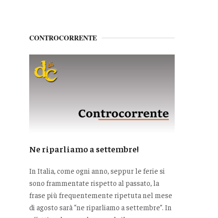
CONTROCORRENTE
Ne riparliamo a settembre!
In Italia, come ogni anno, seppur le ferie si
sono frammentate rispetto al passato, la
frase più frequentemente ripetuta nel mese
di agosto sarà “ne riparliamo a settembre”. In