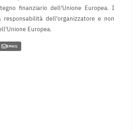
tegno finanziario dell'Unione Europea. I
 responsabilità dell'organizzatore e non
ell'Unione Europea.
EMAIL