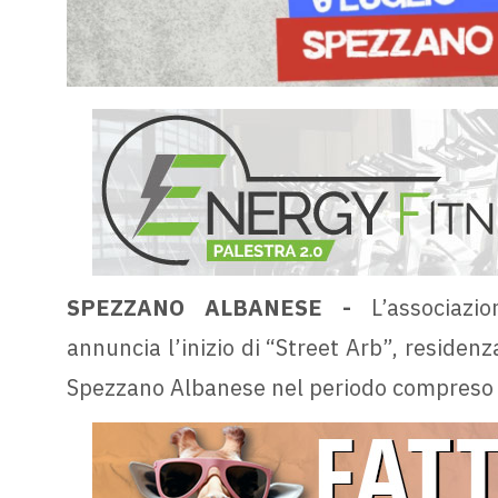
SPEZZANO ALBANESE -
L’associazi
annuncia l’inizio di “Street Arb”, residenz
Spezzano Albanese nel periodo compreso tra