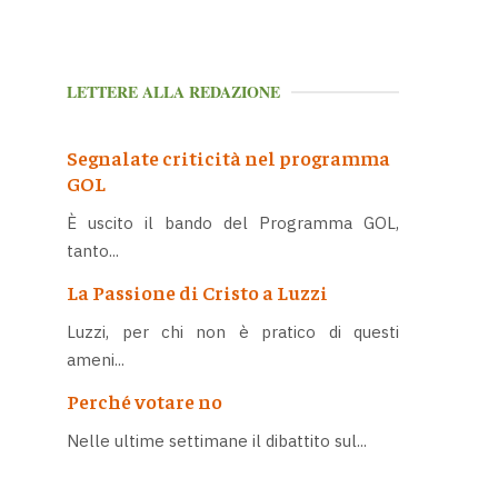
LETTERE ALLA REDAZIONE
Segnalate criticità nel programma
GOL
È uscito il bando del Programma GOL,
tanto...
La Passione di Cristo a Luzzi
Luzzi, per chi non è pratico di questi
ameni...
Perché votare no
Nelle ultime settimane il dibattito sul...