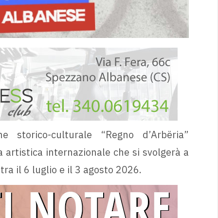
one storico-culturale “Regno d’Arbëria”
a artistica internazionale che si svolgerà a
 il 6 luglio e il 3 agosto 2026.