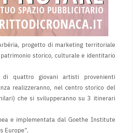
 Arbëria, progetto di marketing territoriale
patrimonio storico, culturale e identitario
di quattro giovani artisti provenienti
nza realizzeranno, nel centro storico del
ilari) che si svilupperanno su 3 itinerari
ropea e implementata dal Goethe Institute
s Europe”.