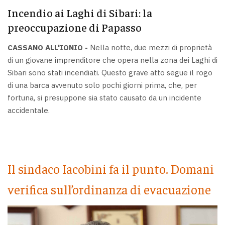
Incendio ai Laghi di Sibari: la
preoccupazione di Papasso
CASSANO ALL'IONIO -
Nella notte, due mezzi di proprietà
di un giovane imprenditore che opera nella zona dei Laghi di
Sibari sono stati incendiati. Questo grave atto segue il rogo
di una barca avvenuto solo pochi giorni prima, che, per
fortuna, si presuppone sia stato causato da un incidente
accidentale.
Il sindaco Iacobini fa il punto. Domani
verifica sull’ordinanza di evacuazione