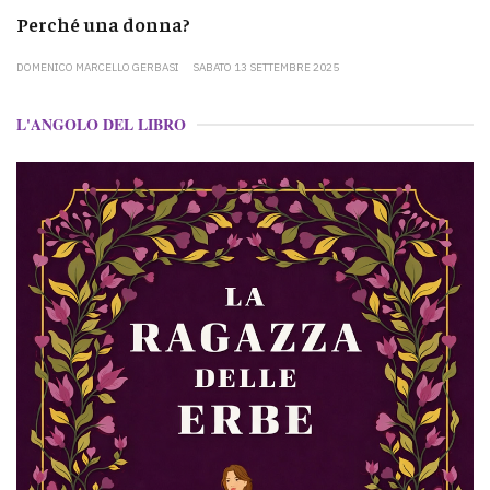
Perché una donna?
DOMENICO MARCELLO GERBASI
SABATO 13 SETTEMBRE 2025
L'ANGOLO DEL LIBRO