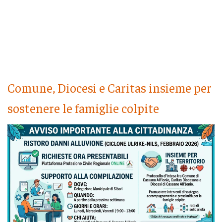
Comune, Diocesi e Caritas insieme per
sostenere le famiglie colpite