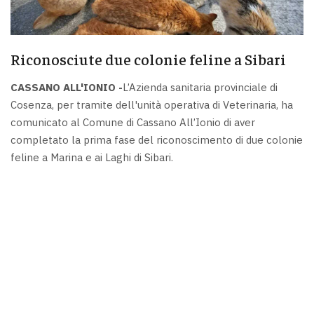
Riconosciute due colonie feline a Sibari
CASSANO ALL'IONIO -
L’Azienda sanitaria provinciale di
Cosenza, per tramite dell'unità operativa di Veterinaria, ha
comunicato al Comune di Cassano All’Ionio di aver
completato la prima fase del riconoscimento di due colonie
feline a Marina e ai Laghi di Sibari.