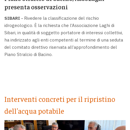
presenta osservazioni
SIBARI -
Rivedere la classificazione del rischio
idrogeologico. È la richiesta che l’Associazione Laghi di
Sibari, in qualità di soggetto portatore di interessi collettivi,
ha indirizzato agli enti competenti al termine di una seduta
del comitato direttivo riservata all’approfondimento del
Piano Stralcio di Bacino.
Interventi concreti per il ripristino
dell'acqua potabile