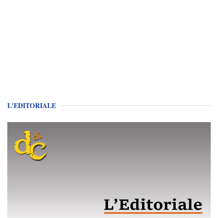
L'EDITORIALE