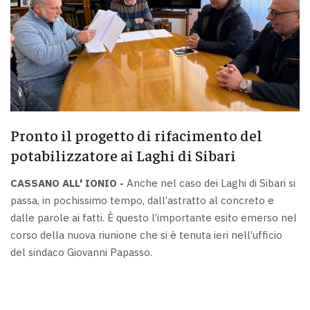
Pronto il progetto di rifacimento del
potabilizzatore ai Laghi di Sibari
CASSANO ALL' IONIO -
Anche nel caso dei Laghi di Sibari si
passa, in pochissimo tempo, dall’astratto al concreto e
dalle parole ai fatti. È questo l’importante esito emerso nel
corso della nuova riunione che si è tenuta ieri nell’ufficio
del sindaco Giovanni Papasso.