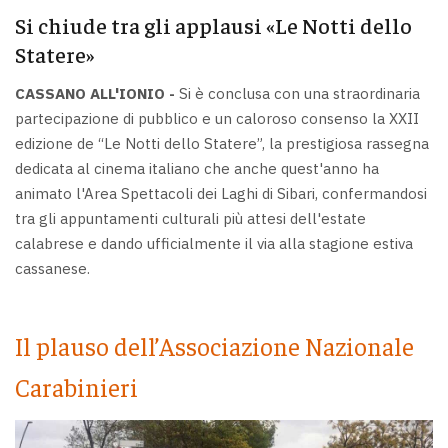
Si chiude tra gli applausi «Le Notti dello
Statere»
CASSANO ALL'IONIO -
Si è conclusa con una straordinaria
partecipazione di pubblico e un caloroso consenso la XXII
edizione de “Le Notti dello Statere”, la prestigiosa rassegna
dedicata al cinema italiano che anche quest'anno ha
animato l'Area Spettacoli dei Laghi di Sibari, confermandosi
tra gli appuntamenti culturali più attesi dell'estate
calabrese e dando ufficialmente il via alla stagione estiva
cassanese.
Il plauso dell’Associazione Nazionale
Carabinieri