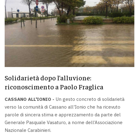
Solidarietà dopo l’alluvione:
riconoscimento a Paolo Fraglica
CASSANO ALL'IONIO -
Un gesto concreto di solidarietà
verso la comunità di Cassano all'Ionio che ha ricevuto
parole di sincera stima e apprezzamento da parte del
Generale Pasquale Vasaturo, a nome dell’Associazione
Nazionale Carabinieri.