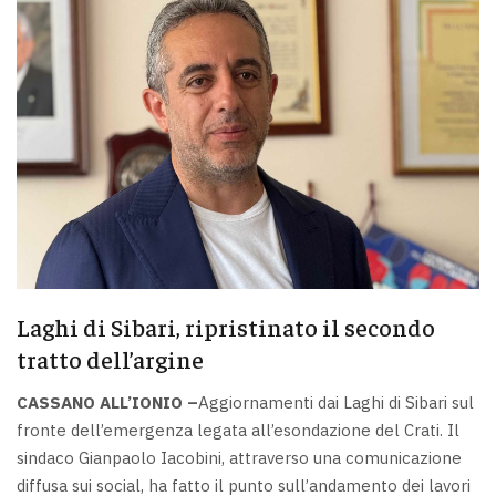
Laghi di Sibari, ripristinato il secondo
tratto dell’argine
CASSANO ALL’IONIO –
Aggiornamenti dai Laghi di Sibari sul
fronte dell’emergenza legata all’esondazione del Crati. Il
sindaco Gianpaolo Iacobini, attraverso una comunicazione
diffusa sui social, ha fatto il punto sull’andamento dei lavori