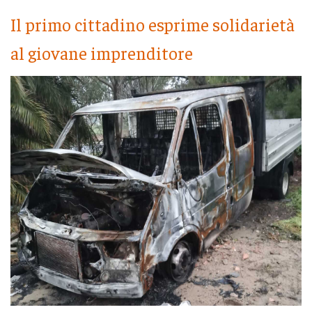
Il primo cittadino esprime solidarietà
al giovane imprenditore