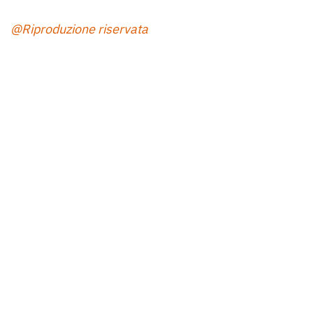
@Riproduzione riservata