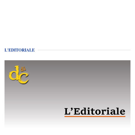
L'EDITORIALE