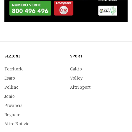
SEZIONI
SPORT
Territorio
Calcio
Esaro
Volley
Pollino
Altri Sport
Jonio
Provincia
Regione
Altre Notizie