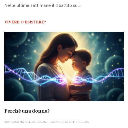
Nelle ultime settimane il dibattito sul...
VIVERE O ESISTERE?
Perché una donna?
DOMENICO MARCELLO GERBASI
SABATO 13 SETTEMBRE 2025