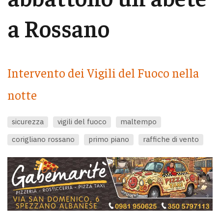
a Rossano
Intervento dei Vigili del Fuoco nella
notte
sicurezza
vigili del fuoco
maltempo
corigliano rossano
primo piano
raffiche di vento