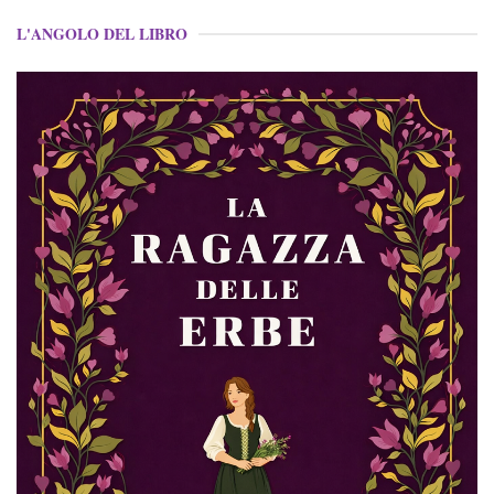
L'ANGOLO DEL LIBRO