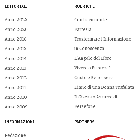
EDITORIALI
RUBRICHE
Anno 2025
Controcorrente
Anno 2020
Parresia
Anno 2016
Trasformare l'Informazione
in Conoscenza
Anno 2015
L'Angolo del Libro
Anno 2014
Vivere o Esistere?
Anno 2013
Gusto e Benessere
Anno 2012
Diario di una Donna Trafelata
Anno 2011
Il Giacinto Azzurro di
Anno 2010
Persefone
Anno 2009
INFORMAZIONI
PARTNERS
Redazione