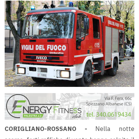
CORIGLIANO-ROSSANO -
Nella notte