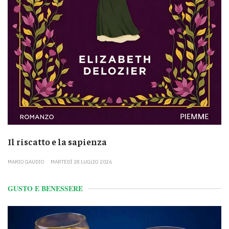
Il riscatto e la sapienza
MARIO GAUDIO
MARTEDÌ 28 LUGLIO 2026
GUSTO E BENESSERE