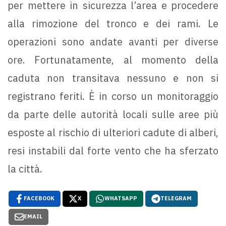
per mettere in sicurezza l’area e procedere
alla rimozione del tronco e dei rami. Le
operazioni sono andate avanti per diverse
ore. Fortunatamente, al momento della
caduta non transitava nessuno e non si
registrano feriti. È in corso un monitoraggio
da parte delle autorità locali sulle aree più
esposte al rischio di ulteriori cadute di alberi,
resi instabili dal forte vento che ha sferzato
la città.
FACEBOOK
X
WHATSAPP
TELEGRAM
EMAIL