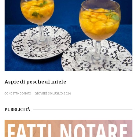
Aspic di pesche al miele
CONCETTA DONATO
GIOVEDÌ 30 LUGLIO 2026
PUBBLICITÀ